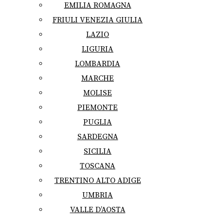
EMILIA ROMAGNA
FRIULI VENEZIA GIULIA
LAZIO
LIGURIA
LOMBARDIA
MARCHE
MOLISE
PIEMONTE
PUGLIA
SARDEGNA
SICILIA
TOSCANA
TRENTINO ALTO ADIGE
UMBRIA
VALLE D’AOSTA