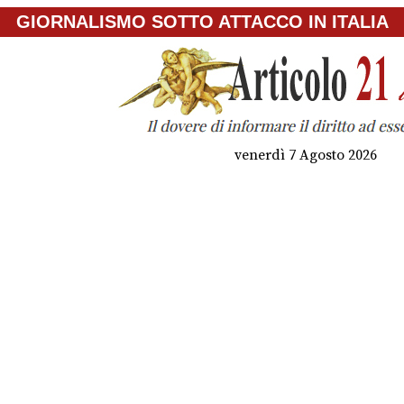
GIORNALISMO SOTTO ATTACCO IN ITALIA
venerdì 7 Agosto 2026