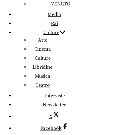
VENETO
Media
Rai
Culture
Arte
Cinema
Culture
Libridine
Musica
Teatro
Interviste
Newsletter
X
Facebook