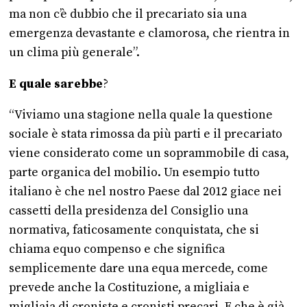
ma non c’è dubbio che il precariato sia una
emergenza devastante e clamorosa, che rientra in
un clima più generale”.
E quale sarebbe
?
“Viviamo una stagione nella quale la questione
sociale è stata rimossa da più parti e il precariato
viene considerato come un soprammobile di casa,
parte organica del mobilio. Un esempio tutto
italiano è che nel nostro Paese dal 2012 giace nei
cassetti della presidenza del Consiglio una
normativa, faticosamente conquistata, che si
chiama equo compenso e che significa
semplicemente dare una equa mercede, come
prevede anche la Costituzione, a migliaia e