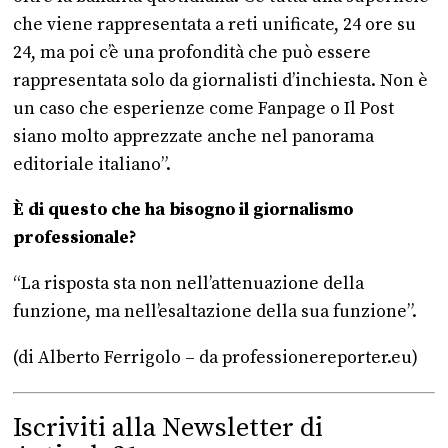
che viene rappresentata a reti unificate, 24 ore su
24, ma poi c’è una profondità che può essere
rappresentata solo da giornalisti d’inchiesta. Non è
un caso che esperienze come Fanpage o Il Post
siano molto apprezzate anche nel panorama
editoriale italiano”.
È di questo che ha bisogno il giornalismo
professionale?
“La risposta sta non nell’attenuazione della
funzione, ma nell’esaltazione della sua funzione”.
(di Alberto Ferrigolo – da professionereporter.eu)
Iscriviti alla Newsletter di