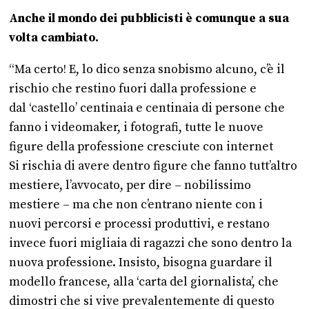
Anche il mondo dei pubblicisti è comunque a sua
volta cambiato.
“Ma certo! E, lo dico senza snobismo alcuno, c’è il
rischio che restino fuori dalla professione e
dal ‘castello’ centinaia e centinaia di persone che
fanno i videomaker, i fotografi, tutte le nuove
figure della professione cresciute con internet
Si rischia di avere dentro figure che fanno tutt’altro
mestiere, l’avvocato, per dire – nobilissimo
mestiere – ma che non c’entrano niente con i
nuovi percorsi e processi produttivi, e restano
invece fuori migliaia di ragazzi che sono dentro la
nuova professione. Insisto, bisogna guardare il
modello francese, alla ‘carta del giornalista’, che
dimostri che si vive prevalentemente di questo