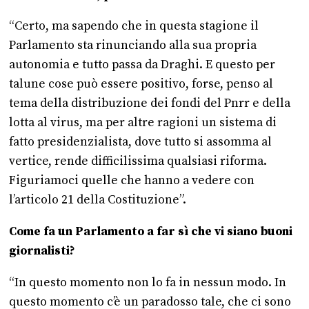
“Certo, ma sapendo che in questa stagione il
Parlamento sta rinunciando alla sua propria
autonomia e tutto passa da Draghi. E questo per
talune cose può essere positivo, forse, penso al
tema della distribuzione dei fondi del Pnrr e della
lotta al virus, ma per altre ragioni un sistema di
fatto presidenzialista, dove tutto si assomma al
vertice, rende difficilissima qualsiasi riforma.
Figuriamoci quelle che hanno a vedere con
l’articolo 21 della Costituzione”.
Come fa un Parlamento a far sì che vi siano buoni
giornalisti?
“In questo momento non lo fa in nessun modo. In
questo momento c’è un paradosso tale, che ci sono