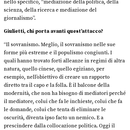
nello specifico, “mediazione della politica, della
scienza, della ricerca e mediazione del
giornalismo”.
Giulietti, chi porta avanti quest’attacco?
“Il sovranismo. Meglio, il sovranismo nelle sue
forme più estreme e il populismo congiunti. I
quali hanno trovato forti alleanze in regimi di altra
natura, quello cinese, quello egiziano, per
esempio, nell’obiettivo di creare un rapporto
diretto tra il capo e la folla. È il balcone della
modernità, che non ha bisogno di mediatori perché
il mediatore, colui che fa le inchieste, colui che fa
le domande, colui che tenta di eliminare le
oscurità, diventa ipso facto un nemico. E a
prescindere dalla collocazione politica. Oggi il