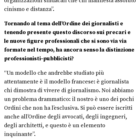
organizzazioni sindacali che chi manifesta assoluto
cinismo e distanza”.
Tornando al tema dell’Ordine dei giornalisti e
tenendo presente questo discorso sui precari e
le nuove figure professionali che si sono via via
formate nel tempo, ha ancora senso la distinzione
professionisti-pubblicisti?
“Un modello che andrebbe studiato più
attentamente è il modello francese: è giornalista
chi dimostra di vivere di giornalismo. Noi abbiamo
un problema drammatico: il nostro è uno dei pochi
Ordini che non ha l’esclusiva. Si può essere iscritti
anche all’Ordine degli avvocati, degli ingegneri,
degli architetti, e questo è un elemento
inquinante”.