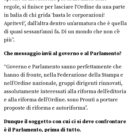
regole, si finisce per lasciare l‘Ordine da una parte
in balia di chi grida ‘basta le corporazioni!
Apritevi!’, dall’altra dentro un’armatura che è quella
di quasi sessant’anni fa. Di un mondo che non c’è
più”.
Che messaggio invii al governo e al Parlamento?
“Governo e Parlamento sanno perfettamente che
hanno di fronte, nella Federazione della Stampa e
nell’Ordine nazionale, gruppi dirigenti rinnovati,
assolutamente interessati alla riforma dell’editoria
e alla riforma dell’Ordine. sono Pronti a portare
proposte di riforma e autoriforma”.
Dunque il soggetto con cui ci si deve confrontare
è il Parlamento, prima di tutto.