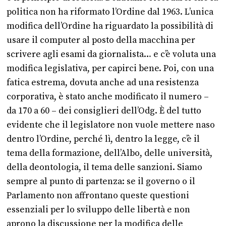
politica non ha riformato l’Ordine dal 1963. L’unica
modifica dell’Ordine ha riguardato la possibilità di
usare il computer al posto della macchina per
scrivere agli esami da giornalista… e c’è voluta una
modifica legislativa, per capirci bene. Poi, con una
fatica estrema, dovuta anche ad una resistenza
corporativa, è stato anche modificato il numero –
da 170 a 60 – dei consiglieri dell’Odg. È del tutto
evidente che il legislatore non vuole mettere naso
dentro l’Ordine, perché lì, dentro la legge, c’è il
tema della formazione, dell’Albo, delle università,
della deontologia, il tema delle sanzioni. Siamo
sempre al punto di partenza: se il governo o il
Parlamento non affrontano queste questioni
essenziali per lo sviluppo delle libertà e non
aprono la discussione per la modifica delle