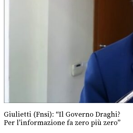
Giulietti (Fnsi): “Il Governo Draghi?
Per l’informazione fa zero più zero”