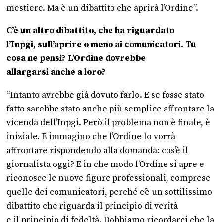
mestiere. Ma è un dibattito che aprirà l’Ordine”.
C’è un altro dibattito, che ha riguardato
l’Inpgi, sull’aprire o meno ai comunicatori. Tu
cosa ne pensi? L’Ordine dovrebbe
allargarsi anche a loro?
“Intanto avrebbe già dovuto farlo. E se fosse stato
fatto sarebbe stato anche più semplice affrontare la
vicenda dell’Inpgi. Però il problema non è finale, è
iniziale. E immagino che l’Ordine lo vorrà
affrontare rispondendo alla domanda: cos’è il
giornalista oggi? E in che modo l’Ordine si apre e
riconosce le nuove figure professionali, comprese
quelle dei comunicatori, perché c’è un sottilissimo
dibattito che riguarda il principio di verità
e il principio di fedeltà. Dobbiamo ricordarci che la