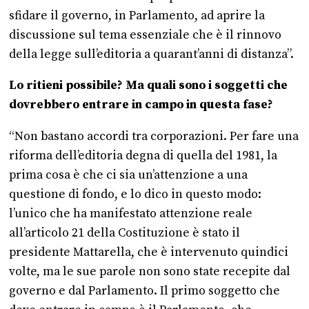
sfidare il governo, in Parlamento, ad aprire la
discussione sul tema essenziale che è il rinnovo
della legge sull’editoria a quarant’anni di distanza”.
Lo ritieni possibile? Ma quali sono i soggetti che
dovrebbero entrare in campo in questa fase?
“Non bastano accordi tra corporazioni. Per fare una
riforma dell’editoria degna di quella del 1981, la
prima cosa è che ci sia un’attenzione a una
questione di fondo, e lo dico in questo modo:
l’unico che ha manifestato attenzione reale
all’articolo 21 della Costituzione è stato il
presidente Mattarella, che è intervenuto quindici
volte, ma le sue parole non sono state recepite dal
governo e dal Parlamento. Il primo soggetto che