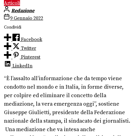
Articoli
Redazione
9 Gennaio 2022
Condividi
Facebook
Twitter
Pinterest
LinkedIn
“È l’assalto all’informazione che da tempo viene
condotto nel mondo e in Italia, in forme diverse,
per colpire ed eliminare il concetto della
mediazione, la vera emergenza oggi”, sostiene
Giuseppe Giulietti, presidente della Federazione
nazionale della stampa, il sindacato dei giornalisti.
Una mediazione che va intesa anche