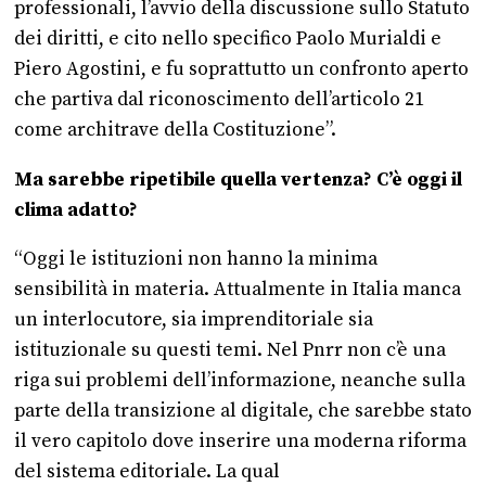
professionali, l’avvio della discussione sullo Statuto
dei diritti, e cito nello specifico Paolo Murialdi e
Piero Agostini, e fu soprattutto un confronto aperto
che partiva dal riconoscimento dell’articolo 21
come architrave della Costituzione”.
Ma sarebbe ripetibile quella vertenza? C’è oggi il
clima adatto?
“Oggi le istituzioni non hanno la minima
sensibilità in materia. Attualmente in Italia manca
un interlocutore, sia imprenditoriale sia
istituzionale su questi temi. Nel Pnrr non c’è una
riga sui problemi dell’informazione, neanche sulla
parte della transizione al digitale, che sarebbe stato
il vero capitolo dove inserire una moderna riforma
del sistema editoriale. La qual