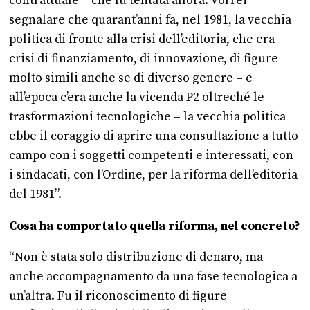
contrattuale – che fu tentata allora. Vorrei
segnalare che quarant’anni fa, nel 1981, la vecchia
politica di fronte alla crisi dell’editoria, che era
crisi di finanziamento, di innovazione, di figure
molto simili anche se di diverso genere – e
all’epoca c’era anche la vicenda P2 oltreché le
trasformazioni tecnologiche – la vecchia politica
ebbe il coraggio di aprire una consultazione a tutto
campo con i soggetti competenti e interessati, con
i sindacati, con l’Ordine, per la riforma dell’editoria
del 1981”.
Cosa ha comportato quella riforma, nel concreto?
“Non è stata solo distribuzione di denaro, ma
anche accompagnamento da una fase tecnologica a
un’altra. Fu il riconoscimento di figure