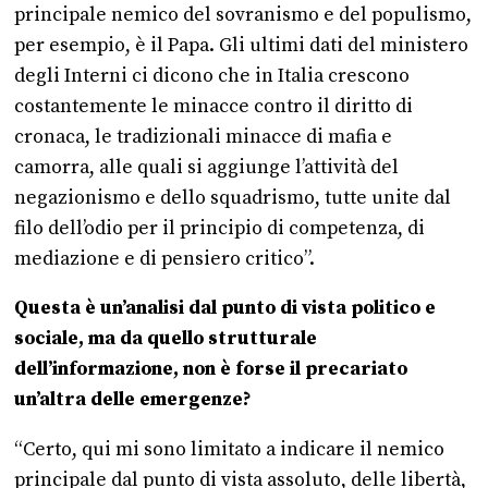
principale nemico del sovranismo e del populismo,
per esempio, è il Papa. Gli ultimi dati del ministero
degli Interni ci dicono che in Italia crescono
costantemente le minacce contro il diritto di
cronaca, le tradizionali minacce di mafia e
camorra, alle quali si aggiunge l’attività del
negazionismo e dello squadrismo, tutte unite dal
filo dell’odio per il principio di competenza, di
mediazione e di pensiero critico”.
Questa è un’analisi dal punto di vista politico e
sociale, ma da quello strutturale
dell’informazione, non è forse il precariato
un’altra delle emergenze?
“Certo, qui mi sono limitato a indicare il nemico
principale dal punto di vista assoluto, delle libertà,