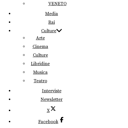
VENETO
Media
Rai
Culture
Arte
Cinema
Culture
Libridine
Musica
Teatro
Interviste
Newsletter
X
Facebook