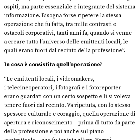
ospiti, ma parte essenziale e integrante del sistema
informazione. Bisogna forse ripetere la stessa
operazione che fu fatta, tra mille contrasti e
ostacoli corporativi, tanti anni fa, quando si venne
a creare tutto l’universo delle emittenti locali, le
quali erano fuori dal recinto della professione”.
In cosa è consistita quell’operazione?
“Le emittenti locali, i videomakers,
i telecineoperatori, i fotografi e i fotoreporter
erano guardati con un certo sospetto e li si voleva
tenere fuori dal recinto. Va ripetuta, con lo stesso
spessore culturale e coraggio, quella operazione di
apertura e riconoscimento – prima di tutto da parte
della professione e poi anche sul piano