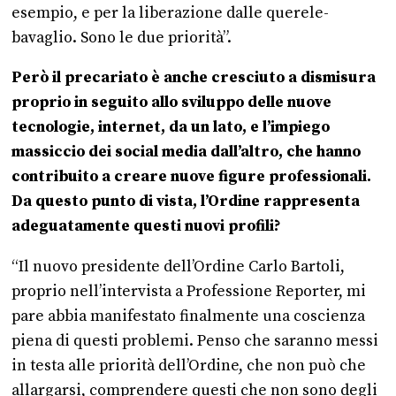
esempio, e per la liberazione dalle querele-
bavaglio. Sono le due priorità”.
Però il precariato è anche cresciuto a dismisura
proprio in seguito allo sviluppo delle nuove
tecnologie, internet, da un lato, e l’impiego
massiccio dei social media dall’altro, che hanno
contribuito a creare nuove figure professionali.
Da questo punto di vista, l’Ordine rappresenta
adeguatamente questi nuovi profili?
“Il nuovo presidente dell’Ordine Carlo Bartoli,
proprio nell’intervista a Professione Reporter, mi
pare abbia manifestato finalmente una coscienza
piena di questi problemi. Penso che saranno messi
in testa alle priorità dell’Ordine, che non può che
allargarsi, comprendere questi che non sono degli