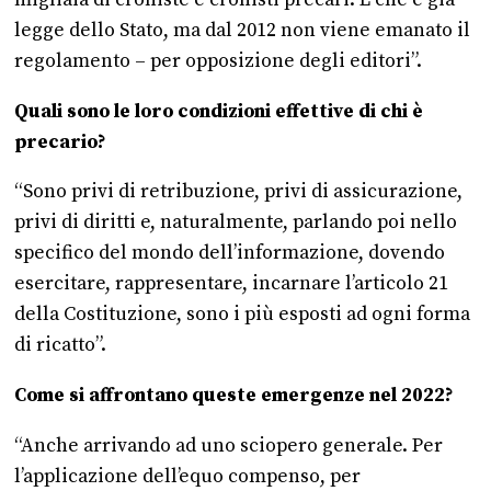
migliaia di croniste e cronisti precari. E che è già
legge dello Stato, ma dal 2012 non viene emanato il
regolamento – per opposizione degli editori”.
Quali sono le loro condizioni effettive di chi è
precario?
“Sono privi di retribuzione, privi di assicurazione,
privi di diritti e, naturalmente, parlando poi nello
specifico del mondo dell’informazione, dovendo
esercitare, rappresentare, incarnare l’articolo 21
della Costituzione, sono i più esposti ad ogni forma
di ricatto”.
Come si affrontano queste emergenze nel 2022?
“Anche arrivando ad uno sciopero generale. Per
l’applicazione dell’equo compenso, per