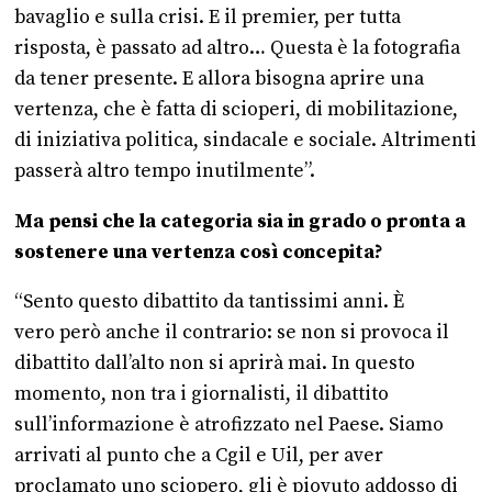
bavaglio e sulla crisi. E il premier, per tutta
risposta, è passato ad altro… Questa è la fotografia
da tener presente. E allora bisogna aprire una
vertenza, che è fatta di scioperi, di mobilitazione,
di iniziativa politica, sindacale e sociale. Altrimenti
passerà altro tempo inutilmente”.
Ma pensi che la categoria sia in grado o pronta a
sostenere una vertenza così concepita?
“Sento questo dibattito da tantissimi anni. È
vero però anche il contrario: se non si provoca il
dibattito dall’alto non si aprirà mai. In questo
momento, non tra i giornalisti, il dibattito
sull’informazione è atrofizzato nel Paese. Siamo
arrivati al punto che a Cgil e Uil, per aver
proclamato uno sciopero, gli è piovuto addosso di