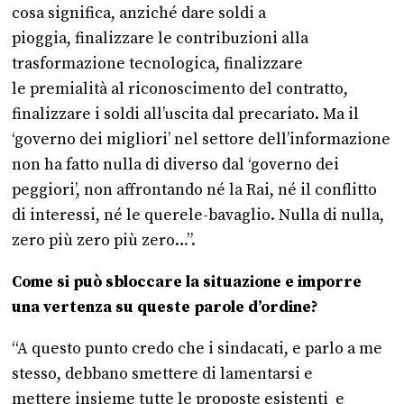
cosa significa, anziché dare soldi a
pioggia, finalizzare le contribuzioni alla
trasformazione tecnologica, finalizzare
le premialità
al riconoscimento del contratto,
finalizzare i soldi all’uscita dal precariato. Ma il
‘governo dei migliori’ nel settore dell’informazione
non ha fatto nulla di diverso dal ‘governo dei
peggiori’, non affrontando né la Rai, né il conflitto
di interessi, né le querele-bavaglio. Nulla di nulla,
zero più zero più zero…”.
Come si può sbloccare la situazione e imporre
una vertenza su queste parole d’ordine?
“A questo punto credo che i sindacati, e parlo a me
stesso, debbano smettere di lamentarsi e
mettere insieme tutte le proposte esistenti e