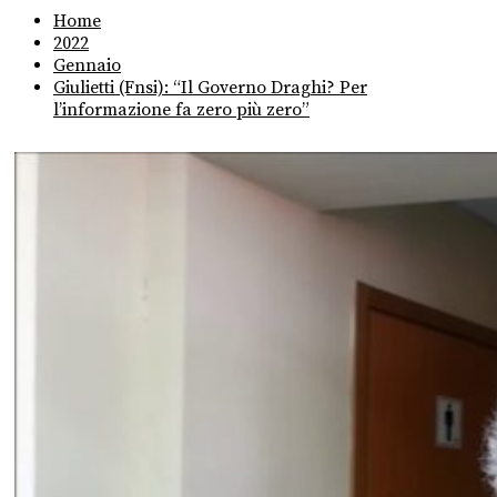
Home
2022
Gennaio
Giulietti (Fnsi): “Il Governo Draghi? Per
l’informazione fa zero più zero”