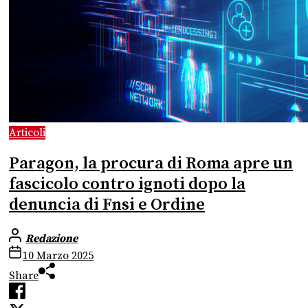
Articoli
Paragon, la procura di Roma apre un
fascicolo contro ignoti dopo la
denuncia di Fnsi e Ordine
Redazione
10 Marzo 2025
Share