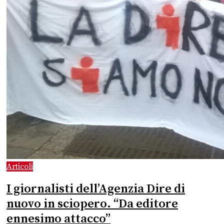
Articoli
I giornalisti dell’Agenzia Dire di
nuovo in sciopero. “Da editore
ennesimo attacco”