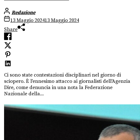
Redazione
13 Maggio 2024
13 Maggio 2024
Share
Ci sono state contestazioni disciplinari nel giorno di
sciopero. È l'ennesimo attacco ai giornalisti dell'Agenzia
Dire, come denuncia in una nota la Federazione
Nazionale della...