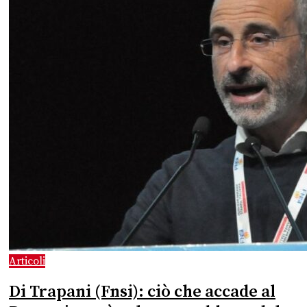
Articoli
Di Trapani (Fnsi): ciò che accade al