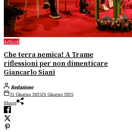
Articoli
Che terra nemica! A Trame
riflessioni per non dimenticare
Giancarlo Siani
Redazione
21 Giugno 2025
21 Giugno 2025
Share