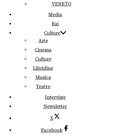
VENETO
Media
Rai
Culture
Arte
Cinema
Culture
Libridine
Musica
Teatro
Interviste
Newsletter
X
Facebook