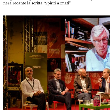
nera recante la scritta “Spiriti Armati”