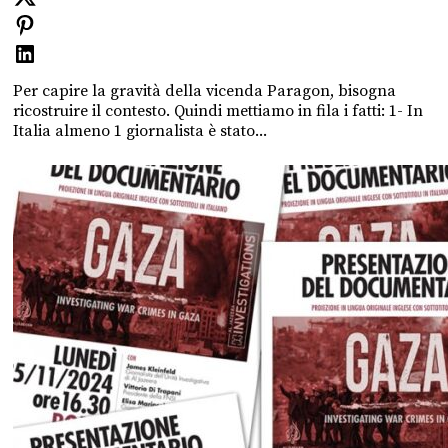
Per capire la gravità della vicenda Paragon, bisogna
ricostruire il contesto. Quindi mettiamo in fila i fatti: 1- In
Italia almeno 1 giornalista è stato...