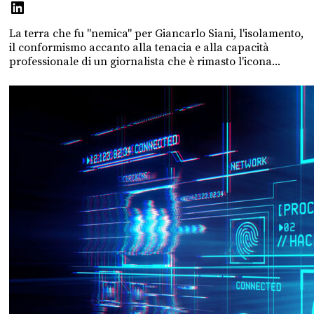
La terra che fu "nemica" per Giancarlo Siani, l'isolamento,
il conformismo accanto alla tenacia e alla capacità
professionale di un giornalista che è rimasto l'icona...