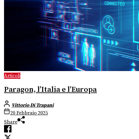
Articoli
Paragon, l’Italia e l’Europa
Vittorio Di Trapani
20 Febbraio 2025
Share