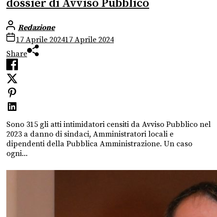
dossier di Avviso Pubblico
Redazione
17 Aprile 2024
17 Aprile 2024
Share
Sono 315 gli atti intimidatori censiti da Avviso Pubblico nel
2023 a danno di sindaci, Amministratori locali e
dipendenti della Pubblica Amministrazione. Un caso
ogni...