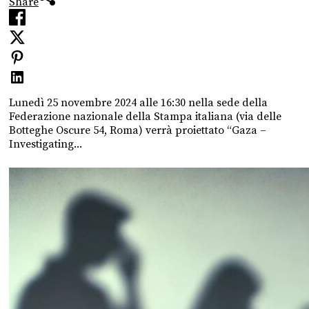
Share
Lunedì 25 novembre 2024 alle 16:30 nella sede della
Federazione nazionale della Stampa italiana (via delle
Botteghe Oscure 54, Roma) verrà proiettato “Gaza –
Investigating...