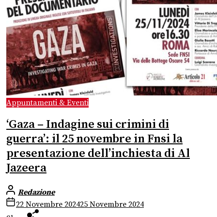
Appuntamenti & Eventi
‘Gaza – Indagine sui crimini di
guerra’: il 25 novembre in Fnsi la
presentazione dell’inchiesta di Al
Jazeera
Redazione
22 Novembre 2024
25 Novembre 2024