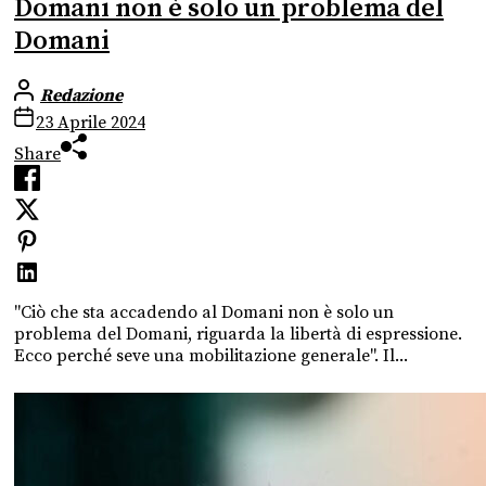
Domani non è solo un problema del
Domani
Redazione
23 Aprile 2024
Share
"Ciò che sta accadendo al Domani non è solo un
problema del Domani, riguarda la libertà di espressione.
Ecco perché seve una mobilitazione generale". Il...