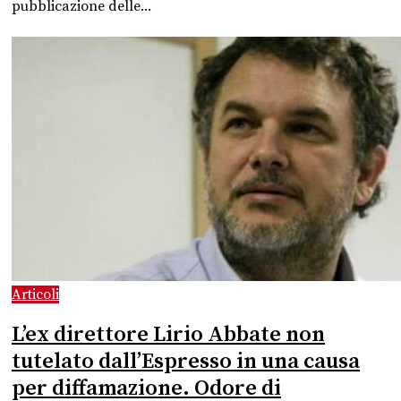
pubblicazione delle...
Articoli
L’ex direttore Lirio Abbate non
tutelato dall’Espresso in una causa
per diffamazione. Odore di