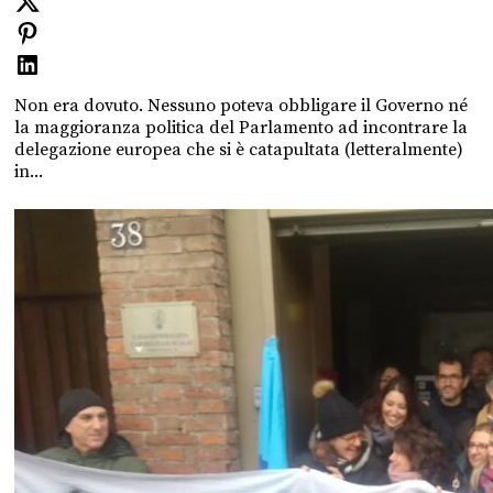
Non era dovuto. Nessuno poteva obbligare il Governo né
la maggioranza politica del Parlamento ad incontrare la
delegazione europea che si è catapultata (letteralmente)
in...