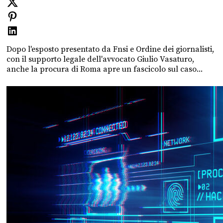
Dopo l'esposto presentato da Fnsi e Ordine dei giornalisti,
con il supporto legale dell'avvocato Giulio Vasaturo,
anche la procura di Roma apre un fascicolo sul caso...