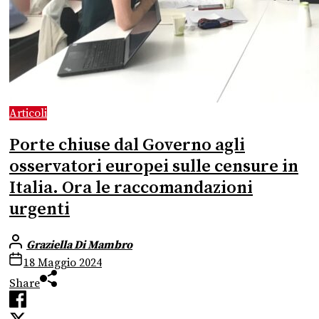
Articoli
Porte chiuse dal Governo agli
osservatori europei sulle censure in
Italia. Ora le raccomandazioni
urgenti
Graziella Di Mambro
18 Maggio 2024
Share