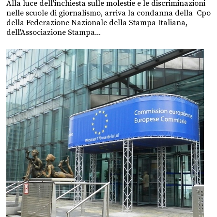
Alla luce dell'inchiesta sulle molestie e le discriminazioni
nelle scuole di giornalismo, arriva la condanna della Cpo
della Federazione Nazionale della Stampa Italiana,
dell'Associazione Stampa...