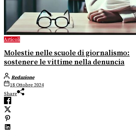
Articoli
Molestie nelle scuole di giornalismo:
sostenere le vittime nella denuncia
Redazione
18 Ottobre 2024
Share