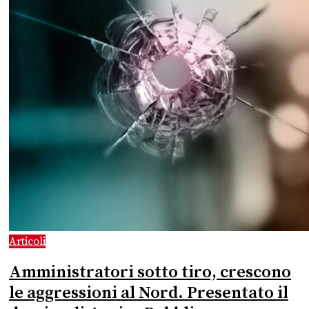
Articoli
Amministratori sotto tiro, crescono
le aggressioni al Nord. Presentato il