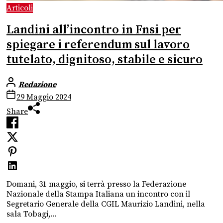
Articoli
Landini all’incontro in Fnsi per
spiegare i referendum sul lavoro
tutelato, dignitoso, stabile e sicuro
Redazione
29 Maggio 2024
Share
Domani, 31 maggio, si terrà presso la Federazione
Nazionale della Stampa Italiana un incontro con il
Segretario Generale della CGIL Maurizio Landini, nella
sala Tobagi,...