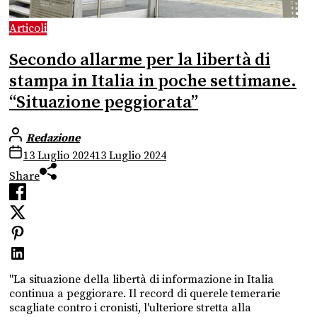
Articoli
Secondo allarme per la libertà di
stampa in Italia in poche settimane.
“Situazione peggiorata”
Redazione
13 Luglio 2024
13 Luglio 2024
Share
"La situazione della libertà di informazione in Italia
continua a peggiorare. Il record di querele temerarie
scagliate contro i cronisti, l'ulteriore stretta alla