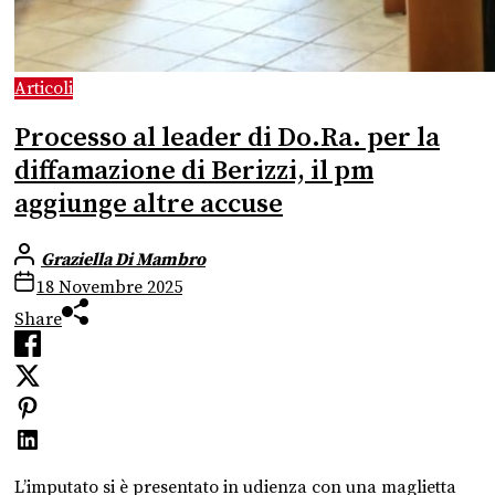
Articoli
Processo al leader di Do.Ra. per la
diffamazione di Berizzi, il pm
aggiunge altre accuse
Graziella Di Mambro
18 Novembre 2025
Share
L’imputato si è presentato in udienza con una maglietta