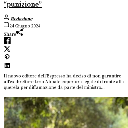
“punizione”
Redazione
24 Giugno 2024
Share
Il nuovo editore dell'Espresso ha deciso di non garantire
all'ex direttore Lirio Abbate copertura legale di fronte alla
querela per diffamazione da parte del ministro...