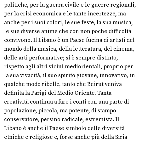
politiche, per la guerra civile e le guerre regionali,
per la crisi economica e le tante incertezze, ma
anche per i suoi colori, le sue feste, la sua musica,
le sue diverse anime che con non poche difficoltà
convivono. Il Libano è un Paese fucina di artisti del
mondo della musica, della letteratura, del cinema,
delle arti performative; si è sempre distinto,
rispetto agli altri vicini mediorientali, proprio per
la sua vivacità, il suo spirito giovane, innovativo, in
qualche modo ribelle, tanto che Beirut veniva
definita la Parigi del Medio Oriente. Tanta
creatività continua a fare i conti con una parte di
popolazione, piccola, ma potente, di stampo
conservatore, persino radicale, estremista. Il
Libano è anche il Paese simbolo delle diversità
etniche e religiose e, forse anche più della Siria