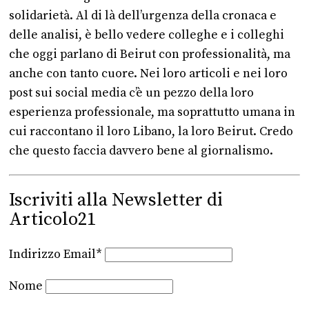
solidarietà. Al di là dell’urgenza della cronaca e
delle analisi, è bello vedere colleghe e i colleghi
che oggi parlano di Beirut con professionalità, ma
anche con tanto cuore. Nei loro articoli e nei loro
post sui social media c’è un pezzo della loro
esperienza professionale, ma soprattutto umana in
cui raccontano il loro Libano, la loro Beirut. Credo
che questo faccia davvero bene al giornalismo.
Iscriviti alla Newsletter di
Articolo21
Indirizzo Email*
Nome