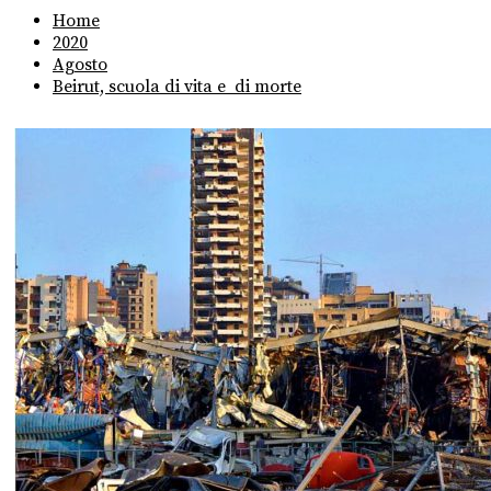
Home
2020
Agosto
Beirut, scuola di vita e di morte