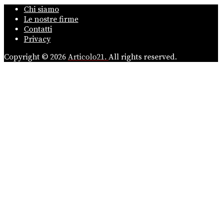
Chi siamo
Le nostre firme
Contatti
Privacy
Copyright © 2026
Articolo21.
All rights reserved.