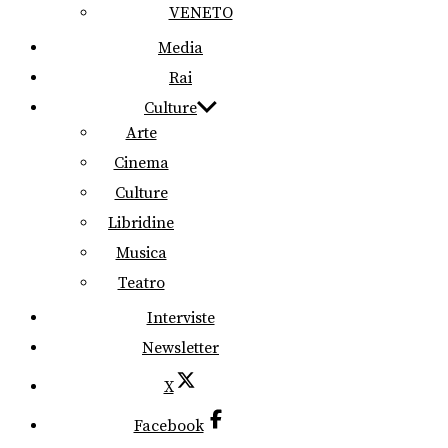
VENETO
Media
Rai
Culture
Arte
Cinema
Culture
Libridine
Musica
Teatro
Interviste
Newsletter
X
Facebook