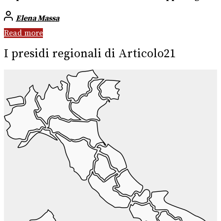
Elena Massa
Read more
I presidi regionali di Articolo21