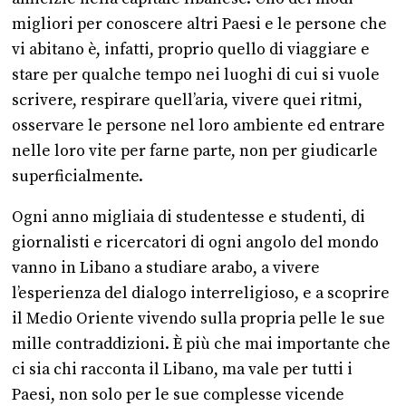
migliori per conoscere altri Paesi e le persone che
vi abitano è, infatti, proprio quello di viaggiare e
stare per qualche tempo nei luoghi di cui si vuole
scrivere, respirare quell’aria, vivere quei ritmi,
osservare le persone nel loro ambiente ed entrare
nelle loro vite per farne parte, non per giudicarle
superficialmente.
Ogni anno migliaia di studentesse e studenti, di
giornalisti e ricercatori di ogni angolo del mondo
vanno in Libano a studiare arabo, a vivere
l’esperienza del dialogo interreligioso, e a scoprire
il Medio Oriente vivendo sulla propria pelle le sue
mille contraddizioni. È più che mai importante che
ci sia chi racconta il Libano, ma vale per tutti i
Paesi, non solo per le sue complesse vicende