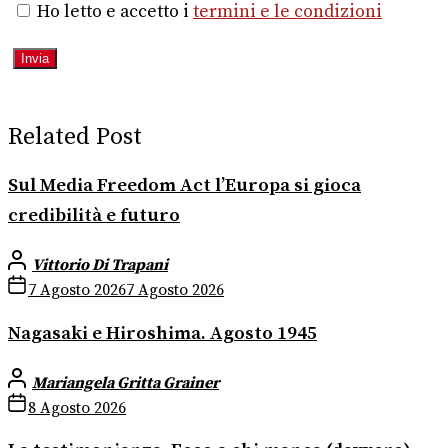
Ho letto e accetto i
termini e le condizioni
Related Post
Sul Media Freedom Act l’Europa si gioca
credibilità e futuro
Vittorio Di Trapani
7 Agosto 2026
7 Agosto 2026
Nagasaki e Hiroshima. Agosto 1945
Mariangela Gritta Grainer
8 Agosto 2026