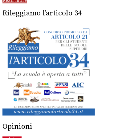
Read more
Rileggiamo l’articolo 34
Opinioni