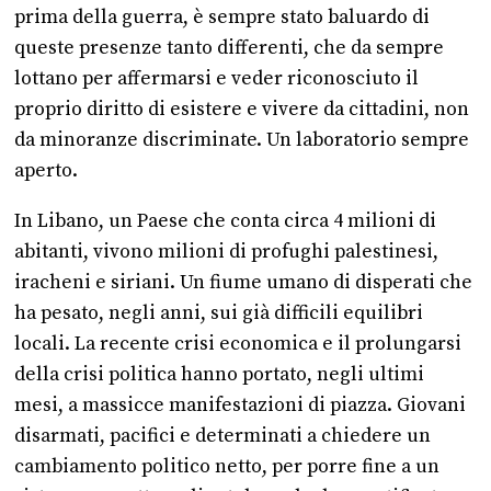
prima della guerra, è sempre stato baluardo di
queste presenze tanto differenti, che da sempre
lottano per affermarsi e veder riconosciuto il
proprio diritto di esistere e vivere da cittadini, non
da minoranze discriminate. Un laboratorio sempre
aperto.
In Libano, un Paese che conta circa 4 milioni di
abitanti, vivono milioni di profughi palestinesi,
iracheni e siriani. Un fiume umano di disperati che
ha pesato, negli anni, sui già difficili equilibri
locali. La recente crisi economica e il prolungarsi
della crisi politica hanno portato, negli ultimi
mesi, a massicce manifestazioni di piazza. Giovani
disarmati, pacifici e determinati a chiedere un
cambiamento politico netto, per porre fine a un