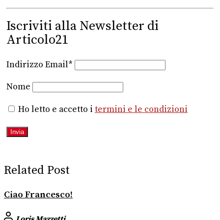
Iscriviti alla Newsletter di
Articolo21
Indirizzo Email*
Nome
Ho letto e accetto i
termini e le condizioni
Related Post
Ciao Francesco!
Loris Mazzetti