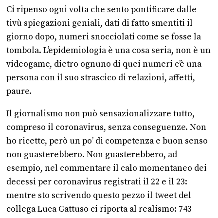
Ci ripenso ogni volta che sento pontificare dalle
tivù spiegazioni geniali, dati di fatto smentiti il
giorno dopo, numeri snocciolati come se fosse la
tombola. L’epidemiologia è una cosa seria, non è un
videogame, dietro ognuno di quei numeri c’è una
persona con il suo strascico di relazioni, affetti,
paure.
Il giornalismo non può sensazionalizzare tutto,
compreso il coronavirus, senza conseguenze. Non
ho ricette, però un po’ di competenza e buon senso
non guasterebbero. Non guasterebbero, ad
esempio, nel commentare il calo momentaneo dei
decessi per coronavirus registrati il 22 e il 23:
mentre sto scrivendo questo pezzo il tweet del
collega Luca Gattuso ci riporta al realismo: 743