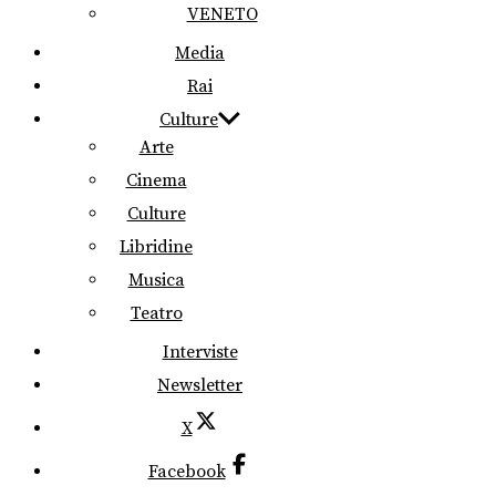
VENETO
Media
Rai
Culture
Arte
Cinema
Culture
Libridine
Musica
Teatro
Interviste
Newsletter
X
Facebook