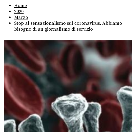
Home
2020
Marzo
Stop al sensazionalismo sul coronavirus. Abbiamo
bisogno di un giornalismo di servizio