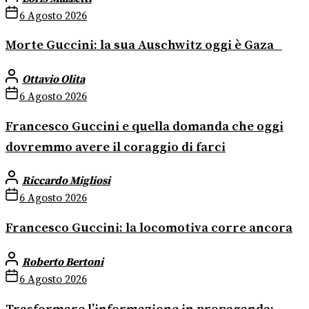
6 Agosto 2026
Morte Guccini: la sua Auschwitz oggi è Gaza
Ottavio Olita
6 Agosto 2026
Francesco Guccini e quella domanda che oggi
dovremmo avere il coraggio di farci
Riccardo Migliosi
6 Agosto 2026
Francesco Guccini: la locomotiva corre ancora
Roberto Bertoni
6 Agosto 2026