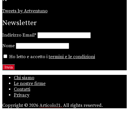
Tweets by Artventuno
Newsletter
Indirizzo Email*
Nome
Ho letto e accetto i
termini e le condizioni
Chi siamo
Le nostre firme
Contatti
Privacy
Copyright © 2026
Articolo21.
All rights reserved.