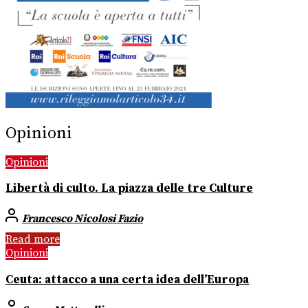
Opinioni
Opinioni
Libertà di culto. La piazza delle tre Culture
Francesco Nicolosi Fazio
Read more
Opinioni
Ceuta: attacco a una certa idea dell’Europa