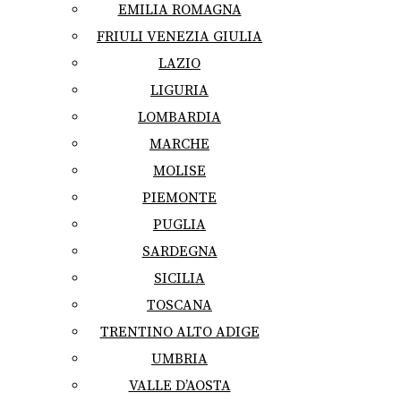
EMILIA ROMAGNA
FRIULI VENEZIA GIULIA
LAZIO
LIGURIA
LOMBARDIA
MARCHE
MOLISE
PIEMONTE
PUGLIA
SARDEGNA
SICILIA
TOSCANA
TRENTINO ALTO ADIGE
UMBRIA
VALLE D’AOSTA