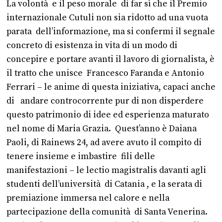
La volontà e il peso morale di far sì che il Premio
internazionale Cutuli non sia ridotto ad una vuota
parata dell’informazione, ma si confermi il segnale
concreto di esistenza in vita di un modo di
concepire e portare avanti il lavoro di giornalista, è
il tratto che unisce Francesco Faranda e Antonio
Ferrari – le anime di questa iniziativa, capaci anche
di andare controcorrente pur di non disperdere
questo patrimonio di idee ed esperienza maturato
nel nome di Maria Grazia. Quest’anno è Daiana
Paoli, di Rainews 24, ad avere avuto il compito di
tenere insieme e imbastire fili delle
manifestazioni – le lectio magistralis davanti agli
studenti dell’università di Catania , e la serata di
premiazione immersa nel calore e nella
partecipazione della comunità di Santa Venerina.