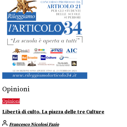
Opinioni
Opinioni
Libertà di culto. La piazza delle tre Culture
Francesco Nicolosi Fazio