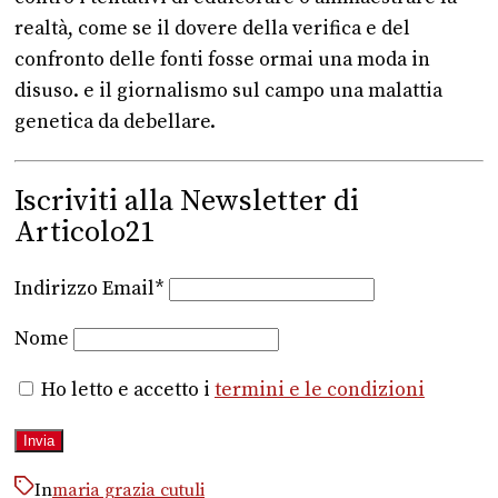
realtà, come se il dovere della verifica e del
confronto delle fonti fosse ormai una moda in
disuso. e il giornalismo sul campo una malattia
genetica da debellare.
Iscriviti alla Newsletter di
Articolo21
Indirizzo Email*
Nome
Ho letto e accetto i
termini e le condizioni
In
maria grazia cutuli