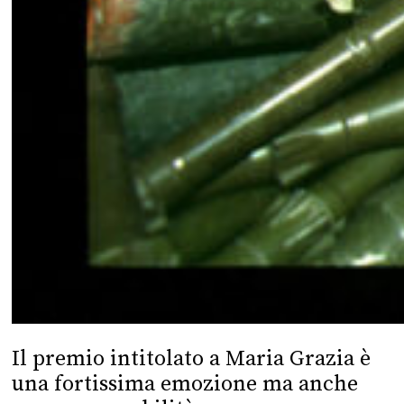
Il premio intitolato a Maria Grazia è
una fortissima emozione ma anche