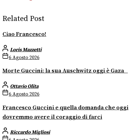
Related Post
Ciao Francesco!
Loris Mazzetti
6 Agosto 2026
Morte Guccini: la sua Auschwitz oggi è Gaza
Ottavio Olita
6 Agosto 2026
Francesco Guccini e quella domanda che oggi
dovremmo avere il coraggio di farci
Riccardo Migliosi