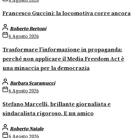
6 Agosto 2026
Francesco Guccini: la locomotiva corre ancora
Roberto Bertoni
6 Agosto 2026
Trasformare l’informazione in propaganda:
perché non applicare il Media Freedom Act è
una minaccia per la democrazia
Barbara Scaramucci
6 Agosto 2026
Stefano Marcelli, brillante giornalista e
sindacalista rigoroso. E un amico
Roberto Natale
6 Agosto 2026