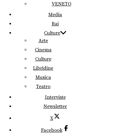
VENETO
Media
Rai
Culture
Arte
Cinema
Culture
Libridine
Musica
Teatro
Interviste
Newsletter
X
Facebook