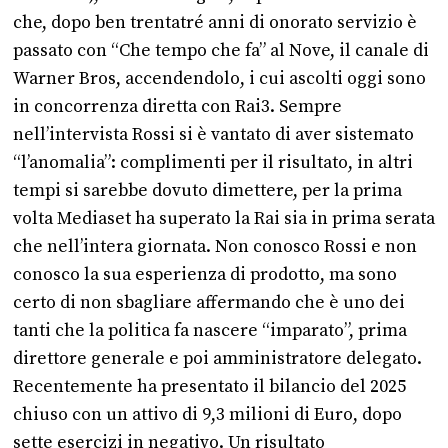
che, dopo ben trentatré anni di onorato servizio è
passato con “Che tempo che fa” al Nove, il canale di
Warner Bros, accendendolo, i cui ascolti oggi sono
in concorrenza diretta con Rai3. Sempre
nell’intervista Rossi si è vantato di aver sistemato
“l’anomalia”: complimenti per il risultato, in altri
tempi si sarebbe dovuto dimettere, per la prima
volta Mediaset ha superato la Rai sia in prima serata
che nell’intera giornata. Non conosco Rossi e non
conosco la sua esperienza di prodotto, ma sono
certo di non sbagliare affermando che è uno dei
tanti che la politica fa nascere “imparato”, prima
direttore generale e poi amministratore delegato.
Recentemente ha presentato il bilancio del 2025
chiuso con un attivo di 9,3 milioni di Euro, dopo
sette esercizi in negativo. Un risultato