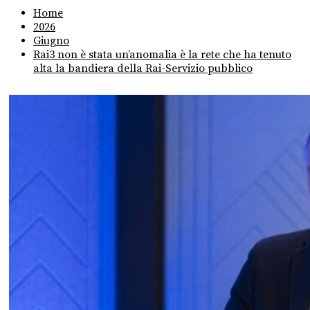
Home
2026
Giugno
Rai3 non è stata un’anomalia è la rete che ha tenuto
alta la bandiera della Rai-Servizio pubblico