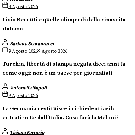
9 Agosto 2026
Livio Berruti e quelle olimpiadi della rinascita
italiana
Barbara Scaramucci
9 Agosto 2026
9 Agosto 2026
Turchia, libertà di stampa negata dieci anni fa
come oggi: non è un paese per giornalisti
Antonella Napoli
9 Agosto 2026
La Germania restituisce i richiedenti asilo
entrati in Ue dall’Italia. Cosa farà la Meloni?
Tiziana Ferrario