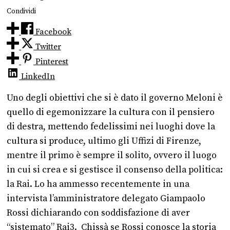
Condividi
Facebook
Twitter
Pinterest
LinkedIn
Uno degli obiettivi che si è dato il governo Meloni è
quello di egemonizzare la cultura con il pensiero
di destra, mettendo fedelissimi nei luoghi dove la
cultura si produce, ultimo gli Uffizi di Firenze,
mentre il primo è sempre il solito, ovvero il luogo
in cui si crea e si gestisce il consenso della politica:
la Rai. Lo ha ammesso recentemente in una
intervista l’amministratore delegato Giampaolo
Rossi dichiarando con soddisfazione di aver
“sistemato” Rai3. Chissà se Rossi conosce la storia