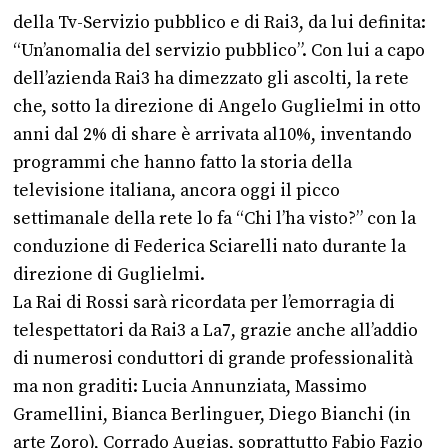
della Tv-Servizio pubblico e di Rai3, da lui definita:
“Un’anomalia del servizio pubblico”. Con lui a capo
dell’azienda Rai3 ha dimezzato gli ascolti, la rete
che, sotto la direzione di Angelo Guglielmi in otto
anni dal 2% di share è arrivata al10%, inventando
programmi che hanno fatto la storia della
televisione italiana, ancora oggi il picco
settimanale della rete lo fa “Chi l’ha visto?” con la
conduzione di Federica Sciarelli nato durante la
direzione di Guglielmi.
La Rai di Rossi sarà ricordata per l’emorragia di
telespettatori da Rai3 a La7, grazie anche all’addio
di numerosi conduttori di grande professionalità
ma non graditi: Lucia Annunziata, Massimo
Gramellini, Bianca Berlinguer, Diego Bianchi (in
arte Zoro), Corrado Augias, soprattutto Fabio Fazio