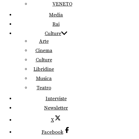
VENETO
Media
Rai
Culture
Arte
Cinema
Culture
Libridine
Musica
Teatro
Interviste
Newsletter
X
Facebook