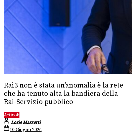
Rai3 non è stata un’anomalia è la rete
che ha tenuto alta la bandiera della
Rai-Servizio pubblico
Articoli
Loris Mazzetti
10 Giugno 2026