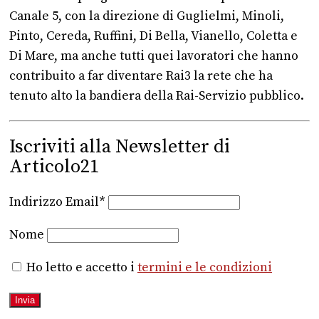
Canale 5, con la direzione di Guglielmi, Minoli,
Pinto, Cereda, Ruffini, Di Bella, Vianello, Coletta e
Di Mare, ma anche tutti quei lavoratori che hanno
contribuito a far diventare Rai3 la rete che ha
tenuto alto la bandiera della Rai-Servizio pubblico.
Iscriviti alla Newsletter di
Articolo21
Indirizzo Email*
Nome
Ho letto e accetto i
termini e le condizioni