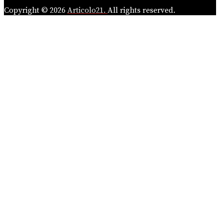
Copyright © 2026
Articolo21.
All rights reserved.