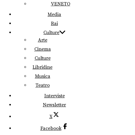
VENETO
Media
Rai
Culture
Arte
Cinema
Culture
Libridine
Musica
Teatro
Interviste
Newsletter
X
Facebook