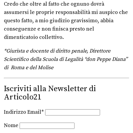
Credo che oltre al fatto che ognuno dovrà
assumersi le proprie responsabilità mi auspico che
questo fatto, a mio giudizio gravissimo, abbia
conseguenze e non finisca presto nel
dimenticatoio collettivo.
*Giurista e docente di diritto penale, Direttore
Scientifico della Scuola di Legalità “don Peppe Diana”
di Roma e del Molise
Iscriviti alla Newsletter di
Articolo21
Indirizzo Email*
Nome