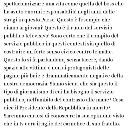
spettacolarizzare una vita come quella del boss che
ha avuto enormi responsabilità negli anni delle
stragi in questo Paese. Questo è l’esempio che
diamo ai giovani! Questo è il ruolo del servizio
pubblico televisivo! Sono certo che il compito del
servizio pubblico in questi contesti sia quello di
costruire un forte senso civico contro le mafie.
Questo lo si fa parlandone, senza tacere, dando
spazio alle vittime e non ai protagonisti delle
pagine più buie e drammaticamente negative della
nostra democrazia. Siamo sicuri che sia questo il
tipo di giornalismo di cui ha bisogno il servizio
pubblico, nell’ambito del contrasto alle mafie? Cosa
dice il Presidente della Repubblica in merito?
Saremmo curiosi di conoscere la sua opinione visto
che in tv c’era il figlio del carnefice di suo fratello.