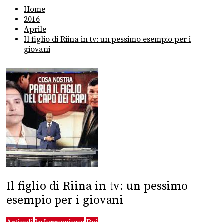
Home
2016
Aprile
Il figlio di Riina in tv: un pessimo esempio per i
giovani
Il figlio di Riina in tv: un pessimo
esempio per i giovani
Articoli
Informazione
Rai