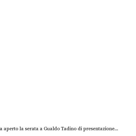
a aperto la serata a Gualdo Tadino di presentazione...