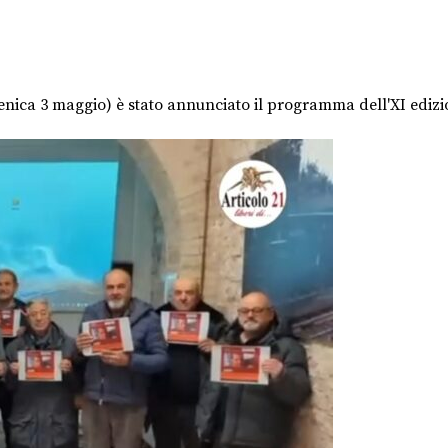
ica 3 maggio) è stato annunciato il programma dell'XI edizione