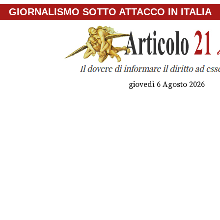
GIORNALISMO SOTTO ATTACCO IN ITALIA
giovedì 6 Agosto 2026