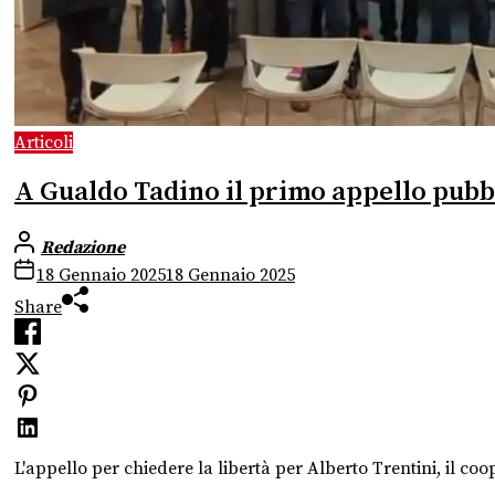
Articoli
A Gualdo Tadino il primo appello pubb
Redazione
18 Gennaio 2025
18 Gennaio 2025
Share
L'appello per chiedere la libertà per Alberto Trentini, il 