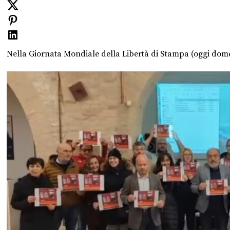
Nella Giornata Mondiale della Libertà di Stampa (oggi domen