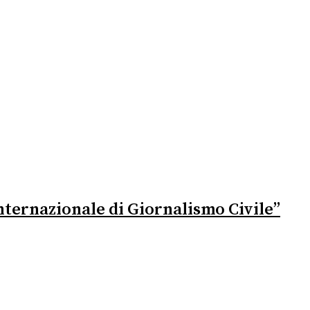
 Internazionale di Giornalismo Civile”