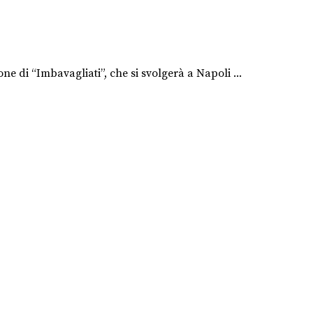
 di “Imbavagliati”, che si svolgerà a Napoli ...