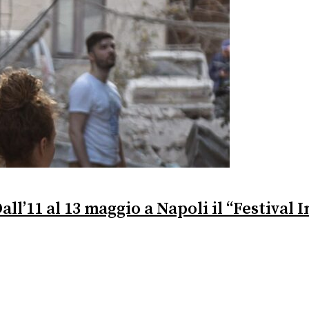
all’11 al 13 maggio a Napoli il “Festival