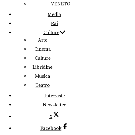
VENETO
Media
Rai
Culture
Arte
Cinema
Culture
Libridine
Musica
Teatro
Interviste
Newsletter
X
Facebook