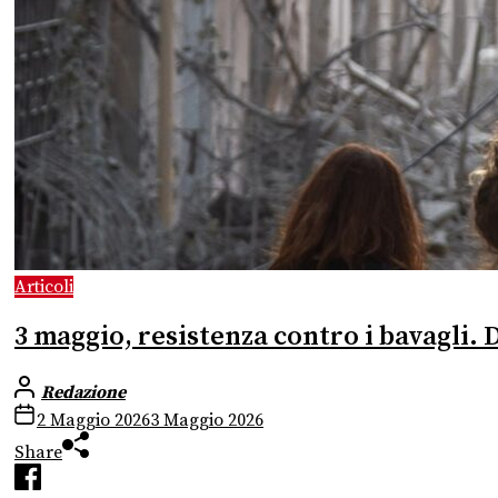
Articoli
3 maggio, resistenza contro i bavagli. D
Redazione
2 Maggio 2026
3 Maggio 2026
Share