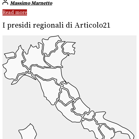
Massimo Marnetto
Read more
I presidi regionali di Articolo21