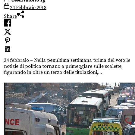
Osservatorio Tg
24 Febbraio 2018
Share
24 febbraio – Nella penultima settimana prima del voto le
notizie di politica tornano a primeggiare sulle scalette,
figurando in oltre un terzo delle titolazioni,...