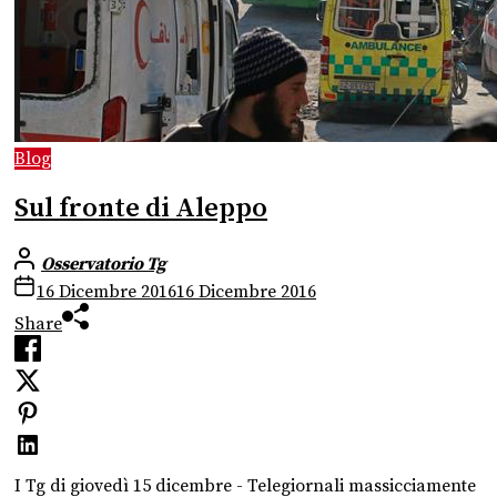
Blog
Sul fronte di Aleppo
Osservatorio Tg
16 Dicembre 2016
16 Dicembre 2016
Share
I Tg di giovedì 15 dicembre - Telegiornali massicciamente