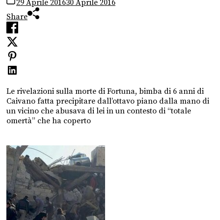
29 Aprile 2016
30 Aprile 2016
Share
Le rivelazioni sulla morte di Fortuna, bimba di 6 anni di
Caivano fatta precipitare dall’ottavo piano dalla mano di
un vicino che abusava di lei in un contesto di “totale
omertà” che ha coperto