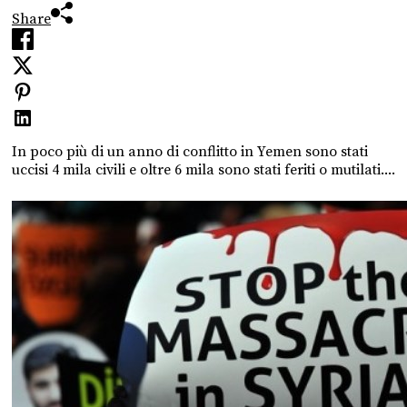
Share
In poco più di un anno di conflitto in Yemen sono stati
uccisi 4 mila civili e oltre 6 mila sono stati feriti o mutilati....