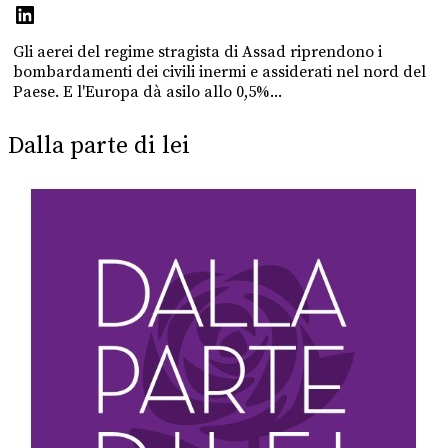
Gli aerei del regime stragista di Assad riprendono i
bombardamenti dei civili inermi e assiderati nel nord del
Paese. E l'Europa dà asilo allo 0,5%...
Dalla parte di lei