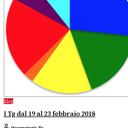
Blog
I Tg dal 19 al 23 febbraio 2018