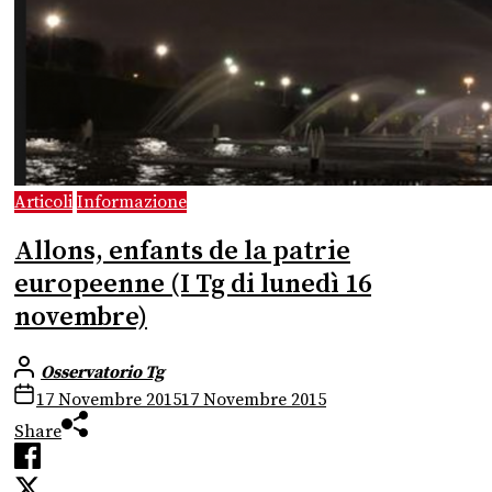
Articoli
Informazione
Allons, enfants de la patrie
europeenne (I Tg di lunedì 16
novembre)
Osservatorio Tg
17 Novembre 2015
17 Novembre 2015
Share