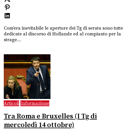
Com’era inevitabile le aperture dei Tg di serata sono tutte
dedicate al discorso di Hollande ed al compianto per la
strage…
Articoli
Informazione
Tra Roma e Bruxelles (I Tg di
mercoledì 14 ottobre)