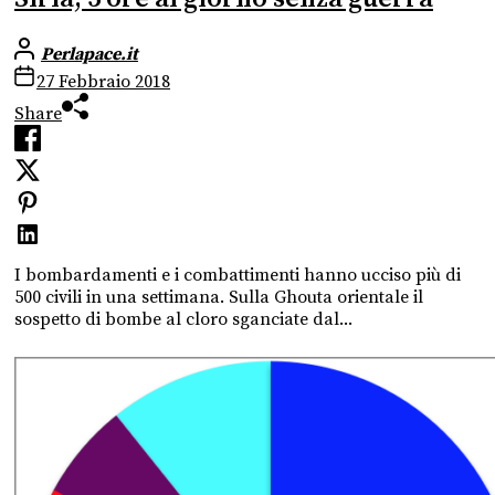
Perlapace.it
27 Febbraio 2018
Share
I bombardamenti e i combattimenti hanno ucciso più di
500 civili in una settimana. Sulla Ghouta orientale il
sospetto di bombe al cloro sganciate dal...