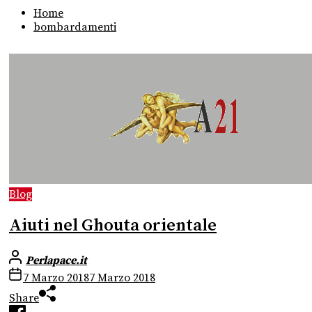
Home
bombardamenti
Blog
Aiuti nel Ghouta orientale
Perlapace.it
7 Marzo 2018
7 Marzo 2018
Share