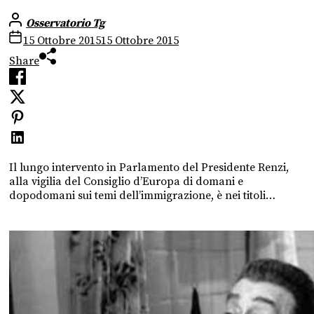
Osservatorio Tg
15 Ottobre 2015
15 Ottobre 2015
Share
Il lungo intervento in Parlamento del Presidente Renzi,
alla vigilia del Consiglio d’Europa di domani e
dopodomani sui temi dell’immigrazione, è nei titoli…