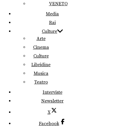
VENETO
Media
Rai
Culture
Arte
Cinema
Culture
Libridine
Musica
Teatro
Interviste
Newsletter
X
Facebook