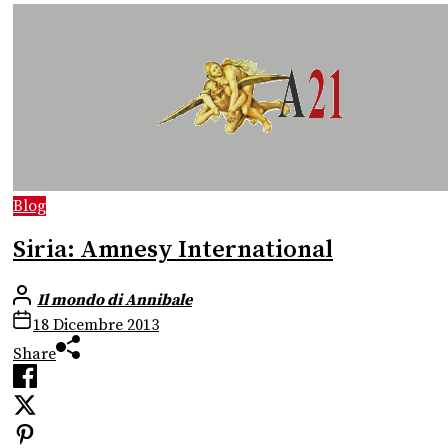
Blog
Siria: Amnesy International
Il mondo di Annibale
18 Dicembre 2013
Share