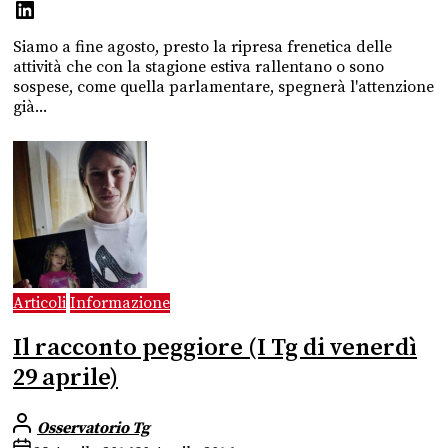
Siamo a fine agosto, presto la ripresa frenetica delle
attività che con la stagione estiva rallentano o sono
sospese, come quella parlamentare, spegnerà l'attenzione
già...
Articoli
Informazione
Il racconto peggiore (I Tg di venerdì
29 aprile)
Osservatorio Tg