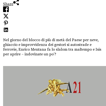
Share
Nel giorno del blocco di più di metà del Paese per neve,
ghiaccio e improvvidenza dei gestori si autostrade e
ferrovie, Enrico Mentana fa lo slalom tra maltempo e Isis
per aprire – indovinate un po’?