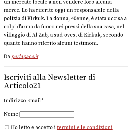
un mercato locale a non vendere loro alcuna
merce. Lo ha riferito oggi un responsabile della
polizia di Kirkuk. La donna, 40enne, è stata uccisa a
colpi d’arma da fuoco nei pressi della sua casa, nel
villaggio di Al Zab, a sud-ovest di Kirkuk, secondo
quanto hanno riferito alcuni testimoni.
Da
perlapace.it
Iscriviti alla Newsletter di
Articolo21
Indirizzo Email*
Nome
Ho letto e accetto i
termini e le condizioni