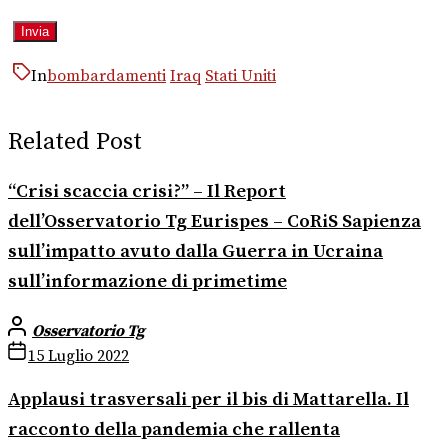
In
bombardamenti
Iraq
Stati Uniti
Related Post
“Crisi scaccia crisi?” – Il Report
dell’Osservatorio Tg Eurispes – CoRiS Sapienza
sull’impatto avuto dalla Guerra in Ucraina
sull’informazione di primetime
Osservatorio Tg
15 Luglio 2022
Applausi trasversali per il bis di Mattarella. Il
racconto della pandemia che rallenta