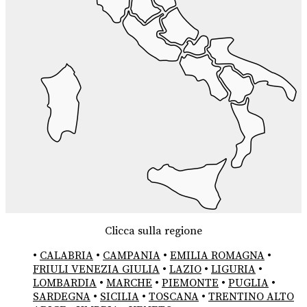
Clicca sulla regione
•
CALABRIA
•
CAMPANIA
•
EMILIA ROMAGNA
•
FRIULI VENEZIA GIULIA
•
LAZIO
•
LIGURIA
•
LOMBARDIA
•
MARCHE
•
PIEMONTE
•
PUGLIA
•
SARDEGNA
•
SICILIA
•
TOSCANA
•
TRENTINO ALTO