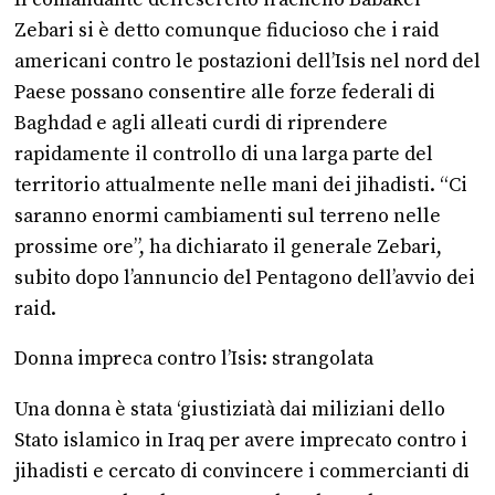
Zebari si è detto comunque fiducioso che i raid
americani contro le postazioni dell’Isis nel nord del
Paese possano consentire alle forze federali di
Baghdad e agli alleati curdi di riprendere
rapidamente il controllo di una larga parte del
territorio attualmente nelle mani dei jihadisti. “Ci
saranno enormi cambiamenti sul terreno nelle
prossime ore”, ha dichiarato il generale Zebari,
subito dopo l’annuncio del Pentagono dell’avvio dei
raid.
Donna impreca contro l’Isis: strangolata
Una donna è stata ‘giustiziatà dai miliziani dello
Stato islamico in Iraq per avere imprecato contro i
jihadisti e cercato di convincere i commercianti di