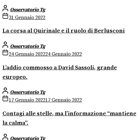
Osservatorio Tg
31 Gennaio 2022
La corsa al Quirinale e il ruolo di Berlusconi
Osservatorio Tg
24 Gennaio 2022
24 Gennaio 2022
L’addio commosso a David Sassoli, grande
europeo.
Osservatorio Tg
17 Gennaio 2022
17 Gennaio 2022
Contagi alle stelle, ma l’informazione “mantiene
la calma”.
Osservatorio Tg