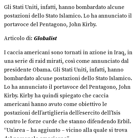
Gli Stati Uniti, infatti, hanno bombardato alcune
postazioni dello Stato Islamico. Lo ha annunciato il
portavoce del Pentagono, John Kirby.
Articolo di:
Globalist
I caccia americani sono tornati in azione in Iraq, in
una serie di raid mirati, così come annunciato dal
presidente Obama. Gli Stati Uniti, infatti, hanno
bombardato alcune postazioni dello Stato Islamico.
Lo ha annunciato il portavoce del Pentagono, John
Kirby. Kirby ha quindi spiegato che caccia
americani hanno avuto come obiettivo le
postazioni dell’artiglieria dell’esercito dell’Isis
contro le forze curde che stanno difendendo Erbil.
“Un’area – ha aggiunto – vicino alla quale si trova