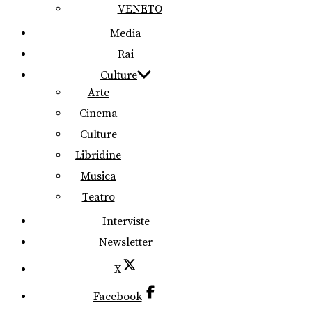
VENETO
Media
Rai
Culture
Arte
Cinema
Culture
Libridine
Musica
Teatro
Interviste
Newsletter
X
Facebook