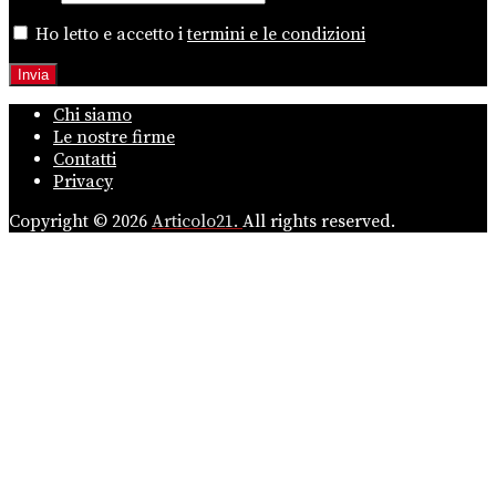
Ho letto e accetto i
termini e le condizioni
Chi siamo
Le nostre firme
Contatti
Privacy
Copyright © 2026
Articolo21.
All rights reserved.