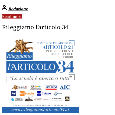
Redazione
Read more
Rileggiamo l’articolo 34