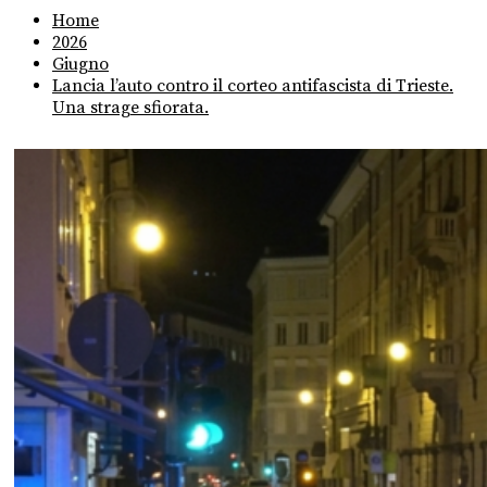
Home
2026
Giugno
Lancia l’auto contro il corteo antifascista di Trieste.
Una strage sfiorata.