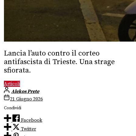
Lancia l’auto contro il corteo
antifascista di Trieste. Una strage
sfiorata.
Articoli
Alekos Prete
21 Giugno 2026
Condividi
Facebook
Twitter