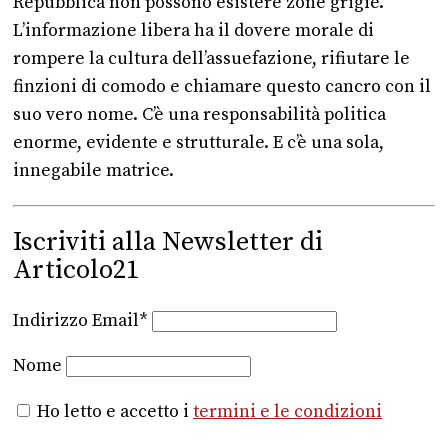
Repubblica non possono esistere zone grigie.
L’informazione libera ha il dovere morale di
rompere la cultura dell’assuefazione, rifiutare le
finzioni di comodo e chiamare questo cancro con il
suo vero nome. C’è una responsabilità politica
enorme, evidente e strutturale. E c’è una sola,
innegabile matrice.
Iscriviti alla Newsletter di
Articolo21
Indirizzo Email*
Nome
Ho letto e accetto i
termini e le condizioni