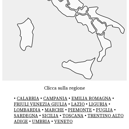
Clicca sulla regione
•
CALABRIA
•
CAMPANIA
•
EMILIA ROMAGNA
•
FRIULI VENEZIA GIULIA
•
LAZIO
•
LIGURIA
•
LOMBARDIA
•
MARCHE
•
PIEMONTE
•
PUGLIA
•
SARDEGNA
•
SICILIA
•
TOSCANA
•
TRENTINO ALTO
ADIGE
•
UMBRIA
•
VENETO