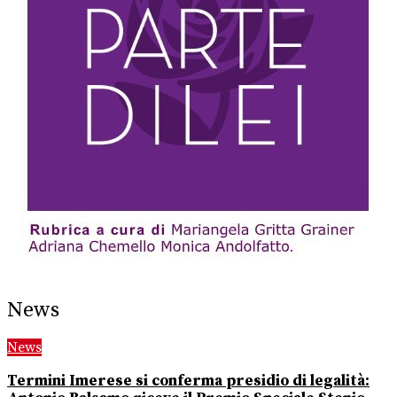
News
News
Termini Imerese si conferma presidio di legalità: