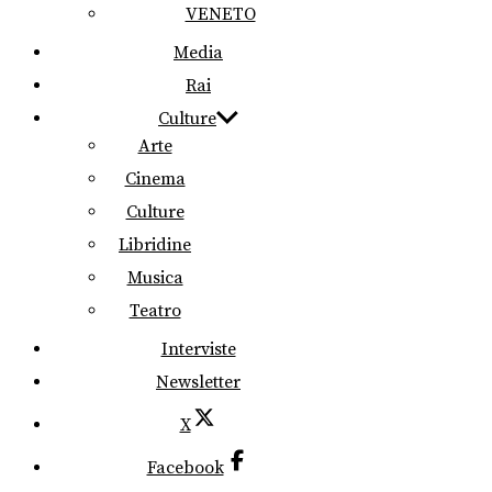
VENETO
Media
Rai
Culture
Arte
Cinema
Culture
Libridine
Musica
Teatro
Interviste
Newsletter
X
Facebook