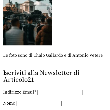
Le foto sono di Chalo Gallardo e di Antonio Vetere
Iscriviti alla Newsletter di
Articolo21
Indirizzo Email*
Nome