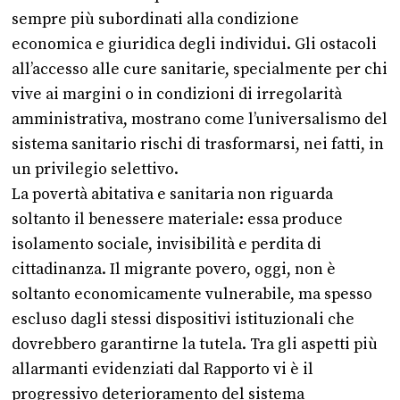
sempre più subordinati alla condizione
economica e giuridica degli individui. Gli ostacoli
all’accesso alle cure sanitarie, specialmente per chi
vive ai margini o in condizioni di irregolarità
amministrativa, mostrano come l’universalismo del
sistema sanitario rischi di trasformarsi, nei fatti, in
un privilegio selettivo.
La povertà abitativa e sanitaria non riguarda
soltanto il benessere materiale: essa produce
isolamento sociale, invisibilità e perdita di
cittadinanza. Il migrante povero, oggi, non è
soltanto economicamente vulnerabile, ma spesso
escluso dagli stessi dispositivi istituzionali che
dovrebbero garantirne la tutela. Tra gli aspetti più
allarmanti evidenziati dal Rapporto vi è il
progressivo deterioramento del sistema