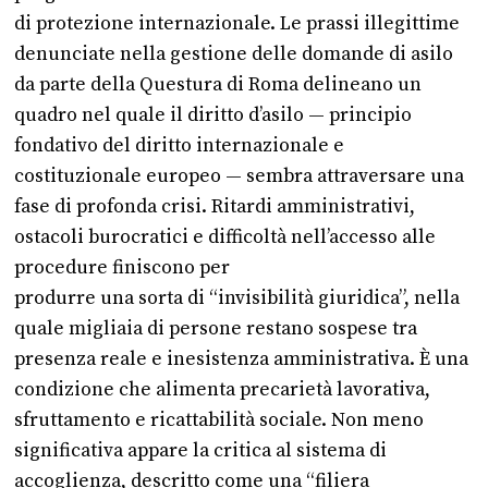
di protezione internazionale. Le prassi illegittime
denunciate nella gestione delle domande di asilo
da parte della Questura di Roma delineano un
quadro nel quale il diritto d’asilo — principio
fondativo del diritto internazionale e
costituzionale europeo — sembra attraversare una
fase di profonda crisi. Ritardi amministrativi,
ostacoli burocratici e difficoltà nell’accesso alle
procedure finiscono per
produrre una sorta di “invisibilità giuridica”, nella
quale migliaia di persone restano sospese tra
presenza reale e inesistenza amministrativa. È una
condizione che alimenta precarietà lavorativa,
sfruttamento e ricattabilità sociale. Non meno
significativa appare la critica al sistema di
accoglienza, descritto come una “filiera