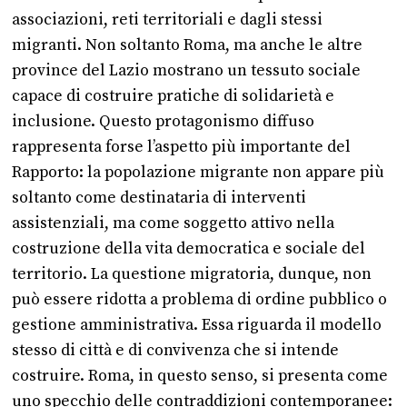
associazioni, reti territoriali e dagli stessi
migranti. Non soltanto Roma, ma anche le altre
province del Lazio mostrano un tessuto sociale
capace di costruire pratiche di solidarietà e
inclusione. Questo protagonismo diffuso
rappresenta forse l’aspetto più importante del
Rapporto: la popolazione migrante non appare più
soltanto come destinataria di interventi
assistenziali, ma come soggetto attivo nella
costruzione della vita democratica e sociale del
territorio. La questione migratoria, dunque, non
può essere ridotta a problema di ordine pubblico o
gestione amministrativa. Essa riguarda il modello
stesso di città e di convivenza che si intende
costruire. Roma, in questo senso, si presenta come
uno specchio delle contraddizioni contemporanee: