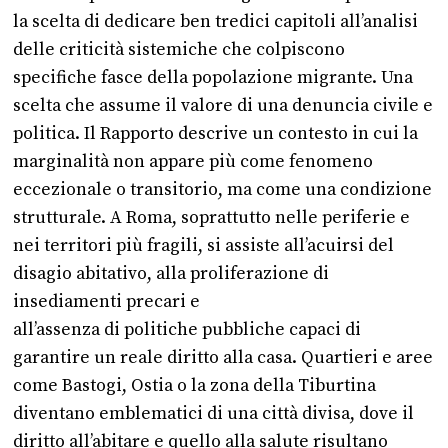
la scelta di dedicare ben tredici capitoli all’analisi
delle criticità sistemiche che colpiscono
specifiche fasce della popolazione migrante. Una
scelta che assume il valore di una denuncia civile e
politica. Il Rapporto descrive un contesto in cui la
marginalità non appare più come fenomeno
eccezionale o transitorio, ma come una condizione
strutturale. A Roma, soprattutto nelle periferie e
nei territori più fragili, si assiste all’acuirsi del
disagio abitativo, alla proliferazione di
insediamenti precari e
all’assenza di politiche pubbliche capaci di
garantire un reale diritto alla casa. Quartieri e aree
come Bastogi, Ostia o la zona della Tiburtina
diventano emblematici di una città divisa, dove il
diritto all’abitare e quello alla salute risultano