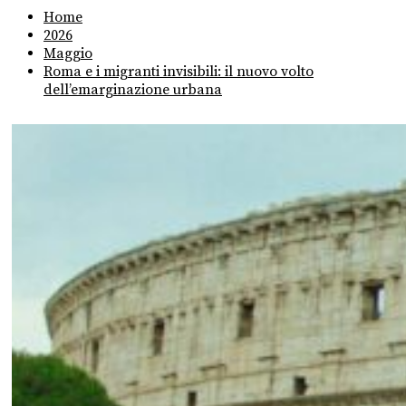
Home
2026
Maggio
Roma e i migranti invisibili: il nuovo volto
dell’emarginazione urbana