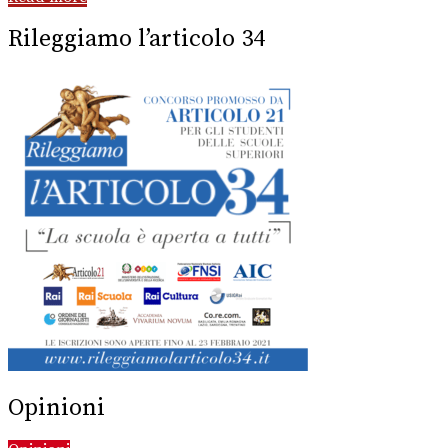
Rileggiamo l’articolo 34
Opinioni