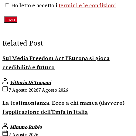
Ho letto e accetto i
termini e le condizioni
Related Post
Sul Media Freedom Act l’Europa si gioca
credibilità e futuro
Vittorio Di Trapani
7 Agosto 2026
7 Agosto 2026
La testimonianza. Ecco a chi manca (davvero)
l’applicazione dell’Emfa in Italia
Mimmo Rubio
7 Agosto 2026