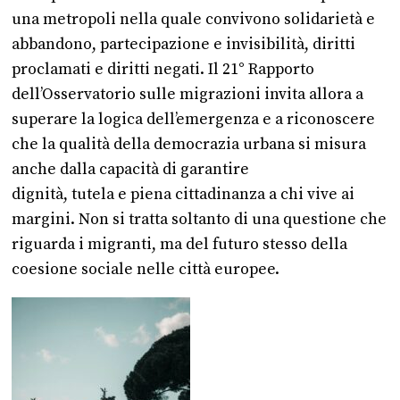
una metropoli nella quale convivono solidarietà e
abbandono, partecipazione e invisibilità, diritti
proclamati e diritti negati. Il 21° Rapporto
dell’Osservatorio sulle migrazioni invita allora a
superare la logica dell’emergenza e a riconoscere
che la qualità della democrazia urbana si misura
anche dalla capacità di garantire
dignità, tutela e piena cittadinanza a chi vive ai
margini. Non si tratta soltanto di una questione che
riguarda i migranti, ma del futuro stesso della
coesione sociale nelle città europee.