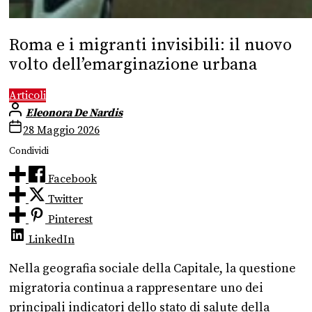
Roma e i migranti invisibili: il nuovo
volto dell’emarginazione urbana
Articoli
Eleonora De Nardis
28 Maggio 2026
Condividi
Facebook
Twitter
Pinterest
LinkedIn
Nella geografia sociale della Capitale, la questione
migratoria continua a rappresentare uno dei
principali indicatori dello stato di salute della