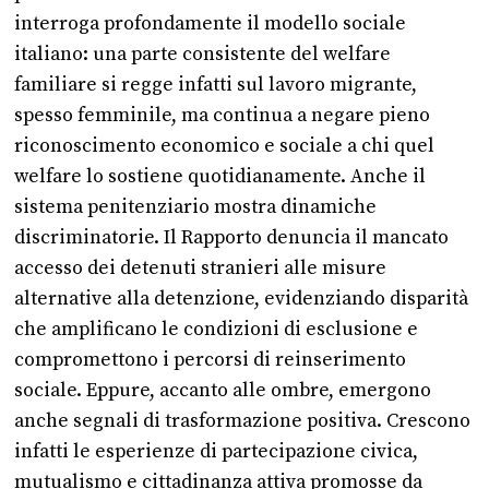
interroga profondamente il modello sociale
italiano: una parte consistente del welfare
familiare si regge infatti sul lavoro migrante,
spesso femminile, ma continua a negare pieno
riconoscimento economico e sociale a chi quel
welfare lo sostiene quotidianamente. Anche il
sistema penitenziario mostra dinamiche
discriminatorie. Il Rapporto denuncia il mancato
accesso dei detenuti stranieri alle misure
alternative alla detenzione, evidenziando disparità
che amplificano le condizioni di esclusione e
compromettono i percorsi di reinserimento
sociale. Eppure, accanto alle ombre, emergono
anche segnali di trasformazione positiva. Crescono
infatti le esperienze di partecipazione civica,
mutualismo e cittadinanza attiva promosse da