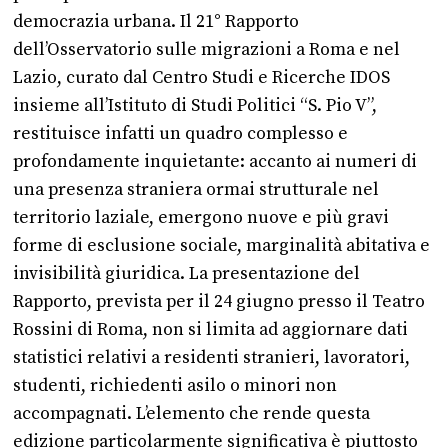
democrazia urbana. Il 21° Rapporto
dell’Osservatorio sulle migrazioni a Roma e nel
Lazio, curato dal Centro Studi e Ricerche IDOS
insieme all’Istituto di Studi Politici “S. Pio V”,
restituisce infatti un quadro complesso e
profondamente inquietante: accanto ai numeri di
una presenza straniera ormai strutturale nel
territorio laziale, emergono nuove e più gravi
forme di esclusione sociale, marginalità abitativa e
invisibilità giuridica. La presentazione del
Rapporto, prevista per il 24 giugno presso il Teatro
Rossini di Roma, non si limita ad aggiornare dati
statistici relativi a residenti stranieri, lavoratori,
studenti, richiedenti asilo o minori non
accompagnati. L’elemento che rende questa
edizione particolarmente significativa è piuttosto