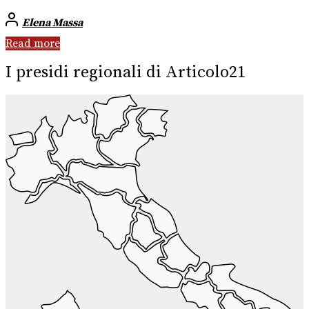
Elena Massa
Read more
I presidi regionali di Articolo21