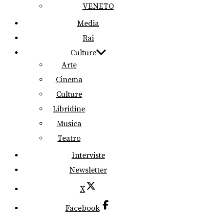
VENETO
Media
Rai
Culture
Arte
Cinema
Culture
Libridine
Musica
Teatro
Interviste
Newsletter
X
Facebook