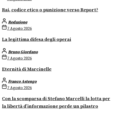
Rai, codice etico o punizione verso Report?
Redazione
7 Agosto 2026
La legittima difesa degli operai
Bruno Giordano
7 Agosto 2026
Eternità di Marcinelle
Franco Astengo
7 Agosto 2026
Con la scomparsa di Stefano Marcelli la lotta per
la libertà d’informazione perde un pilastro