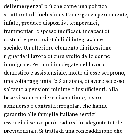
dell’emergenza” più che come una politica
strutturata di inclusione. L’emergenza permanente,
infatti, produce dispositivi temporanei,
frammentari e spesso inefficaci, incapaci di
costruire percorsi stabili di integrazione
sociale. Un ulteriore elemento di riflessione
riguarda il lavoro di cura svolto dalle donne
immigrate. Per anni impiegate nel lavoro
domestico e assistenziale, molte di esse scoprono,
una volta raggiunta l’età anziana, di avere accesso
soltanto a pensioni minime o insufficienti. Alla
base vi sono carriere discontinue, lavoro
sommerso e contratti irregolari che hanno
garantito alle famiglie italiane servizi
essenziali senza però tradursi in adeguate tutele
previdenziali. Si tratta di una contraddizione che