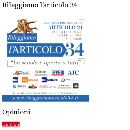
Rileggiamo l’articolo 34
Opinioni
Opinioni