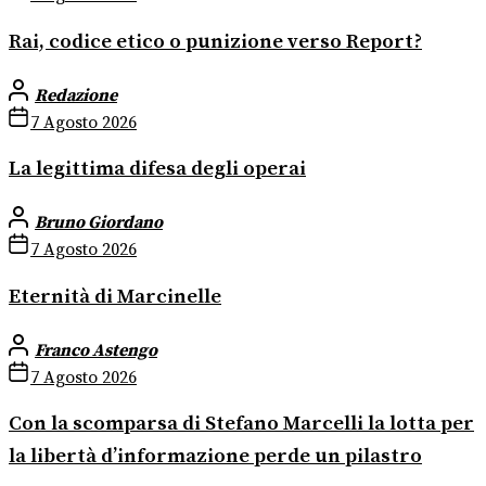
Rai, codice etico o punizione verso Report?
Redazione
7 Agosto 2026
La legittima difesa degli operai
Bruno Giordano
7 Agosto 2026
Eternità di Marcinelle
Franco Astengo
7 Agosto 2026
Con la scomparsa di Stefano Marcelli la lotta per
la libertà d’informazione perde un pilastro