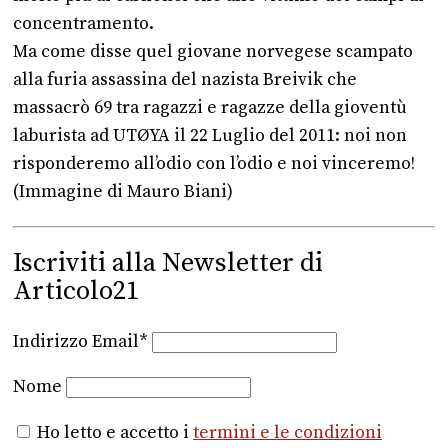
concentramento.
Ma come disse quel giovane norvegese scampato
alla furia assassina del nazista Breivik che
massacrò 69 tra ragazzi e ragazze della gioventù
laburista ad UTØYA il 22 Luglio del 2011: noi non
risponderemo all’odio con l’odio e noi vinceremo!
(Immagine di Mauro Biani)
Iscriviti alla Newsletter di
Articolo21
Indirizzo Email*
Nome
Ho letto e accetto i
termini e le condizioni