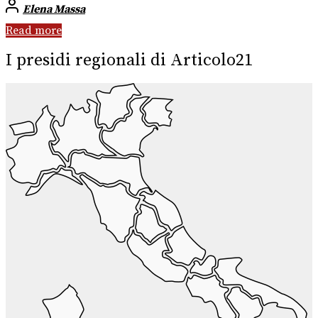
Elena Massa
Read more
I presidi regionali di Articolo21