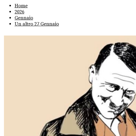
Home
2026
Gennaio
Un altro 27 Gennaio