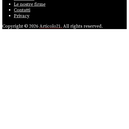
Le nostre firme
Contatti
Privacy
Copyright © 2026
Articolo21.
All rights reserved.