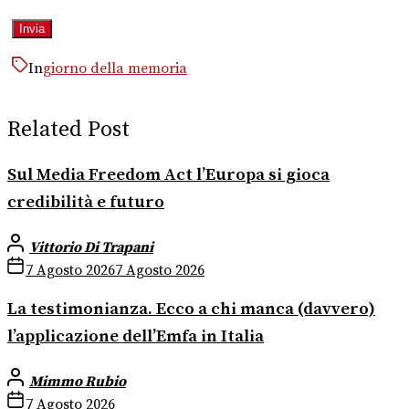
In
giorno della memoria
Related Post
Sul Media Freedom Act l’Europa si gioca
credibilità e futuro
Vittorio Di Trapani
7 Agosto 2026
7 Agosto 2026
La testimonianza. Ecco a chi manca (davvero)
l’applicazione dell’Emfa in Italia
Mimmo Rubio
7 Agosto 2026