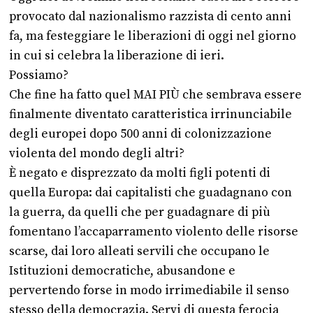
provocato dal nazionalismo razzista di cento anni
fa, ma festeggiare le liberazioni di oggi nel giorno
in cui si celebra la liberazione di ieri.
Possiamo?
Che fine ha fatto quel MAI PIÙ che sembrava essere
finalmente diventato caratteristica irrinunciabile
degli europei dopo 500 anni di colonizzazione
violenta del mondo degli altri?
È negato e disprezzato da molti figli potenti di
quella Europa: dai capitalisti che guadagnano con
la guerra, da quelli che per guadagnare di più
fomentano l’accaparramento violento delle risorse
scarse, dai loro alleati servili che occupano le
Istituzioni democratiche, abusandone e
pervertendo forse in modo irrimediabile il senso
stesso della democrazia. Servi di questa ferocia