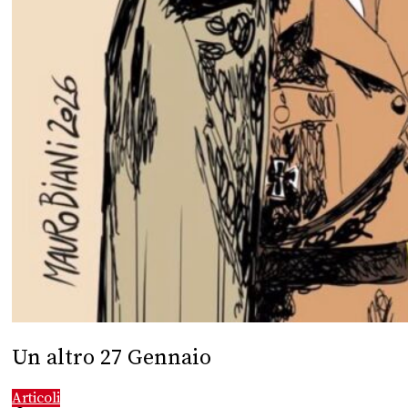
Un altro 27 Gennaio
Articoli