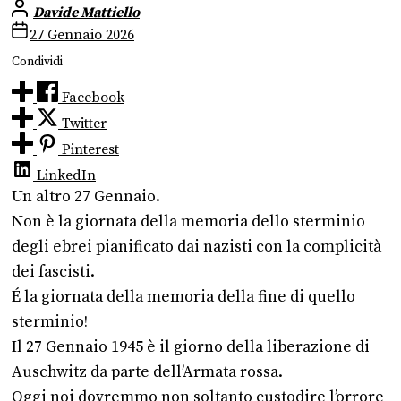
Davide Mattiello
27 Gennaio 2026
Condividi
Facebook
Twitter
Pinterest
LinkedIn
Un altro 27 Gennaio.
Non è la giornata della memoria dello sterminio
degli ebrei pianificato dai nazisti con la complicità
dei fascisti.
É la giornata della memoria della fine di quello
sterminio!
Il 27 Gennaio 1945 è il giorno della liberazione di
Auschwitz da parte dell’Armata rossa.
Oggi noi dovremmo non soltanto custodire l’orrore