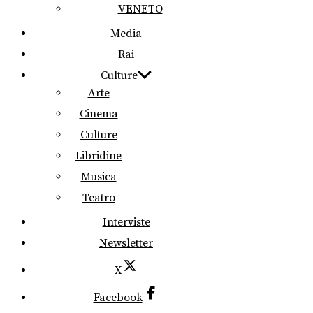
VENETO
Media
Rai
Culture
Arte
Cinema
Culture
Libridine
Musica
Teatro
Interviste
Newsletter
X
Facebook