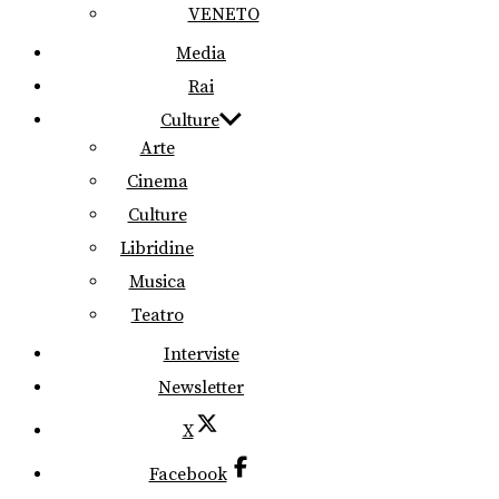
VENETO
Media
Rai
Culture
Arte
Cinema
Culture
Libridine
Musica
Teatro
Interviste
Newsletter
X
Facebook