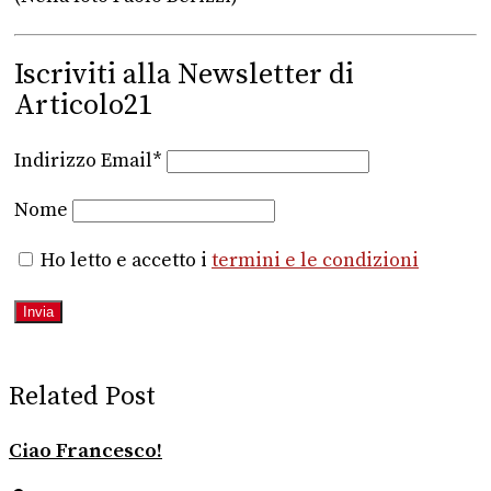
Iscriviti alla Newsletter di
Articolo21
Indirizzo Email*
Nome
Ho letto e accetto i
termini e le condizioni
Related Post
Ciao Francesco!