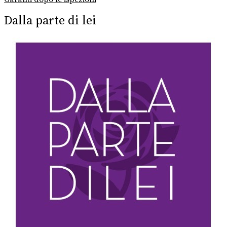
Dalla parte di lei