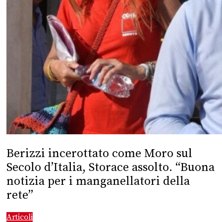
Berizzi incerottato come Moro sul
Secolo d’Italia, Storace assolto. “Buona
notizia per i manganellatori della
rete”
Articoli