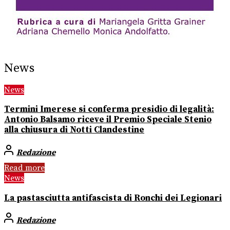
News
News
Termini Imerese si conferma presidio di legalità:
Antonio Balsamo riceve il Premio Speciale Stenio
alla chiusura di Notti Clandestine
Redazione
Read more
News
La pastasciutta antifascista di Ronchi dei Legionari
Redazione