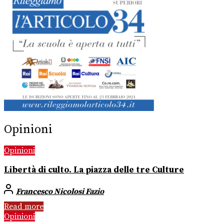
Opinioni
Opinioni
Libertà di culto. La piazza delle tre Culture
Francesco Nicolosi Fazio
Read more
Opinioni