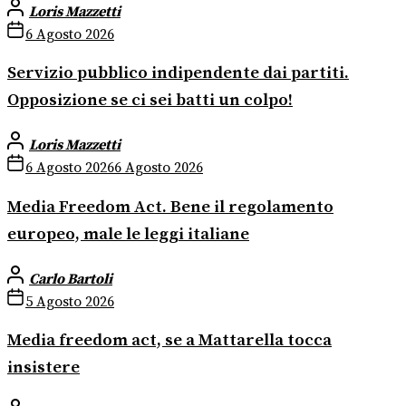
Loris Mazzetti
6 Agosto 2026
Servizio pubblico indipendente dai partiti.
Opposizione se ci sei batti un colpo!
Loris Mazzetti
6 Agosto 2026
6 Agosto 2026
Media Freedom Act. Bene il regolamento
europeo, male le leggi italiane
Carlo Bartoli
5 Agosto 2026
Media freedom act, se a Mattarella tocca
insistere