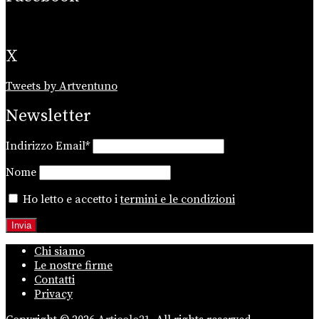
X
Tweets by Artventuno
Newsletter
Indirizzo Email*
Nome
Ho letto e accetto i
termini e le condizioni
Chi siamo
Le nostre firme
Contatti
Privacy