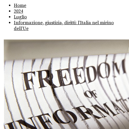
Home
2024
Luglio
Informazione, giustizia, diritti: l’Italia nel mirino
dell’Ue