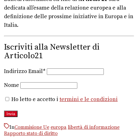
dedicata all’esame della relazione europea e alla
definizione delle prossime iniziative in Europa e in
Italia.
Iscriviti alla Newsletter di
Articolo21
Indirizzo Email*
Nome
Ho letto e accetto i
termini e le condizioni
In
Commisione Ue
europa
libertà di informazione
Rapporto stato di diritto