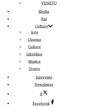
VENETO
Media
Rai
Culture
Arte
Cinema
Culture
Libridine
Musica
Teatro
Interviste
Newsletter
X
Facebook