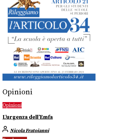
Opinioni
Opinioni
L’urgenza dell’Emfa
Nicola Fratoianni