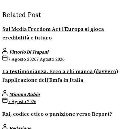
Related Post
Sul Media Freedom Act l’Europa si gioca
credibilità e futuro
Vittorio Di Trapani
7 Agosto 2026
7 Agosto 2026
La testimonianza. Ecco a chi manca (davvero)
l’applicazione dell’Emfa in Italia
Mimmo Rubio
7 Agosto 2026
Rai, codice etico o punizione verso Report?
Redazione