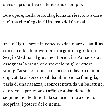
alveare produttivo da tenere ad esempio.
Due opere, nella seconda giornata, riescono a dare
il clima che aleggia all’interno del festival:
Tra le digital serie in concorso da notare è Familias
con estrella, di provenienza argentina girata da
Sergio Medina: al giovane attore Elias Ponce è stata
assegnata la Menzione speciale miglior attore
young. La serie – che sponsorizza il lavoro di una
ong votata al soccorso di bambini senza famiglia,
parla di una ragazza, rappresentata da un burattino,
che vive esperienze di affido e abbandono che
segnano ferite difficili da sanare – fino a che non
scoprirà il potere del cinema.