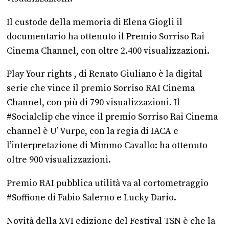
Il custode della memoria di Elena Giogli il
documentario ha ottenuto il Premio Sorriso Rai
Cinema Channel, con oltre 2.400 visualizzazioni.
Play Your rights , di Renato Giuliano è la digital
serie che vince il premio Sorriso RAI Cinema
Channel, con più di 790 visualizzazioni. Il
#Socialclip che vince il premio Sorriso Rai Cinema
channel è U’ Vurpe, con la regia di IACA e
l’interpretazione di Mimmo Cavallo: ha ottenuto
oltre 900 visualizzazioni.
Premio RAI pubblica utilità va al cortometraggio
#Soffione di Fabio Salerno e Lucky Dario.
Novità della XVI edizione del Festival TSN è che la