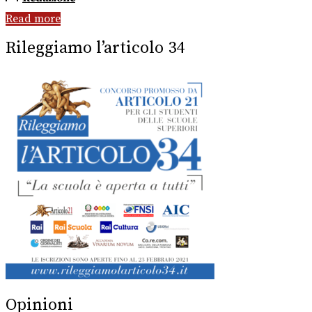
Read more
Rileggiamo l’articolo 34
Opinioni