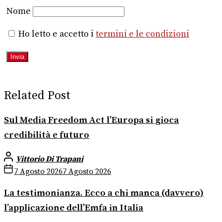
Nome
Ho letto e accetto i
termini e le condizioni
Related Post
Sul Media Freedom Act l’Europa si gioca
credibilità e futuro
Vittorio Di Trapani
7 Agosto 2026
7 Agosto 2026
La testimonianza. Ecco a chi manca (davvero)
l’applicazione dell’Emfa in Italia