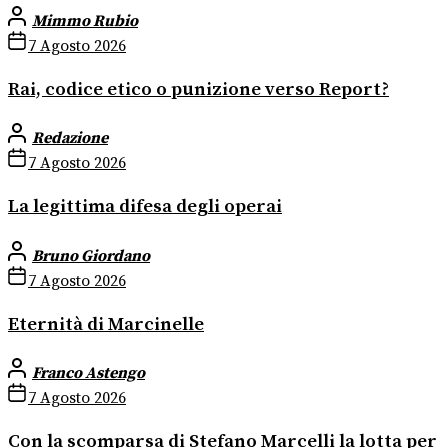
Mimmo Rubio
7 Agosto 2026
Rai, codice etico o punizione verso Report?
Redazione
7 Agosto 2026
La legittima difesa degli operai
Bruno Giordano
7 Agosto 2026
Eternità di Marcinelle
Franco Astengo
7 Agosto 2026
Con la scomparsa di Stefano Marcelli la lotta per