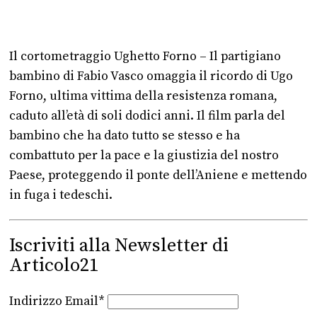
Il cortometraggio Ughetto Forno – Il partigiano
bambino di Fabio Vasco omaggia il ricordo di Ugo
Forno, ultima vittima della resistenza romana,
caduto all’età di soli dodici anni. Il film parla del
bambino che ha dato tutto se stesso e ha
combattuto per la pace e la giustizia del nostro
Paese, proteggendo il ponte dell’Aniene e mettendo
in fuga i tedeschi.
Iscriviti alla Newsletter di
Articolo21
Indirizzo Email*