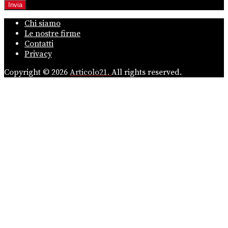
Chi siamo
Le nostre firme
Contatti
Privacy
Copyright © 2026
Articolo21.
All rights reserved.