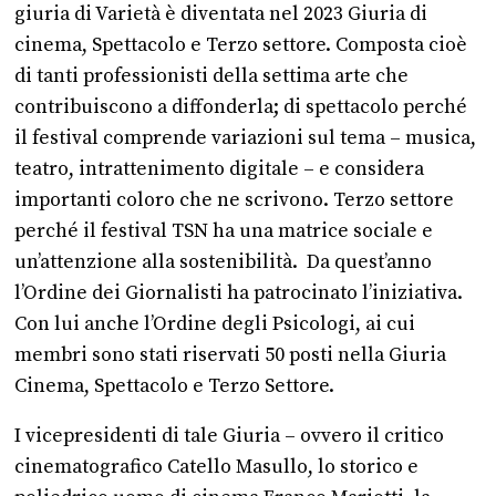
giuria di Varietà è diventata nel 2023 Giuria di
cinema, Spettacolo e Terzo settore. Composta cioè
di tanti professionisti della settima arte che
contribuiscono a diffonderla; di spettacolo perché
il festival comprende variazioni sul tema – musica,
teatro, intrattenimento digitale – e considera
importanti coloro che ne scrivono. Terzo settore
perché il festival TSN ha una matrice sociale e
un’attenzione alla sostenibilità. Da quest’anno
l’Ordine dei Giornalisti ha patrocinato l’iniziativa.
Con lui anche l’Ordine degli Psicologi, ai cui
membri sono stati riservati 50 posti nella Giuria
Cinema, Spettacolo e Terzo Settore.
I vicepresidenti di tale Giuria – ovvero il critico
cinematografico Catello Masullo, lo storico e