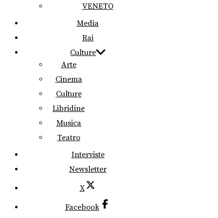
VENETO
Media
Rai
Culture
Arte
Cinema
Culture
Libridine
Musica
Teatro
Interviste
Newsletter
X
Facebook