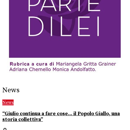
News
News
“Giulio continua a fare cose… il Popolo Giallo, una
storia collettiva”