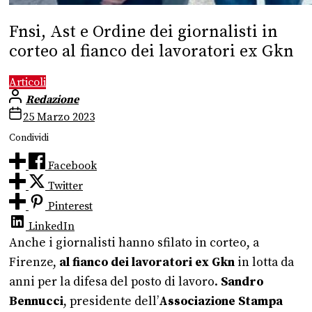
Fnsi, Ast e Ordine dei giornalisti in
corteo al fianco dei lavoratori ex Gkn
Articoli
Redazione
25 Marzo 2023
Condividi
Facebook
Twitter
Pinterest
LinkedIn
Anche i giornalisti hanno sfilato in corteo, a
Firenze,
al fianco dei lavoratori ex Gkn
in lotta da
anni per la difesa del posto di lavoro.
Sandro
Bennucci
, presidente dell’
Associazione Stampa