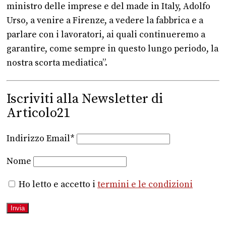
ministro delle imprese e del made in Italy, Adolfo
Urso, a venire a Firenze, a vedere la fabbrica e a
parlare con i lavoratori, ai quali continueremo a
garantire, come sempre in questo lungo periodo, la
nostra scorta mediatica”.
Iscriviti alla Newsletter di
Articolo21
Indirizzo Email*
Nome
Ho letto e accetto i
termini e le condizioni