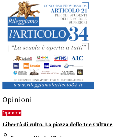
Opinioni
Opinioni
Libertà di culto. La piazza delle tre Culture