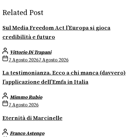
Related Post
Sul Media Freedom Act l’Europa si gioca
credibilità e futuro
Vittorio Di Trapani
7 Agosto 2026
7 Agosto 2026
La testimonianza. Ecco a chi manca (davvero)
l’applicazione dell’Emfa in Italia
Mimmo Rubio
7 Agosto 2026
Eternità di Marcinelle
Franco Astengo