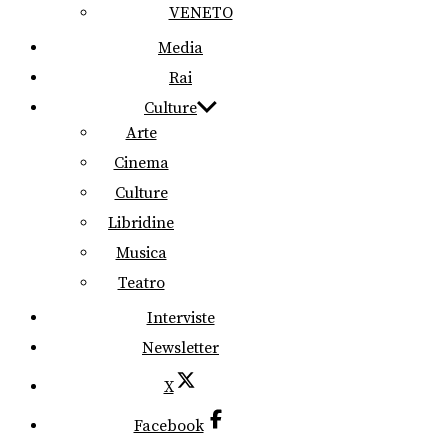
VENETO
Media
Rai
Culture
Arte
Cinema
Culture
Libridine
Musica
Teatro
Interviste
Newsletter
X
Facebook