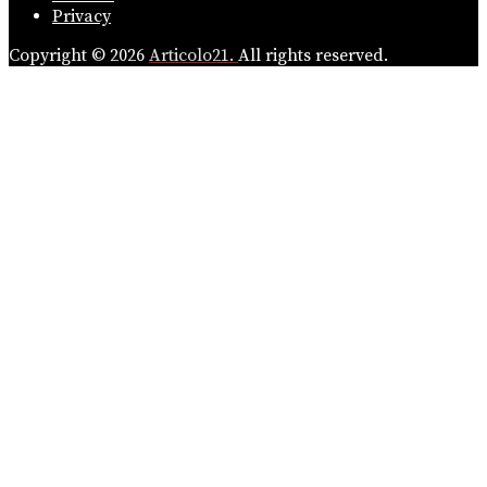
Privacy
Copyright © 2026
Articolo21.
All rights reserved.