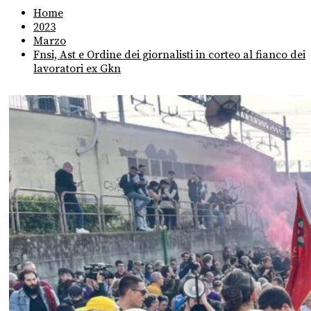
Home
2023
Marzo
Fnsi, Ast e Ordine dei giornalisti in corteo al fianco dei
lavoratori ex Gkn