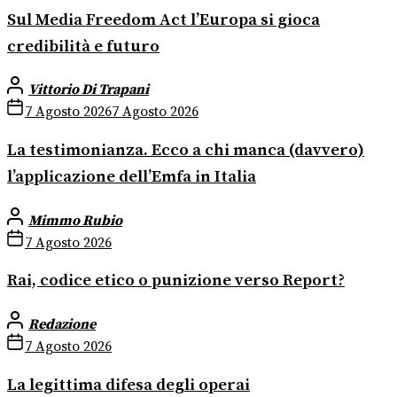
Sul Media Freedom Act l’Europa si gioca
credibilità e futuro
Vittorio Di Trapani
7 Agosto 2026
7 Agosto 2026
La testimonianza. Ecco a chi manca (davvero)
l’applicazione dell’Emfa in Italia
Mimmo Rubio
7 Agosto 2026
Rai, codice etico o punizione verso Report?
Redazione
7 Agosto 2026
La legittima difesa degli operai