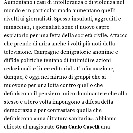
Aumentano i casi di intolleranza e di violenza nel
mondo e in particolar modo aumentano quelli
rivolti ai giornalisti. Spesso insultati, aggrediti e
minacciati, i giornalisti sono il nuovo capro
espiatorio per una fetta della società civile. Attacco
che prende di mira anche i volti più noti della
televisione. Campagne denigratorie anonime e
diffide politiche tentano di intimidire azioni
redazionali e linee editoriali. L’informazione,
dunque, è oggi nel mirino di gruppi che si
muovono per una lotta contro quello che
definiscono il pensiero unico dominante e che allo
stesso e a loro volta impongono a difesa della
democrazia e per contrastare quella che
definiscono «una dittatura sanitaria». Abbiamo
chiesto al magistrato
Gian Carlo Caselli
una