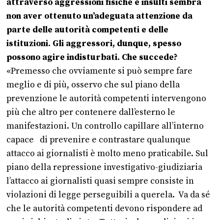
attraverso aggressioni fisiche e insulti sembra
non aver ottenuto un’adeguata attenzione da
parte delle autorità competenti e delle
istituzioni. Gli aggressori, dunque, spesso
possono agire indisturbati. Che succede?
«Premesso che ovviamente si può sempre fare
meglio e di più, osservo che sul piano della
prevenzione le autorità competenti intervengono
più che altro per contenere dall’esterno le
manifestazioni. Un controllo capillare all’interno
capace di prevenire e contrastare qualunque
attacco ai giornalisti è molto meno praticabile. Sul
piano della repressione investigativo-giudiziaria
l’attacco ai giornalisti quasi sempre consiste in
violazioni di legge perseguibili a querela. Va da sé
che le autorità competenti devono rispondere ad