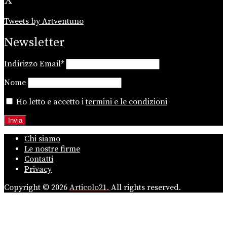
Tweets by Artventuno
Newsletter
Indirizzo Email*
Nome
Ho letto e accetto i
termini e le condizioni
Chi siamo
Le nostre firme
Contatti
Privacy
Copyright © 2026
Articolo21.
All rights reserved.