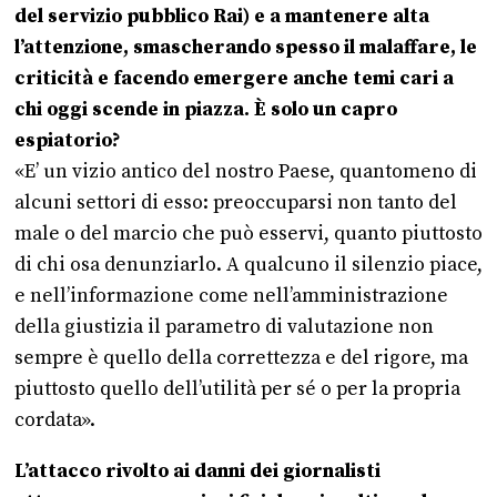
del servizio pubblico Rai) e a mantenere alta
l’attenzione, smascherando spesso il malaffare, le
criticità e facendo emergere anche temi cari a
chi oggi scende in piazza. È solo un capro
espiatorio?
«E’ un vizio antico del nostro Paese, quantomeno di
alcuni settori di esso: preoccuparsi non tanto del
male o del marcio che può esservi, quanto piuttosto
di chi osa denunziarlo. A qualcuno il silenzio piace,
e nell’informazione come nell’amministrazione
della giustizia il parametro di valutazione non
sempre è quello della correttezza e del rigore, ma
piuttosto quello dell’utilità per sé o per la propria
cordata».
L’attacco rivolto ai danni dei giornalisti