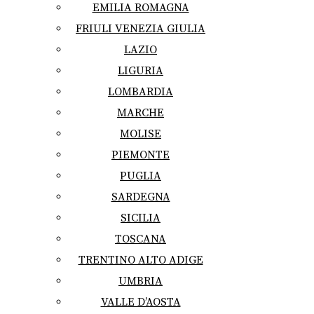
EMILIA ROMAGNA
FRIULI VENEZIA GIULIA
LAZIO
LIGURIA
LOMBARDIA
MARCHE
MOLISE
PIEMONTE
PUGLIA
SARDEGNA
SICILIA
TOSCANA
TRENTINO ALTO ADIGE
UMBRIA
VALLE D’AOSTA