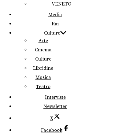
VENETO
Media
Rai
Culture
Arte
Cinema
Culture
Libridine
Musica
Teatro
Interviste
Newsletter
X
Facebook