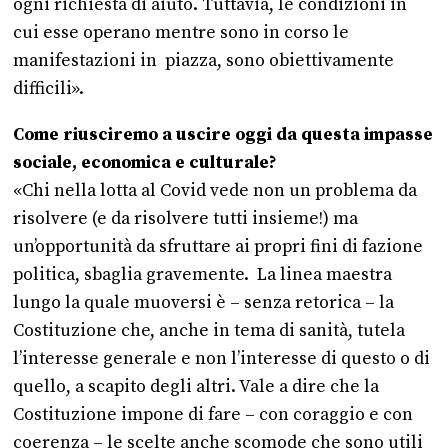
ogni richiesta di aiuto. Tuttavia, le condizioni in
cui esse operano mentre sono in corso le
manifestazioni in piazza, sono obiettivamente
difficili».
Come riusciremo a uscire oggi da questa impasse
sociale, economica e culturale?
«Chi nella lotta al Covid vede non un problema da
risolvere (e da risolvere tutti insieme!) ma
un’opportunità da sfruttare ai propri fini di fazione
politica, sbaglia gravemente. La linea maestra
lungo la quale muoversi è – senza retorica – la
Costituzione che, anche in tema di sanità, tutela
l’interesse generale e non l’interesse di questo o di
quello, a scapito degli altri. Vale a dire che la
Costituzione impone di fare – con coraggio e con
coerenza – le scelte anche scomode che sono utili