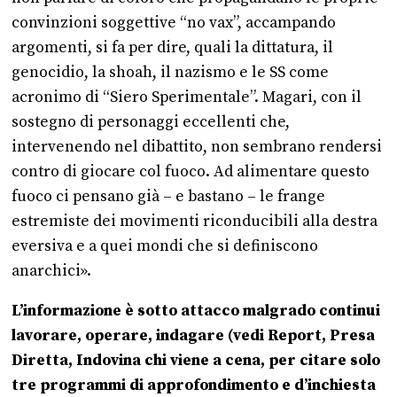
convinzioni soggettive “no vax”, accampando
argomenti, si fa per dire, quali la dittatura, il
genocidio, la shoah, il nazismo e le SS come
acronimo di “Siero Sperimentale”. Magari, con il
sostegno di personaggi eccellenti che,
intervenendo nel dibattito, non sembrano rendersi
contro di giocare col fuoco. Ad alimentare questo
fuoco ci pensano già – e bastano – le frange
estremiste dei movimenti riconducibili alla destra
eversiva e a quei mondi che si definiscono
anarchici».
L’informazione è sotto attacco malgrado continui
lavorare, operare, indagare (vedi Report, Presa
Diretta, Indovina chi viene a cena, per citare solo
tre programmi di approfondimento e d’inchiesta