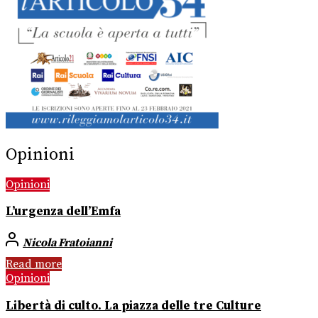
Opinioni
Opinioni
L’urgenza dell’Emfa
Nicola Fratoianni
Read more
Opinioni
Libertà di culto. La piazza delle tre Culture