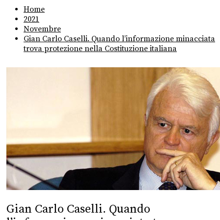
Home
2021
Novembre
Gian Carlo Caselli. Quando l’informazione minacciata
trova protezione nella Costituzione italiana
Gian Carlo Caselli. Quando