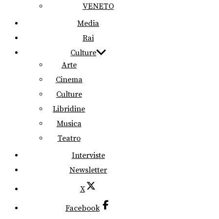
VENETO
Media
Rai
Culture
Arte
Cinema
Culture
Libridine
Musica
Teatro
Interviste
Newsletter
X
Facebook