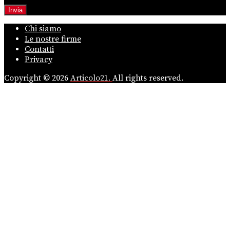
Chi siamo
Le nostre firme
Contatti
Privacy
Copyright © 2026
Articolo21.
All rights reserved.