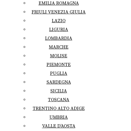
EMILIA ROMAGNA
FRIULI VENEZIA GIULIA
LAZIO
LIGURIA
LOMBARDIA
MARCHE
MOLISE
PIEMONTE
PUGLIA
SARDEGNA
SICILIA
TOSCANA
TRENTINO ALTO ADIGE
UMBRIA
VALLE D’AOSTA