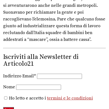
si avventurarono anche nelle grandi metropoli.
Suonavano per richiamare la gente e poi
raccoglievano l’elemosina. Pare che qualcuno fosse
giunto ad industrializzare questa forma di lavoro
reclutando dall’Italia squadre di bambini ben
addestrati a “mascare”, ossia a battere cassa”.
Iscriviti alla Newsletter di
Articolo21
Indirizzo Email*
Nome
Ho letto e accetto i
termini e le condizioni