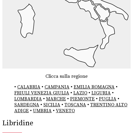
Clicca sulla regione
•
CALABRIA
•
CAMPANIA
•
EMILIA ROMAGNA
•
FRIULI VENEZIA GIULIA
•
LAZIO
•
LIGURIA
•
LOMBARDIA
•
MARCHE
•
PIEMONTE
•
PUGLIA
•
SARDEGNA
•
SICILIA
•
TOSCANA
•
TRENTINO ALTO
ADIGE
•
UMBRIA
•
VENETO
Libridine