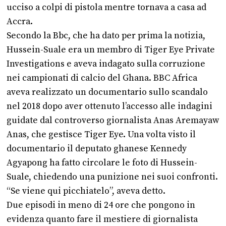
ucciso a colpi di pistola mentre tornava a casa ad
Accra.
Secondo la Bbc, che ha dato per prima la notizia,
Hussein-Suale era un membro di Tiger Eye Private
Investigations e aveva indagato sulla corruzione
nei campionati di calcio del Ghana. BBC Africa
aveva realizzato un documentario sullo scandalo
nel 2018 dopo aver ottenuto l’accesso alle indagini
guidate dal controverso giornalista Anas Aremayaw
Anas, che gestisce Tiger Eye. Una volta visto il
documentario il deputato ghanese Kennedy
Agyapong ha fatto circolare le foto di Hussein-
Suale, chiedendo una punizione nei suoi confronti.
“Se viene qui picchiatelo”, aveva detto.
Due episodi in meno di 24 ore che pongono in
evidenza quanto fare il mestiere di giornalista