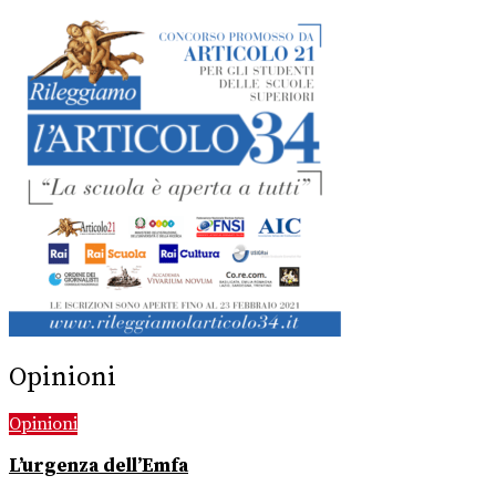
Opinioni
Opinioni
L’urgenza dell’Emfa