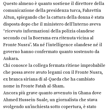
Questo almeno è quanto sostiene il direttore della
comunicazione della presidenza turca, Fahrettin
Altun, spiegando che la cattura della donna è stata
disposta dopo che il ministero dell’Interno aveva
“ricevuto informazioni della polizia olandese
secondo cui la Boersma era ritenuta vicina al
Fronte Nusra”. Ma né l’intelligence olandese né il
governo hanno confermato quanto sostenuto da
Ankara.
Chi conosce la collega fermata ritiene improbabile
che possa avere avuto legami con il Fronte Nusra,
ex branca siriana di al-Qaeda che ha cambiato
nome in Fronte Fatah al-Sham.
Ancora più grave quanto avvenuto in Ghana dove
Ahmed Hussein-Suale, un giornalista che stava
svolgendo un’inchiesta sotto copertura, è stato