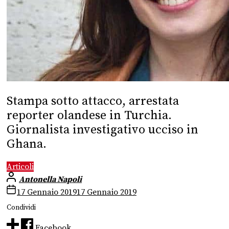
Stampa sotto attacco, arrestata
reporter olandese in Turchia.
Giornalista investigativo ucciso in
Ghana.
Articoli
Antonella Napoli
17 Gennaio 2019
17 Gennaio 2019
Condividi
Facebook