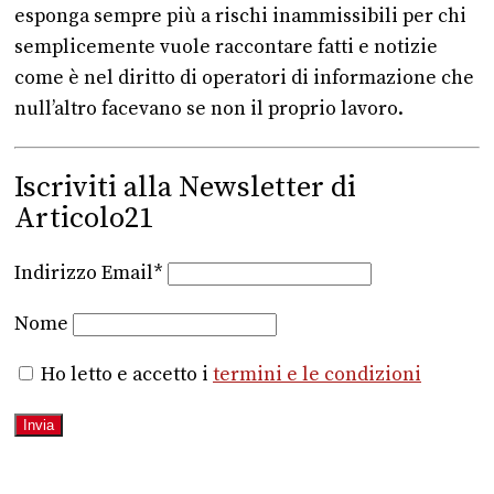
esponga sempre più a rischi inammissibili per chi
semplicemente vuole raccontare fatti e notizie
come è nel diritto di operatori di informazione che
null’altro facevano se non il proprio lavoro.
Iscriviti alla Newsletter di
Articolo21
Indirizzo Email*
Nome
Ho letto e accetto i
termini e le condizioni