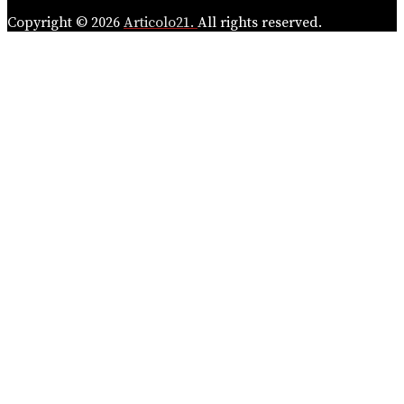
Copyright © 2026
Articolo21.
All rights reserved.