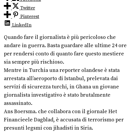
Twitter
Pinterest
LinkedIn
Quando fare il giornalista è più pericoloso che
andare in guerra. Basta guardare alle ultime 24 ore
per rendersi conto di quanto fare questo mestiere
sia sempre più rischioso.
Mentre in Turchia una reporter olandese è stata
arrestata all’aeroporto di Istanbul, prelevata dai
servizi di sicurezza turchi, in Ghana un giovane
giornalista investigativo è stato brutalmente
assassinato.
Ans Boersma. che collabora con il giornale Het
Financieele Dagblad, è accusata di terrorismo per
presunti legsmi con jihadisti in Siria.