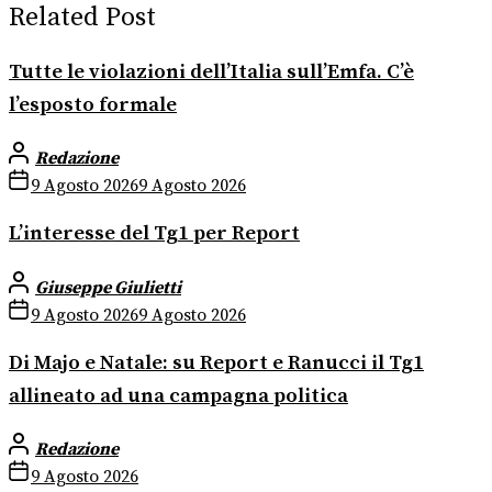
Related Post
Tutte le violazioni dell’Italia sull’Emfa. C’è
l’esposto formale
Redazione
9 Agosto 2026
9 Agosto 2026
L’interesse del Tg1 per Report
Giuseppe Giulietti
9 Agosto 2026
9 Agosto 2026
Di Majo e Natale: su Report e Ranucci il Tg1
allineato ad una campagna politica
Redazione
9 Agosto 2026