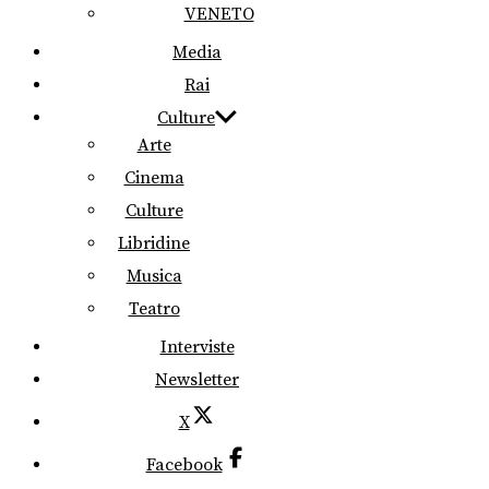
VENETO
Media
Rai
Culture
Arte
Cinema
Culture
Libridine
Musica
Teatro
Interviste
Newsletter
X
Facebook