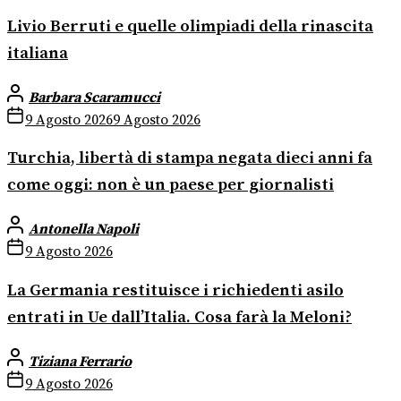
Livio Berruti e quelle olimpiadi della rinascita
italiana
Barbara Scaramucci
9 Agosto 2026
9 Agosto 2026
Turchia, libertà di stampa negata dieci anni fa
come oggi: non è un paese per giornalisti
Antonella Napoli
9 Agosto 2026
La Germania restituisce i richiedenti asilo
entrati in Ue dall’Italia. Cosa farà la Meloni?
Tiziana Ferrario
9 Agosto 2026