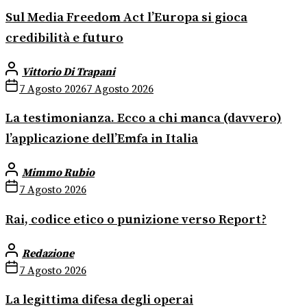
Sul Media Freedom Act l’Europa si gioca
credibilità e futuro
Vittorio Di Trapani
7 Agosto 2026
7 Agosto 2026
La testimonianza. Ecco a chi manca (davvero)
l’applicazione dell’Emfa in Italia
Mimmo Rubio
7 Agosto 2026
Rai, codice etico o punizione verso Report?
Redazione
7 Agosto 2026
La legittima difesa degli operai