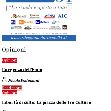
Opinioni
Opinioni
L’urgenza dell’Emfa
Nicola Fratoianni
Read more
Opinioni
Libertà di culto. La piazza delle tre Culture