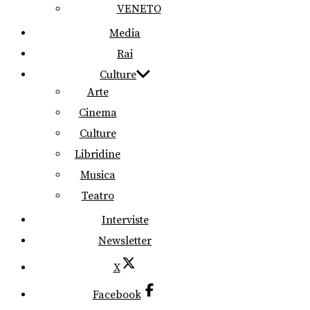
VENETO
Media
Rai
Culture
Arte
Cinema
Culture
Libridine
Musica
Teatro
Interviste
Newsletter
X
Facebook