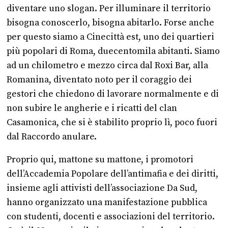
diventare uno slogan. Per illuminare il territorio
bisogna conoscerlo, bisogna abitarlo. Forse anche
per questo siamo a Cinecittà est, uno dei quartieri
più popolari di Roma, duecentomila abitanti. Siamo
ad un chilometro e mezzo circa dal Roxi Bar, alla
Romanina, diventato noto per il coraggio dei
gestori che chiedono di lavorare normalmente e di
non subire le angherie e i ricatti del clan
Casamonica, che si è stabilito proprio lì, poco fuori
dal Raccordo anulare.
Proprio qui, mattone su mattone, i promotori
dell’Accademia Popolare dell’antimafia e dei diritti,
insieme agli attivisti dell’associazione Da Sud,
hanno organizzato una manifestazione pubblica
con studenti, docenti e associazioni del territorio.