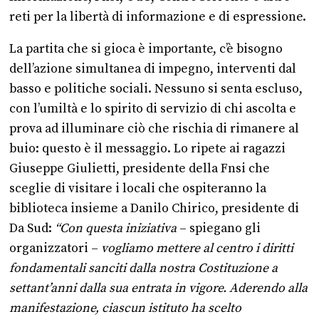
reti per la libertà di informazione e di espressione.
La partita che si gioca è importante, c’è bisogno
dell’azione simultanea di impegno, interventi dal
basso e politiche sociali. Nessuno si senta escluso,
con l’umiltà e lo spirito di servizio di chi ascolta e
prova ad illuminare ciò che rischia di rimanere al
buio: questo è il messaggio. Lo ripete ai ragazzi
Giuseppe Giulietti, presidente della Fnsi che
sceglie di visitare i locali che ospiteranno la
biblioteca insieme a Danilo Chirico, presidente di
Da Sud:
“Con questa iniziativa
– spiegano gli
organizzatori –
vogliamo mettere al centro i diritti
fondamentali sanciti dalla nostra Costituzione a
settant’anni dalla sua entrata in vigore. Aderendo alla
manifestazione, ciascun istituto ha scelto