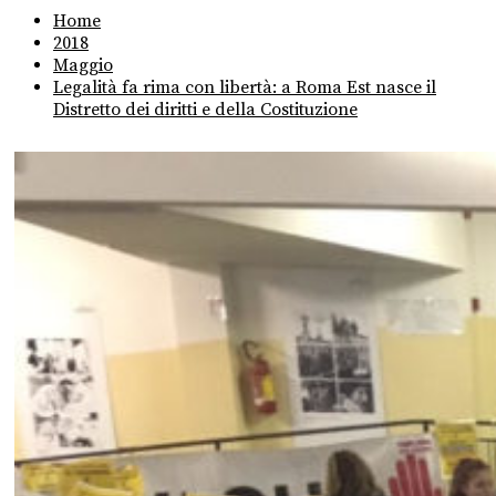
Home
2018
Maggio
Legalità fa rima con libertà: a Roma Est nasce il
Distretto dei diritti e della Costituzione