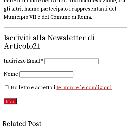
dell’Antimafia e dei Diritti. Alla manifestazione, tra
gli altri, hanno partecipato i rappresentanti del
Municipio VII e del Comune di Roma.
Iscriviti alla Newsletter di
Articolo21
Indirizzo Email*
Nome
Ho letto e accetto i
termini e le condizioni
Related Post