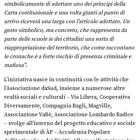
simbolicamente di adottare uno dei principi della
Carta costituzionale e una volta giunti al punto di
arrivo riceverà una targa con l’articolo adottato. Un
gesto simbolico, ma concreto, che rappresenta da
parte delle scuole ie dei cittadini una sorta di
riappropriazione del territorio, che come raccontano
le cronache è a forte rischio di presenza criminale e
mafiosa”
.
L’iniziativa nasce in continuità con le attività che
l’Associazione daSud, insieme a numerose altre
realtà sociali e culturali – Via Libera, Cooperativa
Diversamente, Compagnia Ragli, Magville,
Associazione VaBè, Associazione Lombardo Radice
– svolge all’interno del progetto educativo e sociale
sperimentale di ÀP – Accademia Popolare