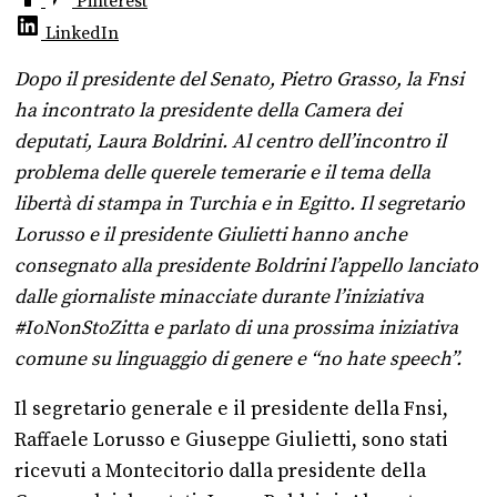
Pinterest
LinkedIn
Dopo il presidente del Senato, Pietro Grasso, la Fnsi
ha incontrato la presidente della Camera dei
deputati, Laura Boldrini. Al centro dell’incontro il
problema delle querele temerarie e il tema della
libertà di stampa in Turchia e in Egitto. Il segretario
Lorusso e il presidente Giulietti hanno anche
consegnato alla presidente Boldrini l’appello lanciato
dalle giornaliste minacciate durante l’iniziativa
#IoNonStoZitta e parlato di una prossima iniziativa
comune su linguaggio di genere e “no hate speech”.
Il segretario generale e il presidente della Fnsi,
Raffaele Lorusso e Giuseppe Giulietti, sono stati
ricevuti a Montecitorio dalla presidente della