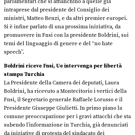
parlamentari che si affianchino a quelle già
intraprese dal presidente del Consiglio dei
ministri, Matteo Renzi, e da altri premier europei.
Si è infine parlato di una prossima iniziativa, da
promuovere in Fnsi con la presidente Boldrini, sui
temi del linguaggio di genere e del “no hate
speech”.
Boldrini riceve Fnsi, Ue intervenga per libertà
stampa Turchia
La Presidente della Camera dei deputati, Laura
Boldrini, ha ricevuto a Montecitorio i vertici della
Fnsi, il Segretario generale Raffaele Lorusso e il
Presidente Giuseppe Giulietti. In primo piano la
comune preoccupazione per i gravi attacchi che sta
subendo l’informazione in Turchia, già denunciati
da iniziative di protesta del sindacato dei