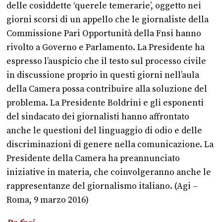
delle cosiddette ‘querele temerarie’, oggetto nei
giorni scorsi di un appello che le giornaliste della
Commissione Pari Opportunità della Fnsi hanno
rivolto a Governo e Parlamento. La Presidente ha
espresso l’auspicio che il testo sul processo civile
in discussione proprio in questi giorni nell’aula
della Camera possa contribuire alla soluzione del
problema. La Presidente Boldrini e gli esponenti
del sindacato dei giornalisti hanno affrontato
anche le questioni del linguaggio di odio e delle
discriminazioni di genere nella comunicazione. La
Presidente della Camera ha preannunciato
iniziative in materia, che coinvolgeranno anche le
rappresentanze del giornalismo italiano. (Agi –
Roma, 9 marzo 2016)