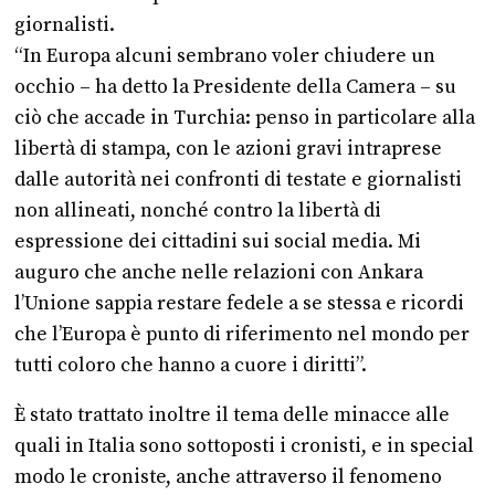
giornalisti.
“In Europa alcuni sembrano voler chiudere un
occhio – ha detto la Presidente della Camera – su
ciò che accade in Turchia: penso in particolare alla
libertà di stampa, con le azioni gravi intraprese
dalle autorità nei confronti di testate e giornalisti
non allineati, nonché contro la libertà di
espressione dei cittadini sui social media. Mi
auguro che anche nelle relazioni con Ankara
l’Unione sappia restare fedele a se stessa e ricordi
che l’Europa è punto di riferimento nel mondo per
tutti coloro che hanno a cuore i diritti”.
È stato trattato inoltre il tema delle minacce alle
quali in Italia sono sottoposti i cronisti, e in special
modo le croniste, anche attraverso il fenomeno