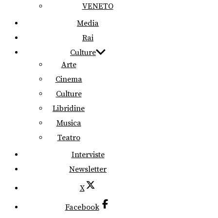
VENETO
Media
Rai
Culture
Arte
Cinema
Culture
Libridine
Musica
Teatro
Interviste
Newsletter
X
Facebook