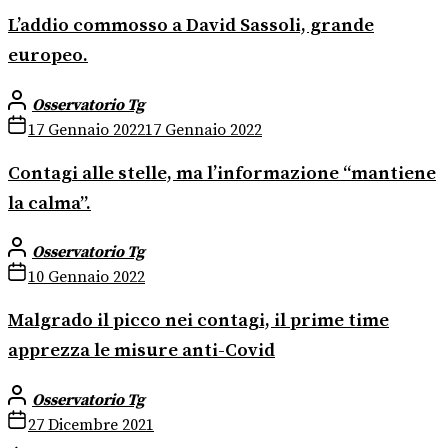
L’addio commosso a David Sassoli, grande
europeo.
Osservatorio Tg
17 Gennaio 2022
17 Gennaio 2022
Contagi alle stelle, ma l’informazione “mantiene
la calma”.
Osservatorio Tg
10 Gennaio 2022
Malgrado il picco nei contagi, il prime time
apprezza le misure anti-Covid
Osservatorio Tg
27 Dicembre 2021