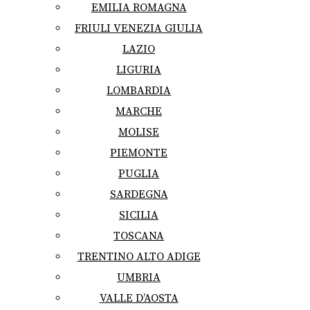
EMILIA ROMAGNA
FRIULI VENEZIA GIULIA
LAZIO
LIGURIA
LOMBARDIA
MARCHE
MOLISE
PIEMONTE
PUGLIA
SARDEGNA
SICILIA
TOSCANA
TRENTINO ALTO ADIGE
UMBRIA
VALLE D’AOSTA