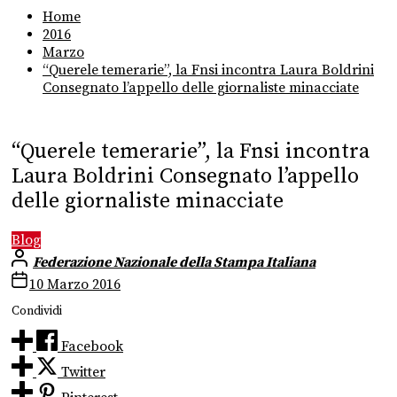
Home
2016
Marzo
“Querele temerarie”, la Fnsi incontra Laura Boldrini
Consegnato l’appello delle giornaliste minacciate
“Querele temerarie”, la Fnsi incontra
Laura Boldrini Consegnato l’appello
delle giornaliste minacciate
Blog
Federazione Nazionale della Stampa Italiana
10 Marzo 2016
Condividi
Facebook
Twitter