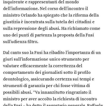
inquirente e rappresentanti del mondo
dell’informazione. Nel corso dell’incontro il
ministro Orlando ha spiegato che la riforma della
giustizia è incentrata sulla tutela dei cittadini e
sulla repressione degli abusi. Ha richiamato come
uno dei punti di partenza la proposta della Fnsi
sull’udienza filtro.
Dal canto suo la Fnsi ha ribadito l’importanza di un
giuri sull’informazione unico strumento per
valutare efficacemente la correttezza del
comportamento dei giornalisti sotto il profilo
deontologico, assicurando certezza sui tempi e
strumenti di garanzia per chi fosse vittima di
possibili abusi. “Va innanzitutto ringraziato il
ministro per aver accolto la richiesta di incontro
della Fnsi – ha detto il segretario generale, Raffaele