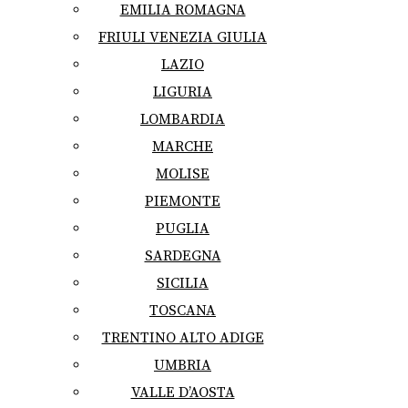
EMILIA ROMAGNA
FRIULI VENEZIA GIULIA
LAZIO
LIGURIA
LOMBARDIA
MARCHE
MOLISE
PIEMONTE
PUGLIA
SARDEGNA
SICILIA
TOSCANA
TRENTINO ALTO ADIGE
UMBRIA
VALLE D’AOSTA