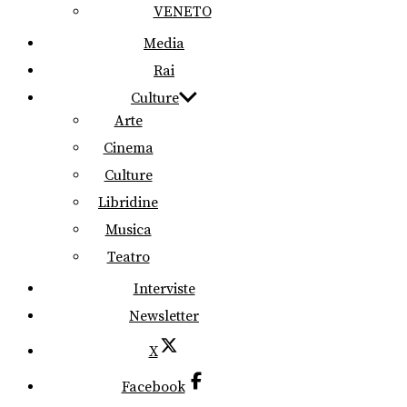
VENETO
Media
Rai
Culture
Arte
Cinema
Culture
Libridine
Musica
Teatro
Interviste
Newsletter
X
Facebook