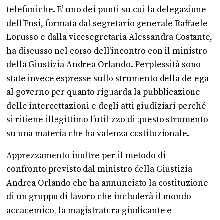
telefoniche. E’ uno dei punti su cui la delegazione
dell’Fnsi, formata dal segretario generale Raffaele
Lorusso e dalla vicesegretaria Alessandra Costante,
ha discusso nel corso dell’incontro con il ministro
della Giustizia Andrea Orlando. Perplessità sono
state invece espresse sullo strumento della delega
al governo per quanto riguarda la pubblicazione
delle intercettazioni e degli atti giudiziari perché
si ritiene illegittimo l’utilizzo di questo strumento
su una materia che ha valenza costituzionale.
Apprezzamento inoltre per il metodo di
confronto previsto dal ministro della Giustizia
Andrea Orlando che ha annunciato la costituzione
di un gruppo di lavoro che includerà il mondo
accademico, la magistratura giudicante e