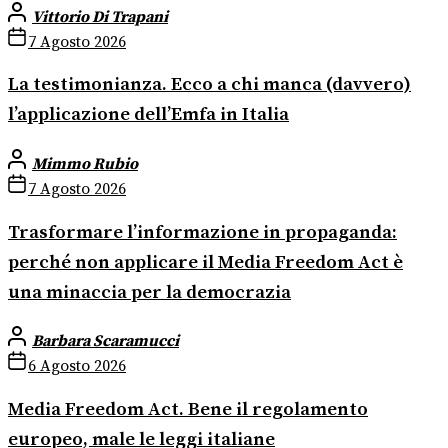
Vittorio Di Trapani
7 Agosto 2026
La testimonianza. Ecco a chi manca (davvero)
l’applicazione dell’Emfa in Italia
Mimmo Rubio
7 Agosto 2026
Trasformare l’informazione in propaganda:
perché non applicare il Media Freedom Act è
una minaccia per la democrazia
Barbara Scaramucci
6 Agosto 2026
Media Freedom Act. Bene il regolamento
europeo, male le leggi italiane