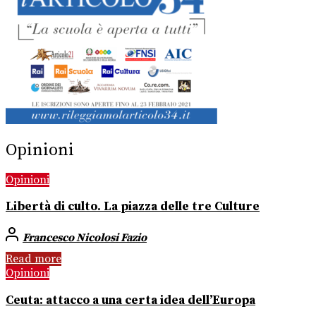
Opinioni
Opinioni
Libertà di culto. La piazza delle tre Culture
Francesco Nicolosi Fazio
Read more
Opinioni
Ceuta: attacco a una certa idea dell’Europa