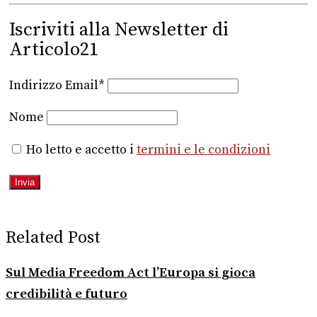
Iscriviti alla Newsletter di
Articolo21
Indirizzo Email*
Nome
Ho letto e accetto i
termini e le condizioni
Related Post
Sul Media Freedom Act l’Europa si gioca
credibilità e futuro