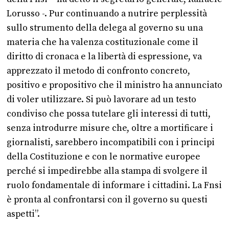
Lorusso -. Pur continuando a nutrire perplessità
sullo strumento della delega al governo su una
materia che ha valenza costituzionale come il
diritto di cronaca e la libertà di espressione, va
apprezzato il metodo di confronto concreto,
positivo e propositivo che il ministro ha annunciato
di voler utilizzare. Si può lavorare ad un testo
condiviso che possa tutelare gli interessi di tutti,
senza introdurre misure che, oltre a mortificare i
giornalisti, sarebbero incompatibili con i principi
della Costituzione e con le normative europee
perché si impedirebbe alla stampa di svolgere il
ruolo fondamentale di informare i cittadini. La Fnsi
è pronta al confrontarsi con il governo su questi
aspetti”.