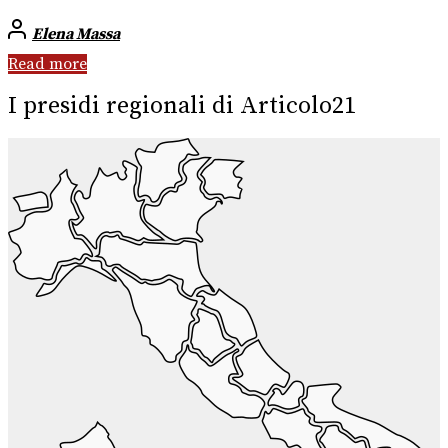
Elena Massa
Read more
I presidi regionali di Articolo21