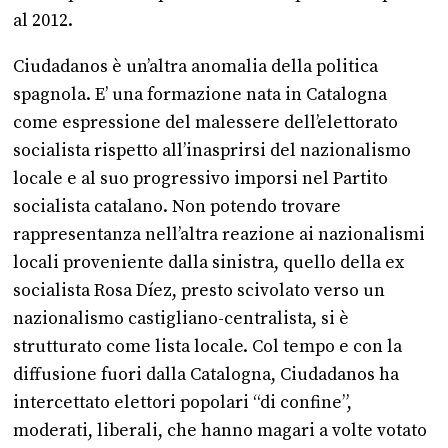
al 2012.
Ciudadanos è un’altra anomalia della politica
spagnola. E’ una formazione nata in Catalogna
come espressione del malessere dell’elettorato
socialista rispetto all’inasprirsi del nazionalismo
locale e al suo progressivo imporsi nel Partito
socialista catalano. Non potendo trovare
rappresentanza nell’altra reazione ai nazionalismi
locali proveniente dalla sinistra, quello della ex
socialista Rosa Díez, presto scivolato verso un
nazionalismo castigliano-centralista, si è
strutturato come lista locale. Col tempo e con la
diffusione fuori dalla Catalogna, Ciudadanos ha
intercettato elettori popolari “di confine”,
moderati, liberali, che hanno magari a volte votato