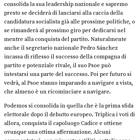
consolida la sua leadership nazionale e sapremo
presto se deciderà di lanciarsi alla caccia della
candidatura socialista già alle prossime politiche, o
se rimanderà al prossimo giro per dedicarsi nel
mentre alla conquista del partito. Naturalmente
anche il segretario nazionale Pedro Sánchez
incassa di riflesso il successo della compagna di
partito e potenziale rivale, il suo Psoe può
intestarsi una parte del successo. Poi per futuro si
vedrà, al Psoe stanno imparando a navigare a vista,
che almeno è un ricominciare a navigare.
Podemos si consolida in quella che è la prima sfida
elettorale dopo il debutto europeo. Triplica i voti di
allora, conquista il capoluogo Cadice e ottiene
ovunque una ottima affermazione. Alcuni