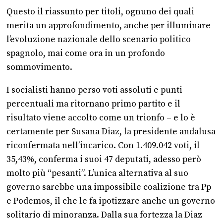
Questo il riassunto per titoli, ognuno dei quali
merita un approfondimento, anche per illuminare
l’evoluzione nazionale dello scenario politico
spagnolo, mai come ora in un profondo
sommovimento.
I socialisti hanno perso voti assoluti e punti
percentuali ma ritornano primo partito e il
risultato viene accolto come un trionfo – e lo è
certamente per Susana Diaz, la presidente andalusa
riconfermata nell’incarico. Con 1.409.042 voti, il
35,43%, conferma i suoi 47 deputati, adesso però
molto più “pesanti”. L’unica alternativa al suo
governo sarebbe una impossibile coalizione tra Pp
e Podemos, il che le fa ipotizzare anche un governo
solitario di minoranza. Dalla sua fortezza la Diaz