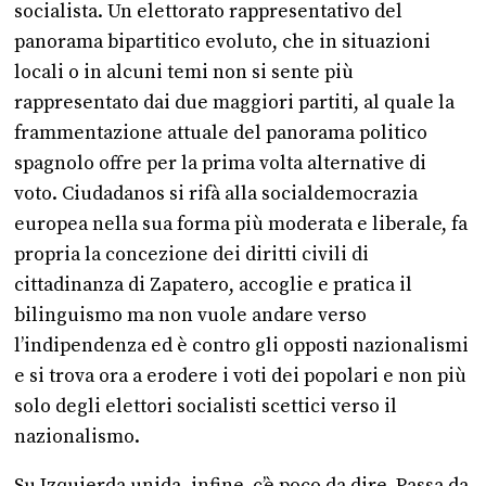
socialista. Un elettorato rappresentativo del
panorama bipartitico evoluto, che in situazioni
locali o in alcuni temi non si sente più
rappresentato dai due maggiori partiti, al quale la
frammentazione attuale del panorama politico
spagnolo offre per la prima volta alternative di
voto. Ciudadanos si rifà alla socialdemocrazia
europea nella sua forma più moderata e liberale, fa
propria la concezione dei diritti civili di
cittadinanza di Zapatero, accoglie e pratica il
bilinguismo ma non vuole andare verso
l’indipendenza ed è contro gli opposti nazionalismi
e si trova ora a erodere i voti dei popolari e non più
solo degli elettori socialisti scettici verso il
nazionalismo.