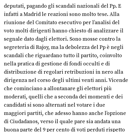
deputati, pagando gli scandali nazionali del Pp. E
infatti a Madrid le reazioni sono molto tese. Alla
riunione del Comitato esecutivo per l’analisi del
voto molti dirigenti hanno chiesto di analizzare il
segnale dato dagli elettori. Sono mosse contro la
segreteria di Rajoy, ma la debolezza del Pp è negli
scandali che riguardano tutto il partito, coinvolto
nella pratica di gestione di fondi occulti e di
distribuzione di regolari retribuzioni in nero alla
dirigenza nel corso degli ultimi venti anni. Vicende
che cominciano a allontanare gli elettori più
moderati, quelli che a seconda dei momenti e dei
candidati si sono alternati nel votare i due
maggiori partiti, che adesso hanno anche l’opzione
di Ciudadanos, verso il quale pare sia andata una
buona parte del 9 per cento di voti perduti rispetto