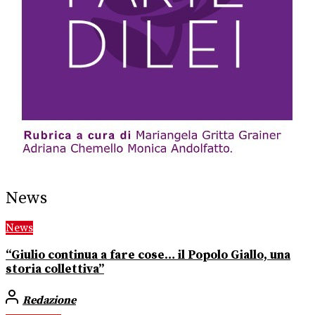
News
News
“Giulio continua a fare cose… il Popolo Giallo, una
storia collettiva”
Redazione