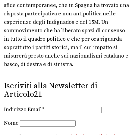
sfide contemporanee, che in Spagna ha trovato una
risposta partecipativa e non antipolitica nelle
esperienze degli Indignados e del 15M. Un
sommovimento che ha liberato spazi di consenso
in tutto il quadro politico e che per ora riguarda
soprattutto i partiti storici, ma il cui impatto si
misurerà presto anche sui nazionalismi catalano e
basco, di destra e di sinistra.
Iscriviti alla Newsletter di
Articolo21
Indirizzo Email*
Nome