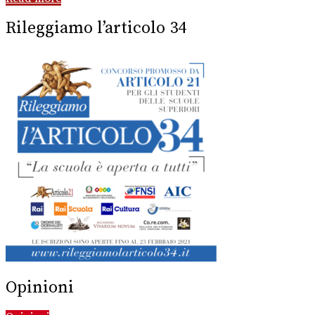
Rileggiamo l’articolo 34
Opinioni