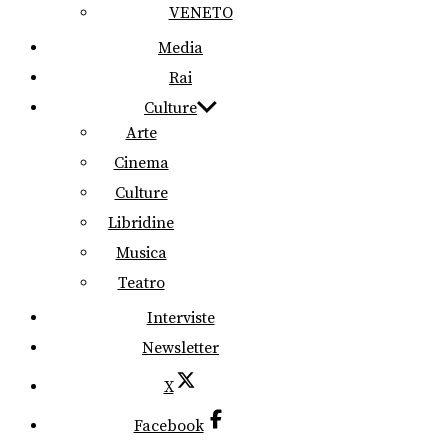
VENETO
Media
Rai
Culture
Arte
Cinema
Culture
Libridine
Musica
Teatro
Interviste
Newsletter
X
Facebook