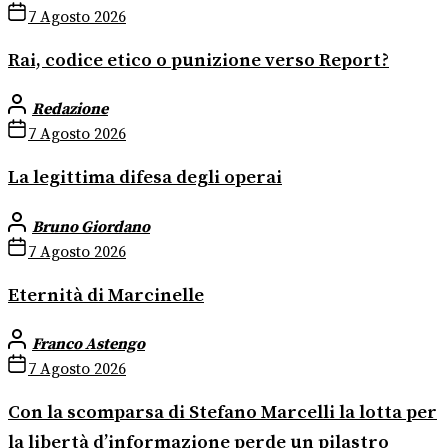
7 Agosto 2026
Rai, codice etico o punizione verso Report?
Redazione
7 Agosto 2026
La legittima difesa degli operai
Bruno Giordano
7 Agosto 2026
Eternità di Marcinelle
Franco Astengo
7 Agosto 2026
Con la scomparsa di Stefano Marcelli la lotta per
la libertà d’informazione perde un pilastro