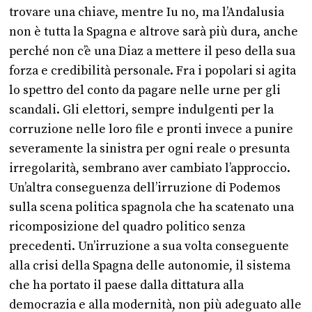
trovare una chiave, mentre Iu no, ma l’Andalusia
non è tutta la Spagna e altrove sarà più dura, anche
perché non c’è una Diaz a mettere il peso della sua
forza e credibilità personale. Fra i popolari si agita
lo spettro del conto da pagare nelle urne per gli
scandali. Gli elettori, sempre indulgenti per la
corruzione nelle loro file e pronti invece a punire
severamente la sinistra per ogni reale o presunta
irregolarità, sembrano aver cambiato l’approccio.
Un’altra conseguenza dell’irruzione di Podemos
sulla scena politica spagnola che ha scatenato una
ricomposizione del quadro politico senza
precedenti. Un’irruzione a sua volta conseguente
alla crisi della Spagna delle autonomie, il sistema
che ha portato il paese dalla dittatura alla
democrazia e alla modernità, non più adeguato alle