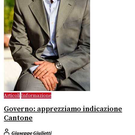
Articoli
Informazione
Governo: apprezziamo indicazione
Cantone
Giuseppe Giulietti