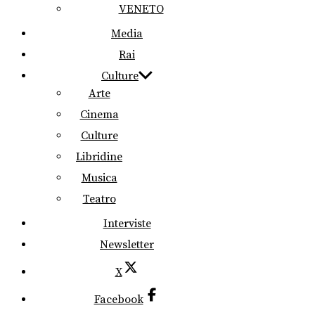
VENETO
Media
Rai
Culture
Arte
Cinema
Culture
Libridine
Musica
Teatro
Interviste
Newsletter
X
Facebook