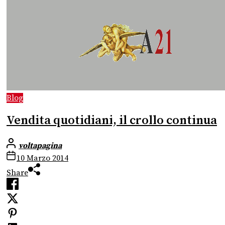
Blog
Vendita quotidiani, il crollo continua
voltapagina
10 Marzo 2014
Share