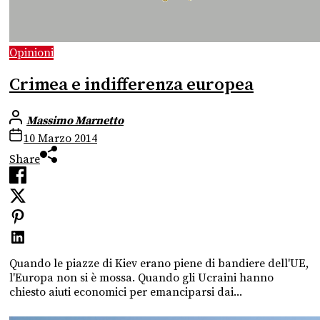
Opinioni
Crimea e indifferenza europea
Massimo Marnetto
10 Marzo 2014
Share
Quando le piazze di Kiev erano piene di bandiere dell'UE,
l'Europa non si è mossa. Quando gli Ucraini hanno
chiesto aiuti economici per emanciparsi dai...