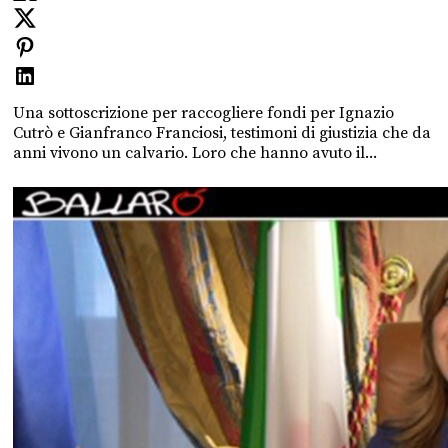
Una sottoscrizione per raccogliere fondi per Ignazio
Cutrò e Gianfranco Franciosi, testimoni di giustizia che da
anni vivono un calvario. Loro che hanno avuto il...