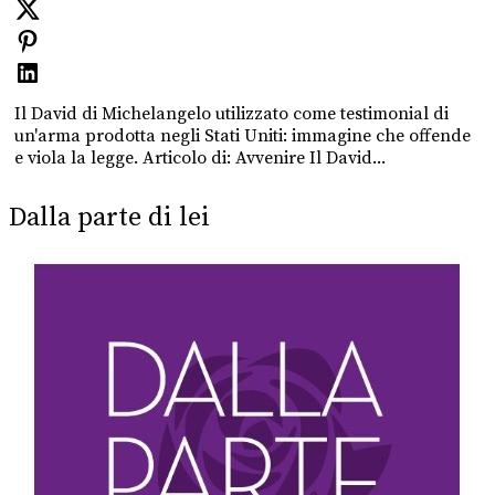
Il David di Michelangelo utilizzato come testimonial di
un'arma prodotta negli Stati Uniti: immagine che offende
e viola la legge. Articolo di: Avvenire Il David...
Dalla parte di lei