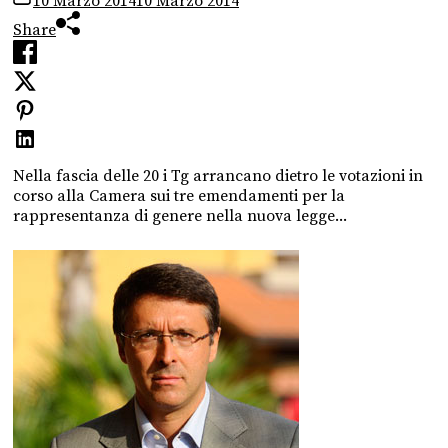
10 Marzo 2014
10 Marzo 2014
Share
Nella fascia delle 20 i Tg arrancano dietro le votazioni in
corso alla Camera sui tre emendamenti per la
rappresentanza di genere nella nuova legge...