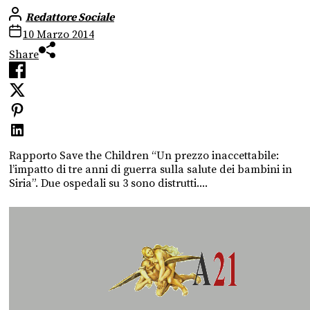
Redattore Sociale
10 Marzo 2014
Share
Rapporto Save the Children “Un prezzo inaccettabile:
l’impatto di tre anni di guerra sulla salute dei bambini in
Siria”. Due ospedali su 3 sono distrutti....