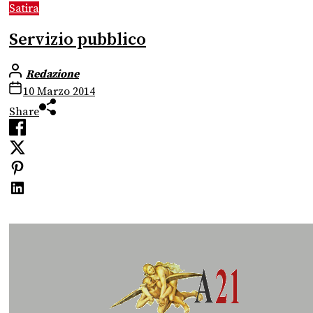
Satira
Servizio pubblico
Redazione
10 Marzo 2014
Share