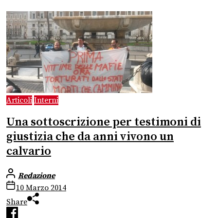
Articoli
Interni
Una sottoscrizione per testimoni di
giustizia che da anni vivono un
calvario
Redazione
10 Marzo 2014
Share