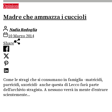
Opinioni
Madre che ammazza i cuccioli
Nadia Redoglia
10 Marzo 2014
Share
Come le stragi che si consumano in famiglia -matricidi,
parricidi, uxoricidi- anche questa di Lecco farà parte
dell’archivio stragista. A nessuno verrà in mente d’entrare
scientemente...