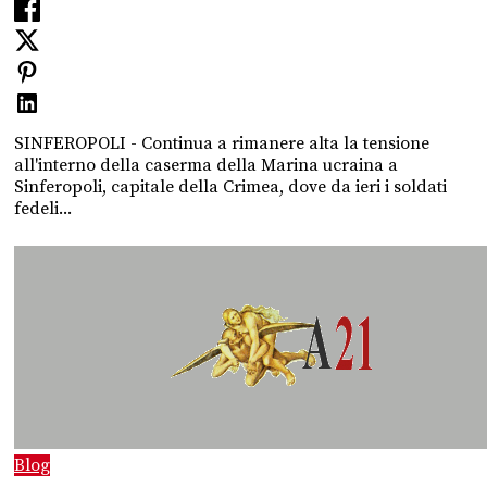
SINFEROPOLI - Continua a rimanere alta la tensione
all'interno della caserma della Marina ucraina a
Sinferopoli, capitale della Crimea, dove da ieri i soldati
fedeli...
Blog