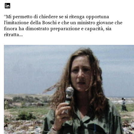
“Mi permetto di chiedere se si ritenga opportuna
l’imitazione della Boschi e che un ministro giovane che
finora ha dimostrato preparazione e capacità, sia
ritratta...