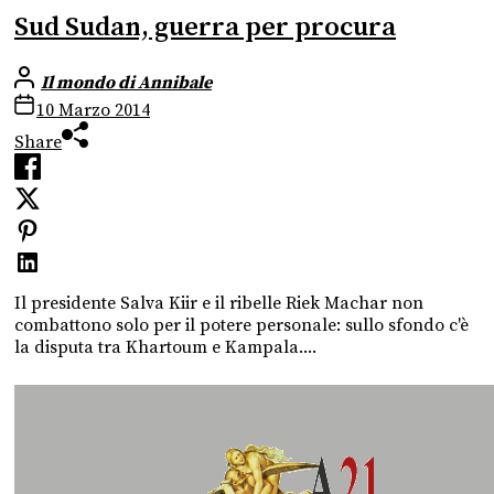
Sud Sudan, guerra per procura
Il mondo di Annibale
10 Marzo 2014
Share
Il presidente Salva Kiir e il ribelle Riek Machar non
combattono solo per il potere personale: sullo sfondo c'è
la disputa tra Khartoum e Kampala....