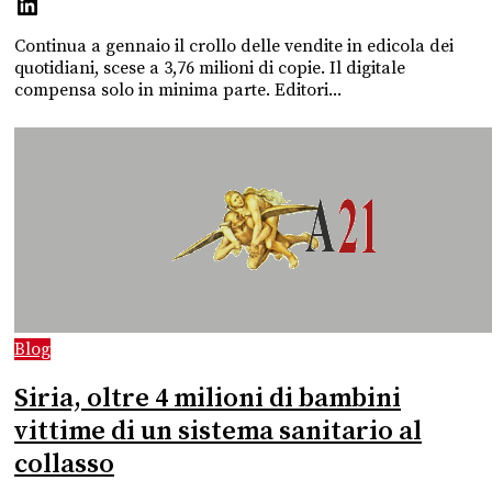
Continua a gennaio il crollo delle vendite in edicola dei
quotidiani, scese a 3,76 milioni di copie. Il digitale
compensa solo in minima parte. Editori...
Blog
Siria, oltre 4 milioni di bambini
vittime di un sistema sanitario al
collasso