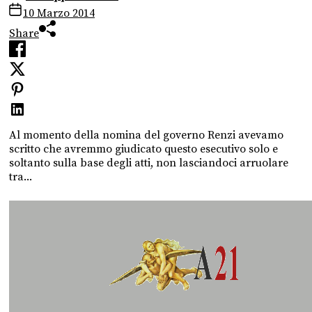
10 Marzo 2014
Share
Al momento della nomina del governo Renzi avevamo
scritto che avremmo giudicato questo esecutivo solo e
soltanto sulla base degli atti, non lasciandoci arruolare
tra...