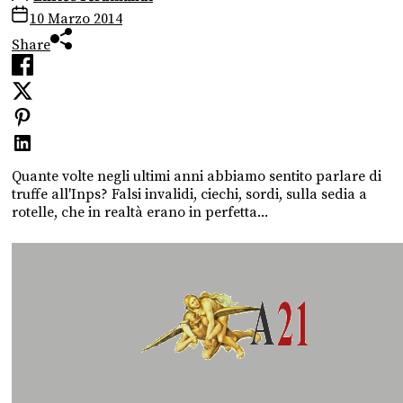
10 Marzo 2014
Share
Quante volte negli ultimi anni abbiamo sentito parlare di
truffe all'Inps? Falsi invalidi, ciechi, sordi, sulla sedia a
rotelle, che in realtà erano in perfetta...