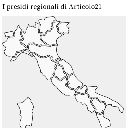
I presidi regionali di Articolo21