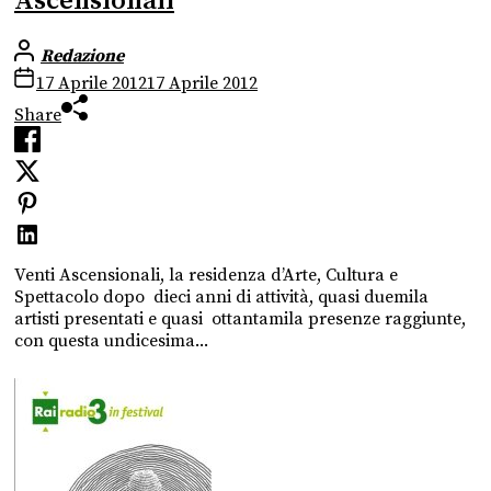
Ascensionali
Redazione
17 Aprile 2012
17 Aprile 2012
Share
Venti Ascensionali, la residenza d’Arte, Cultura e
Spettacolo dopo dieci anni di attività, quasi duemila
artisti presentati e quasi ottantamila presenze raggiunte,
con questa undicesima...