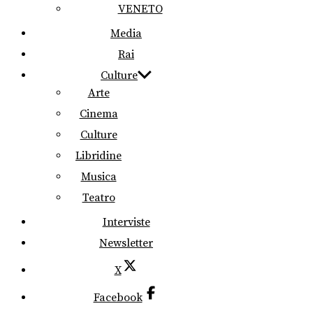
VENETO
Media
Rai
Culture
Arte
Cinema
Culture
Libridine
Musica
Teatro
Interviste
Newsletter
X
Facebook