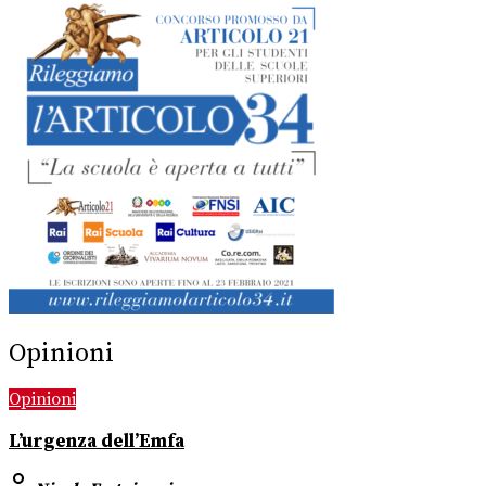
Opinioni
Opinioni
L’urgenza dell’Emfa