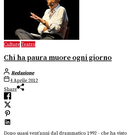
Culture
Teatro
Chi ha paura muore ogni giorno
Redazione
4 Aprile 2012
Share
Dopo quasi vent’anni dal drammatico 1992 - che ha visto