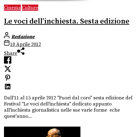
Cinema
Culture
Le voci dell’inchiesta. Sesta edizione
Redazione
10 Aprile 2012
Share
Dall'11 al 15 aprile 2012 "Fuori dal coro" sesta edizione del
Festival "Le voci dell'inchiesta" dedicato appunto
all'inchiesta giornalistica nelle sue varie forme eche
quest'anno...