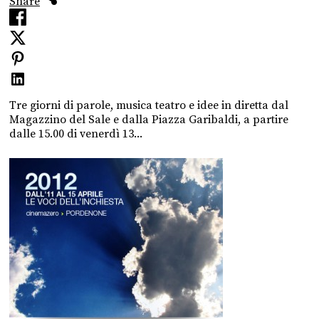
Share
Tre giorni di parole, musica teatro e idee in diretta dal
Magazzino del Sale e dalla Piazza Garibaldi, a partire
dalle 15.00 di venerdì 13...