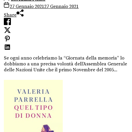
27 Gennaio 2021
27 Gennaio 2021
Share
Se ogni anno celebriamo la “Giornata della memoria” lo
dobbiamo a una precisa volontà dell’Assemblea Generale
delle Nazioni Unite che il primo Novembre del 2005...