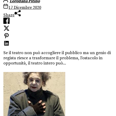
Loredana Pitino
17 Dicembre 2020
Share
Se il teatro non può accogliere il pubblico ma un genio di
regista riesce a trasformare il problema, l’ostacolo in
opportunità, il teatro intero può...