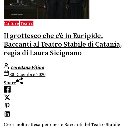
Culture
Teatro
Il grottesco che c’è in Euripide.
Baccanti al Teatro Stabile di Catania,
regia di Laura Sicignano
Loredana Pitino
30 Dicembre 2020
Share
C’era molta attesa per queste Baccanti del Teatro Stabile