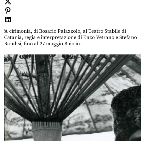
‘A cirimonia, di Rosario Palazzolo, al Teatro Stabile di
Catania, regia e interpretazione di Enzo Vetrano e Stefano
Randisi, fino al 27 maggio Buio in...