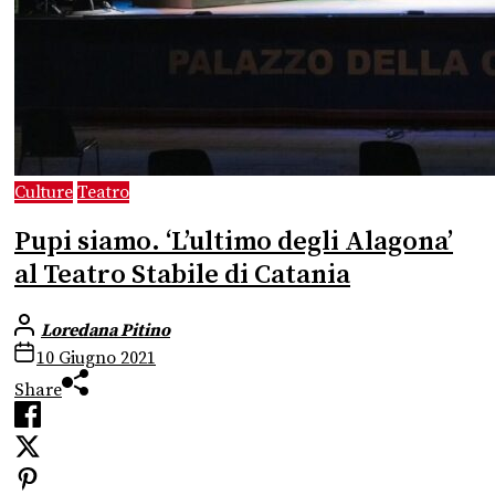
Culture
Teatro
Pupi siamo. ‘L’ultimo degli Alagona’
al Teatro Stabile di Catania
Loredana Pitino
10 Giugno 2021
Share