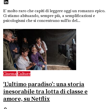
E’ molto raro che capiti di leggere oggi un romanzo epico.
Ci stiamo abituando, sempre più, a semplificazioni e
psicologismi che si concentrano sull’io del...
Cinema
Culture
‘L’ultimo paradiso’: una storia
inesorabile tra lotta di classe e
amore, su Netflix