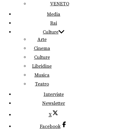
VENETO
Media
Rai
Culture
Arte
Cinema
Culture
Libridine
Musica
Teatro
Interviste
Newsletter
X
Facebook