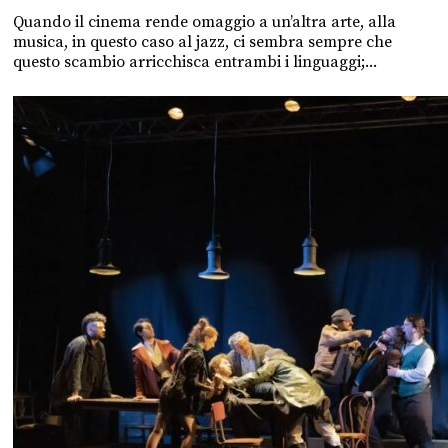
Quando il cinema rende omaggio a un’altra arte, alla
musica, in questo caso al jazz, ci sembra sempre che
questo scambio arricchisca entrambi i linguaggi;...