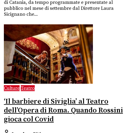
di Catania, da tempo programmate e presentate al
pubblico nel mese di settembre dal Direttore Laura
Sicignano che...
Culture
Teatro
‘Il barbiere di Siviglia’ al Teatro
dell’Opera di Roma. Quando Rossini
gioca col Covid