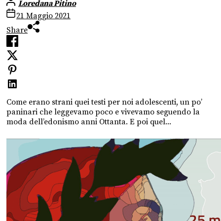
Loredana Pitino
21 Maggio 2021
Share
Come erano strani quei testi per noi adolescenti, un po’
paninari che leggevamo poco e vivevamo seguendo la
moda dell’edonismo anni Ottanta. E poi quel...