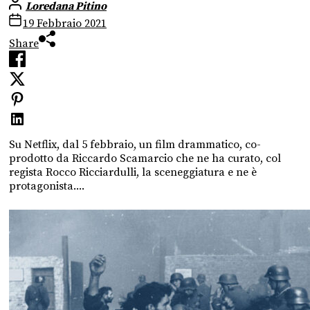
Loredana Pitino
19 Febbraio 2021
Share
Su Netflix, dal 5 febbraio, un film drammatico, co-
prodotto da Riccardo Scamarcio che ne ha curato, col
regista Rocco Ricciardulli, la sceneggiatura e ne è
protagonista....