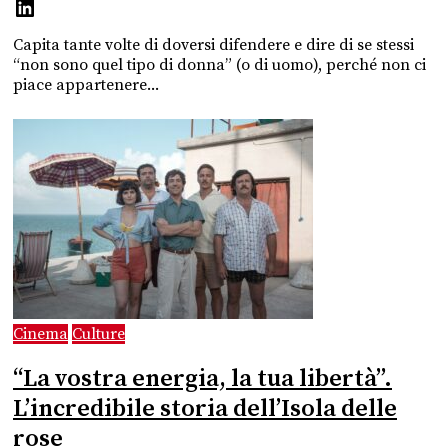
Capita tante volte di doversi difendere e dire di se stessi
“non sono quel tipo di donna” (o di uomo), perché non ci
piace appartenere...
Cinema
Culture
“La vostra energia, la tua libertà”.
L’incredibile storia dell’Isola delle
rose