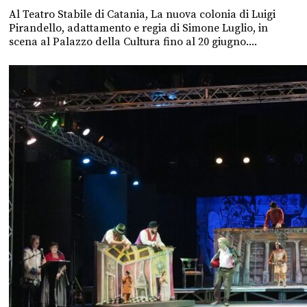
Al Teatro Stabile di Catania, La nuova colonia di Luigi
Pirandello, adattamento e regia di Simone Luglio, in
scena al Palazzo della Cultura fino al 20 giugno....