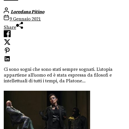
Loredana Pitino
9 Gennaio 2021
Share
Ci sono sogni che sono stati sempre sognati. L’utopia
appartiene all’uomo ed è stata espressa da filosofi e
intellettuali di tutti i tempi, da Platone...