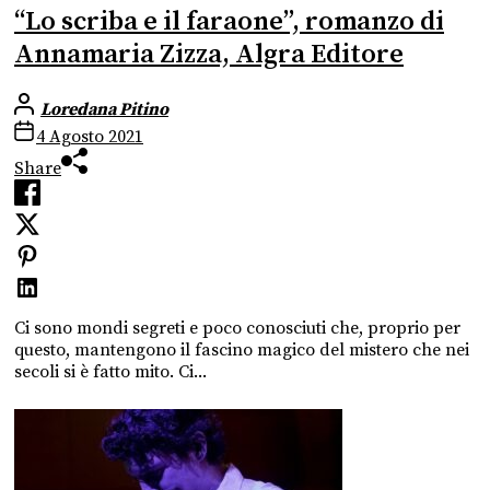
“Lo scriba e il faraone”, romanzo di
Annamaria Zizza, Algra Editore
Loredana Pitino
4 Agosto 2021
Share
Ci sono mondi segreti e poco conosciuti che, proprio per
questo, mantengono il fascino magico del mistero che nei
secoli si è fatto mito. Ci...