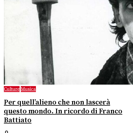
Culture
Musica
Per quell’alieno che non lascerà
questo mondo. In ricordo di Franco
Battiato