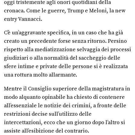
oggi tristemente agli onori quotidiani della
cronaca. Come le guerre, Trump e Meloni, la new
entry Vannacci.
C’è un’aggravante specifica, in un caso che ha già
creato un precedente forse senza ritorno. Persino
rispetto alla mediatizzazione selvaggia dei processi
giudiziari o alla normalità del saccheggio delle
sfere intime e private delle persone si è realizzata
una rottura molto allarmante.
Mentre il Consiglio superiore della magistratura in
modo alquanto opinabile ha chiesto di contenere
all’essenziale le notizie dei crimini, a fronte delle
restrizioni decise sull’utilizzo delle
intercettazioni, ecco che un giorno dopo l’altro si
assiste all’esibizione del contrario.