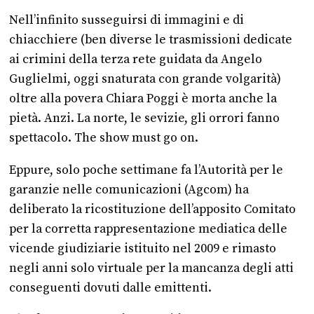
Nell’infinito susseguirsi di immagini e di
chiacchiere (ben diverse le trasmissioni dedicate
ai crimini della terza rete guidata da Angelo
Guglielmi, oggi snaturata con grande volgarità)
oltre alla povera Chiara Poggi è morta anche la
pietà. Anzi. La norte, le sevizie, gli orrori fanno
spettacolo. The show must go on.
Eppure, solo poche settimane fa l’Autorità per le
garanzie nelle comunicazioni (Agcom) ha
deliberato la ricostituzione dell’apposito Comitato
per la corretta rappresentazione mediatica delle
vicende giudiziarie istituito nel 2009 e rimasto
negli anni solo virtuale per la mancanza degli atti
conseguenti dovuti dalle emittenti.