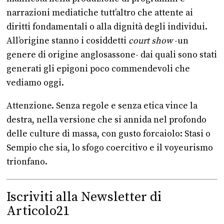
narrazioni mediatiche tutt’altro che attente ai
diritti fondamentali o alla dignità degli individui.
All’origine stanno i cosiddetti
court
show
-un
genere di origine anglosassone- dai quali sono stati
generati gli epigoni poco commendevoli che
vediamo oggi.
Attenzione. Senza regole e senza etica vince la
destra, nella versione che si annida nel profondo
delle culture di massa, con gusto forcaiolo: Stasi o
Sempio che sia, lo sfogo coercitivo e il voyeurismo
trionfano.
Iscriviti alla Newsletter di
Articolo21