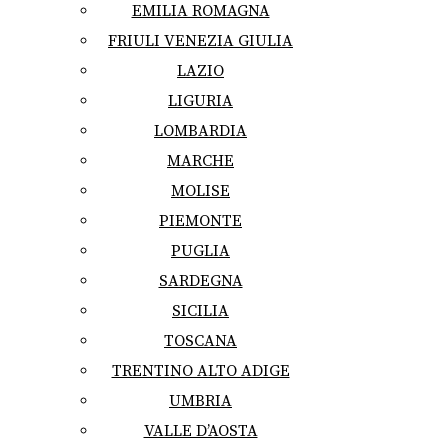
EMILIA ROMAGNA
FRIULI VENEZIA GIULIA
LAZIO
LIGURIA
LOMBARDIA
MARCHE
MOLISE
PIEMONTE
PUGLIA
SARDEGNA
SICILIA
TOSCANA
TRENTINO ALTO ADIGE
UMBRIA
VALLE D’AOSTA