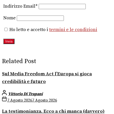
Indirizzo Email*
Nome
Ho letto e accetto i
termini e le condizioni
Related Post
Sul Media Freedom Act l’Europa si gioca
credibilità e futuro
Vittorio Di Trapani
7 Agosto 2026
7 Agosto 2026
La testimonianza. Ecco a chi manca (davvero)