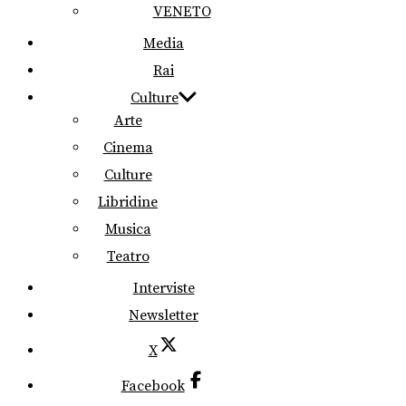
VENETO
Media
Rai
Culture
Arte
Cinema
Culture
Libridine
Musica
Teatro
Interviste
Newsletter
X
Facebook