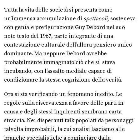
Tutta la vita delle società si presenta come
un’immensa accumulazione di
spettacoli
, sosteneva
con geniale prefigurazione Guy Debord nel suo
noto testo del 1967, parte integrante di una
contestazione culturale dell’allora pensiero unico
dominante. Ma neppure Debord avrebbe
probabilmente immaginato ciò che si stava
incubando, con l’assalto mediale capace di
condizionare la stessa cognizione della verità.
Ora si sta verificando un fenomeno inedito. Le
regole sulla riservatezza a favore delle parti in
causa e degli stessi inquirenti sembrano carta
straccia. Nei disperanti talk popolati da personaggi
talvolta improbabili, la cui analisi lasciamo alle
branche specialistiche a cominciare dalla