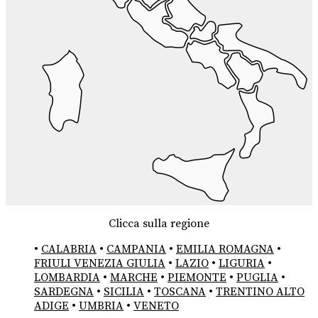
Clicca sulla regione
•
CALABRIA
•
CAMPANIA
•
EMILIA ROMAGNA
•
FRIULI VENEZIA GIULIA
•
LAZIO
•
LIGURIA
•
LOMBARDIA
•
MARCHE
•
PIEMONTE
•
PUGLIA
•
SARDEGNA
•
SICILIA
•
TOSCANA
•
TRENTINO ALTO
ADIGE
•
UMBRIA
•
VENETO