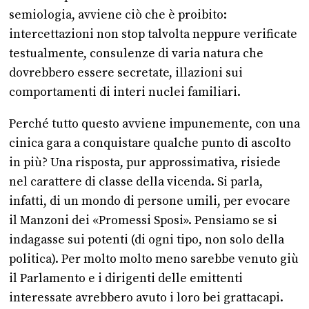
semiologia, avviene ciò che è proibito:
intercettazioni non stop talvolta neppure verificate
testualmente, consulenze di varia natura che
dovrebbero essere secretate, illazioni sui
comportamenti di interi nuclei familiari.
Perché tutto questo avviene impunemente, con una
cinica gara a conquistare qualche punto di ascolto
in più? Una risposta, pur approssimativa, risiede
nel carattere di classe della vicenda. Si parla,
infatti, di un mondo di persone umili, per evocare
il Manzoni dei «Promessi Sposi». Pensiamo se si
indagasse sui potenti (di ogni tipo, non solo della
politica). Per molto molto meno sarebbe venuto giù
il Parlamento e i dirigenti delle emittenti
interessate avrebbero avuto i loro bei grattacapi.