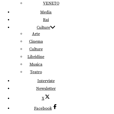
VENETO
Media
Rai
Culture
Arte
Cinema
Culture
Libridine
Musica
Teatro
Interviste
Newsletter
X
Facebook