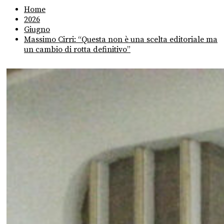
Home
2026
Giugno
Massimo Cirri: “Questa non è una scelta editoriale ma
un cambio di rotta definitivo”