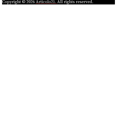
Copyright © 2026
Articolo21.
All rights reserved.