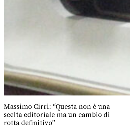
Massimo Cirri: “Questa non è una
scelta editoriale ma un cambio di
rotta definitivo”