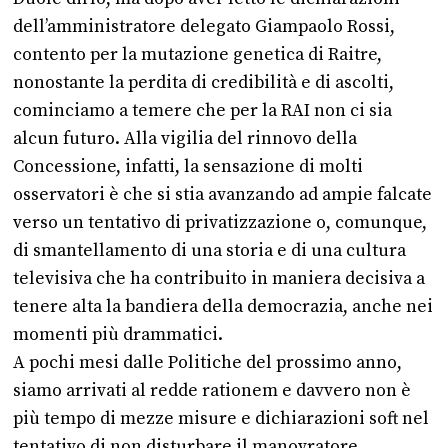
dell’amministratore delegato Giampaolo Rossi,
contento per la mutazione genetica di Raitre,
nonostante la perdita di credibilità e di ascolti,
cominciamo a temere che per la RAI non ci sia
alcun futuro. Alla vigilia del rinnovo della
Concessione, infatti, la sensazione di molti
osservatori è che si stia avanzando ad ampie falcate
verso un tentativo di privatizzazione o, comunque,
di smantellamento di una storia e di una cultura
televisiva che ha contribuito in maniera decisiva a
tenere alta la bandiera della democrazia, anche nei
momenti più drammatici.
A pochi mesi dalle Politiche del prossimo anno,
siamo arrivati al redde rationem e davvero non è
più tempo di mezze misure e dichiarazioni soft nel
tentativo di non disturbare il manovratore.