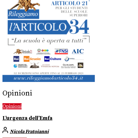
Opinioni
Opinioni
L’urgenza dell’Emfa
Nicola Fratoianni