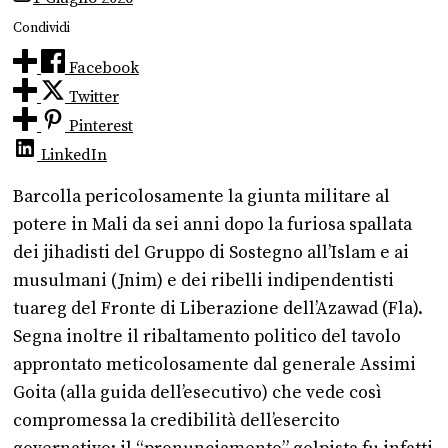
Condividi
Facebook
Twitter
Pinterest
LinkedIn
Barcolla pericolosamente la giunta militare al
potere in Mali da sei anni dopo la furiosa spallata
dei jihadisti del Gruppo di Sostegno all’Islam e ai
musulmani (Jnim) e dei ribelli indipendentisti
tuareg del Fronte di Liberazione dell’Azawad (Fla).
Segna inoltre il ribaltamento politico del tavolo
approntato meticolosamente dal generale Assimi
Goita (alla guida dell’esecutivo) che vede così
compromessa la credibilità dell’esercito