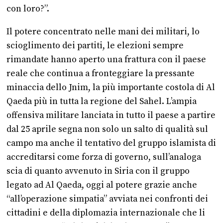
con loro?”.
Il potere concentrato nelle mani dei militari, lo
scioglimento dei partiti, le elezioni sempre
rimandate hanno aperto una frattura con il paese
reale che continua a fronteggiare la pressante
minaccia dello Jnim, la più importante costola di Al
Qaeda più in tutta la regione del Sahel. L’ampia
offensiva militare lanciata in tutto il paese a partire
dal 25 aprile segna non solo un salto di qualità sul
campo ma anche il tentativo del gruppo islamista di
accreditarsi come forza di governo, sull’analoga
scia di quanto avvenuto in Siria con il gruppo
legato ad Al Qaeda, oggi al potere grazie anche
“all’operazione simpatia” avviata nei confronti dei
cittadini e della diplomazia internazionale che li