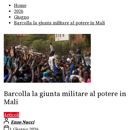
Home
2026
Giugno
Barcolla la giunta militare al potere in Mali
Barcolla la giunta militare al potere in
Mali
Articoli
Enzo Nucci
1 Giugno 2026