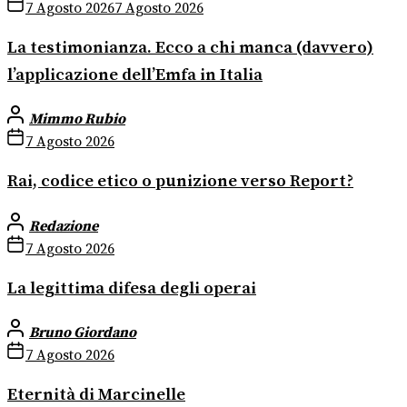
7 Agosto 2026
7 Agosto 2026
La testimonianza. Ecco a chi manca (davvero)
l’applicazione dell’Emfa in Italia
Mimmo Rubio
7 Agosto 2026
Rai, codice etico o punizione verso Report?
Redazione
7 Agosto 2026
La legittima difesa degli operai
Bruno Giordano
7 Agosto 2026
Eternità di Marcinelle