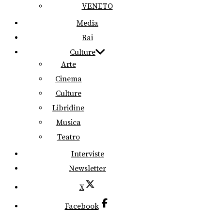
VENETO
Media
Rai
Culture
Arte
Cinema
Culture
Libridine
Musica
Teatro
Interviste
Newsletter
X
Facebook