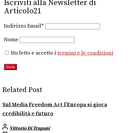
Iscriviti alla Newsletter di
Articolo21
Indirizzo Email*
Nome
Ho letto e accetto i
termini e le condizioni
Related Post
Sul Media Freedom Act l’Europa si gioca
credibilità e futuro
Vittorio Di Trapani