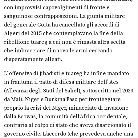
con improvvisi capovolgimenti di fronte e
sanguinose contrapposizioni. La giunta militare
del generale Goita ha cancellato gli accordi di
Algeri del 2015 che contemplavano la fine della
ribellione tuareg a cui non è rimasta altra scelta
che imbracciare di nuovo le armi cercando
disperatamente alleati.
L’ offensiva di jihadisti e tuareg ha infine mandato
in frantumi il patto di difesa militare dell’ Aes
(Alleanza degli Stati del Sahel), sottoscritto nel 2023
da Mali, Niger e Burkina Faso per fronteggiare
proprio la crisi del Niger, minacciato di invasione
dalla Ecowas, la comunità dell’Africa occidentale,
contraria al colpo di stato che aveva disarcionato il
governo civile. L’accordo (che prevedeva anche una