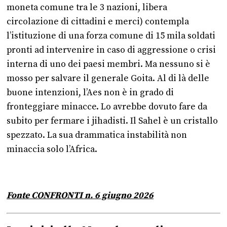
moneta comune tra le 3 nazioni, libera
circolazione di cittadini e merci) contempla
l’istituzione di una forza comune di 15 mila soldati
pronti ad intervenire in caso di aggressione o crisi
interna di uno dei paesi membri. Ma nessuno si è
mosso per salvare il generale Goita. Al di là delle
buone intenzioni, l’Aes non è in grado di
fronteggiare minacce. Lo avrebbe dovuto fare da
subito per fermare i jihadisti. Il Sahel è un cristallo
spezzato. La sua drammatica instabilità non
minaccia solo l’Africa.
Fonte CONFRONTI n. 6 giugno 2026