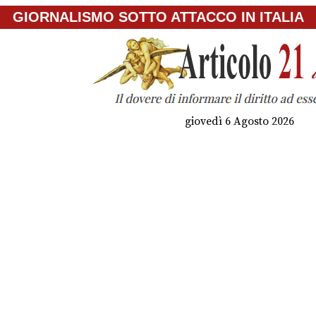
GIORNALISMO SOTTO ATTACCO IN ITALIA
giovedì 6 Agosto 2026