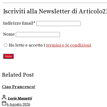
Iscriviti alla Newsletter di Articolo2
Indirizzo Email*
Nome
Ho letto e accetto i
termini e le condizioni
Related Post
Ciao Francesco!
Loris Mazzetti
6 Agosto 2026