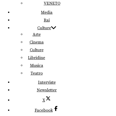
VENETO
Media
Rai
Culture
Arte
Cinema
Culture
Libridine
Musica
Teatro
Interviste
Newsletter
X
Facebook