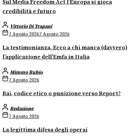
Sul Media Freedom Act l’Europa si gioca
credibilità e futuro
Vittorio Di Trapani
7 Agosto 2026
7 Agosto 2026
La testimonianza. Ecco a chi manca (davvero)
l’applicazione dell’Emfa in Italia
Mimmo Rubio
7 Agosto 2026
Rai, codice etico o punizione verso Report?
Redazione
7 Agosto 2026
La legittima difesa degli operai