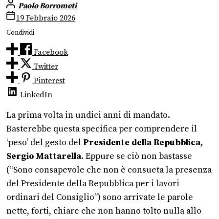
Paolo Borrometi
19 Febbraio 2026
Condividi
Facebook
Twitter
Pinterest
LinkedIn
La prima volta in undici anni di mandato.
Basterebbe questa specifica per comprendere il
‘peso’ del gesto del
Presidente della Repubblica,
Sergio Mattarella
. Eppure se ciò non bastasse
(“Sono consapevole che non è consueta la presenza
del Presidente della Repubblica per i lavori
ordinari del Consiglio”) sono arrivate le parole
nette, forti, chiare che non hanno tolto nulla allo