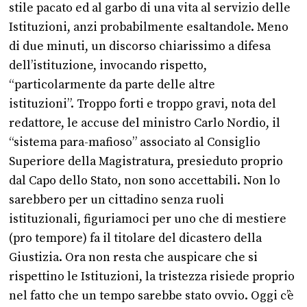
stile pacato ed al garbo di una vita al servizio delle
Istituzioni, anzi probabilmente esaltandole.
Meno
di due minuti, un discorso chiarissimo a difesa
dell’istituzione, invocando rispetto,
“particolarmente da parte delle altre
istituzioni”. Troppo forti e troppo gravi, nota del
redattore, le accuse del ministro Carlo Nordio, il
“sistema para-mafioso” associato al Consiglio
Superiore della Magistratura, presieduto proprio
dal Capo dello Stato, non sono accettabili. Non lo
sarebbero per un cittadino senza ruoli
istituzionali, figuriamoci per uno che di mestiere
(pro tempore) fa il titolare del dicastero della
Giustizia.
Ora non resta che auspicare che si
rispettino le Istituzioni, la tristezza risiede proprio
nel fatto che un tempo sarebbe stato ovvio. Oggi c’è