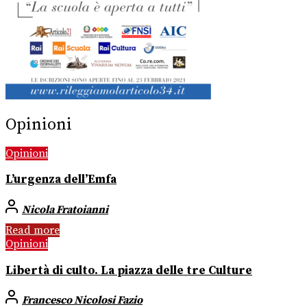
Opinioni
Opinioni
L’urgenza dell’Emfa
Nicola Fratoianni
Read more
Opinioni
Libertà di culto. La piazza delle tre Culture
Francesco Nicolosi Fazio