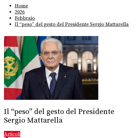
Home
2026
Febbraio
Il “peso” del gesto del Presidente Sergio Mattarella
Il “peso” del gesto del Presidente
Sergio Mattarella
Articoli