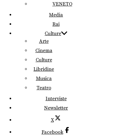
VENETO
Media
Rai
Culture
Arte
Cinema
Culture
Libridine
Musica
Teatro
Interviste
Newsletter
X
Facebook