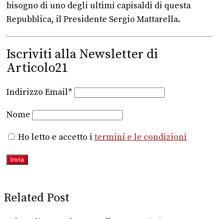
bisogno di uno degli ultimi capisaldi di questa
Repubblica, il Presidente Sergio Mattarella.
Iscriviti alla Newsletter di
Articolo21
Indirizzo Email*
Nome
Ho letto e accetto i
termini e le condizioni
Related Post