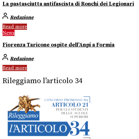
La pastasciutta antifascista di Ronchi dei Legionari
Redazione
Read more
News
Fiorenza Taricone ospite dell’Anpi a Formia
Redazione
Read more
Rileggiamo l’articolo 34