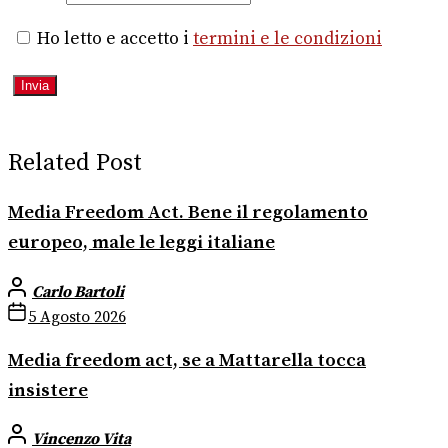
Ho letto e accetto i
termini e le condizioni
Related Post
Media Freedom Act. Bene il regolamento
europeo, male le leggi italiane
Carlo Bartoli
5 Agosto 2026
Media freedom act, se a Mattarella tocca
insistere
Vincenzo Vita