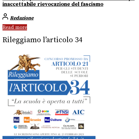
inaccettabile rievocazione del fascismo
Redazione
Read more
Rileggiamo l’articolo 34