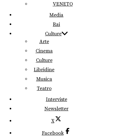
VENETO
Media
Rai
Culture
Arte
Cinema
Culture
Libridine
Musica
Teatro
Interviste
Newsletter
X
Facebook