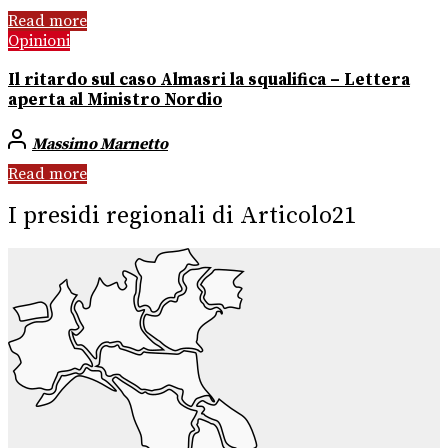
Read more
Opinioni
Il ritardo sul caso Almasri la squalifica – Lettera
aperta al Ministro Nordio
Massimo Marnetto
Read more
I presidi regionali di Articolo21