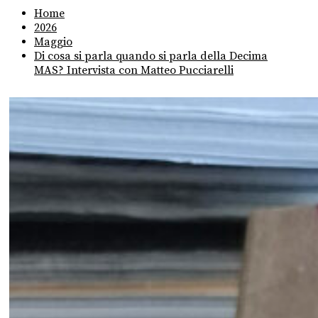
Home
2026
Maggio
Di cosa si parla quando si parla della Decima
MAS? Intervista con Matteo Pucciarelli