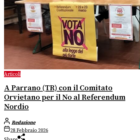
Articoli
A Parrano (TR) con il Comitato
Orvietano per il No al Referendum
Nordio
Redazione
28 Febbraio 2026
Share