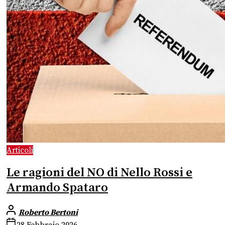
Articoli
Le ragioni del NO di Nello Rossi e
Armando Spataro
Roberto Bertoni