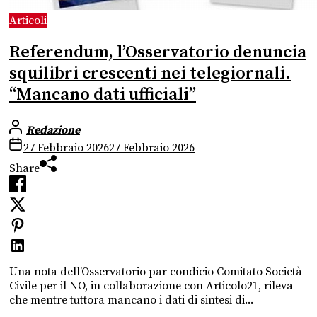
Articoli
Referendum, l’Osservatorio denuncia
squilibri crescenti nei telegiornali.
“Mancano dati ufficiali”
Redazione
27 Febbraio 2026
27 Febbraio 2026
Share
Una nota dell’Osservatorio par condicio Comitato Società
Civile per il NO, in collaborazione con Articolo21, rileva
che mentre tuttora mancano i dati di sintesi di...