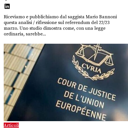
Riceviamo e pubblichiamo dal saggista Mario Bannoni
questa analisi / riflessione sul referendum del 22/23
marzo. Uno studio dimostra come, con una legge
ordinaria, sarebbe...
Articoli