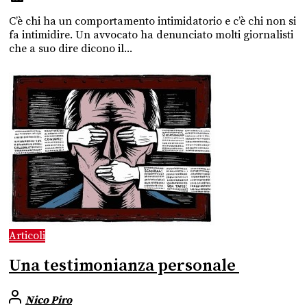
C’è chi ha un comportamento intimidatorio e c’è chi non si
fa intimidire. Un avvocato ha denunciato molti giornalisti
che a suo dire dicono il...
Articoli
Una testimonianza personale
Nico Piro