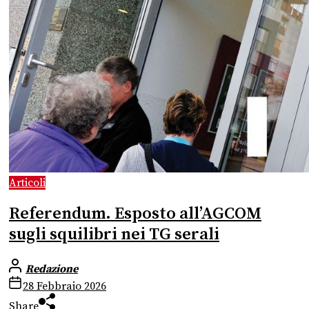
Articoli
Referendum. Esposto all’AGCOM
sugli squilibri nei TG serali
Redazione
28 Febbraio 2026
Share