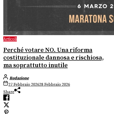
Articoli
Perché votare NO. Una riforma
costituzionale dannosa e rischiosa,
ma soprattutto inutile
Redazione
27 Febbraio 2026
28 Febbraio 2026
Share