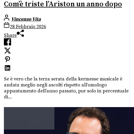
Com’è triste l’Ariston un anno dopo
Vincenzo Vita
28 Febbraio 2026
Share
Se è vero che la terza serata della kermesse musicale è
andata meglio negli ascolti rispetto all’omologo
appuntamento dell’anno passato, pur solo in percentuale
di...