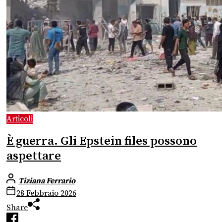
Articoli
È guerra. Gli Epstein files possono
aspettare
Tiziana Ferrario
28 Febbraio 2026
Share