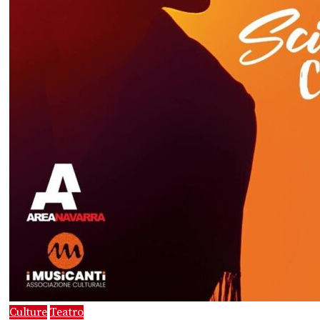
Culture
Teatro