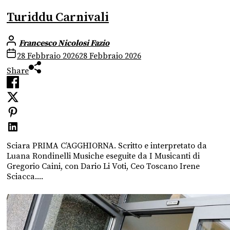
Turiddu Carnivali
Francesco Nicolosi Fazio
28 Febbraio 2026
28 Febbraio 2026
Share
Sciara PRIMA C’AGGHIORNA. Scritto e interpretato da
Luana Rondinelli Musiche eseguite da I Musicanti di
Gregorio Caini, con Dario Li Voti, Ceo Toscano Irene
Sciacca....