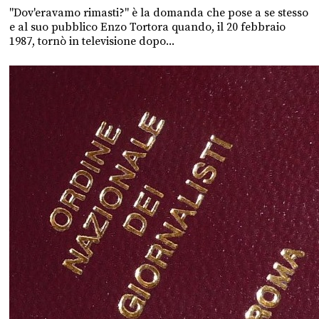
"Dov'eravamo rimasti?" è la domanda che pose a se stesso
e al suo pubblico Enzo Tortora quando, il 20 febbraio
1987, tornò in televisione dopo...