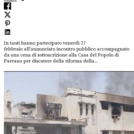
In tanti hanno partecipato venerdì 27
febbraio all'annunciato incontro pubblico accompagnato
da una cena di sottoscrizione alla Casa del Popolo di
Parrano per discutere della riforma della...