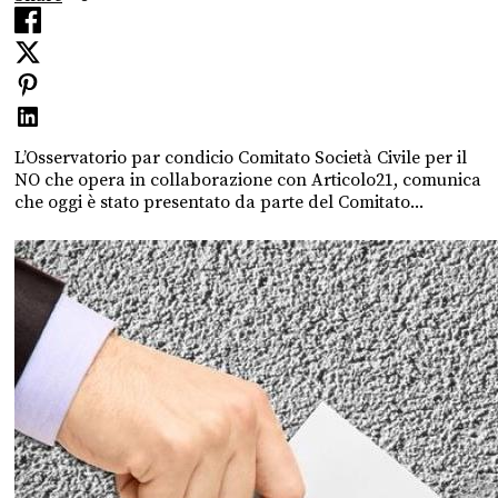
L’Osservatorio par condicio Comitato Società Civile per il
NO che opera in collaborazione con Articolo21, comunica
che oggi è stato presentato da parte del Comitato...