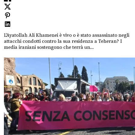
L'Ayatollah Ali Khamenei è vivo o è stato assassinato negli
attacchi condotti contro la sua residenza a Teheran? I
media iraniani sostengono che terrà un...