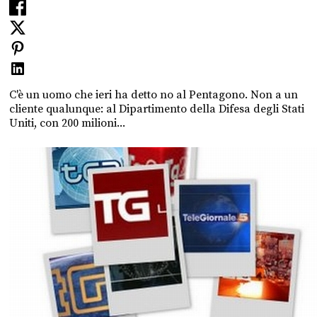
C'è un uomo che ieri ha detto no al Pentagono. Non a un
cliente qualunque: al Dipartimento della Difesa degli Stati
Uniti, con 200 milioni...