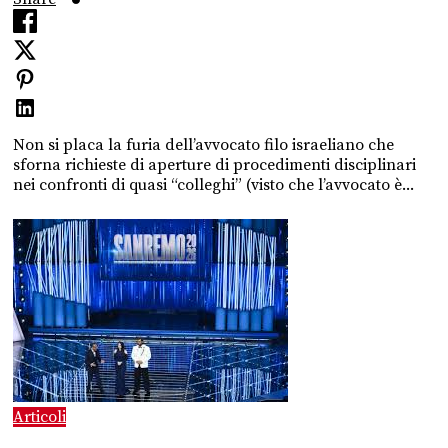
Non si placa la furia dell’avvocato filo israeliano che
sforna richieste di aperture di procedimenti disciplinari
nei confronti di quasi “colleghi” (visto che l’avvocato è...
Articoli