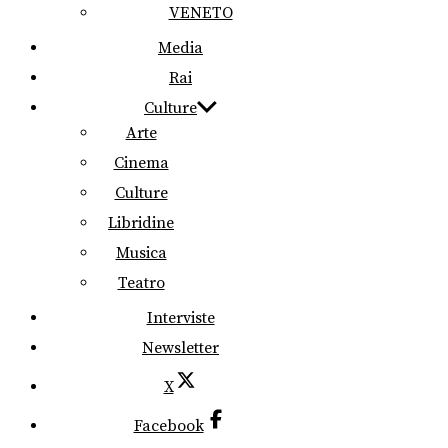
VENETO
Media
Rai
Culture
Arte
Cinema
Culture
Libridine
Musica
Teatro
Interviste
Newsletter
X
Facebook