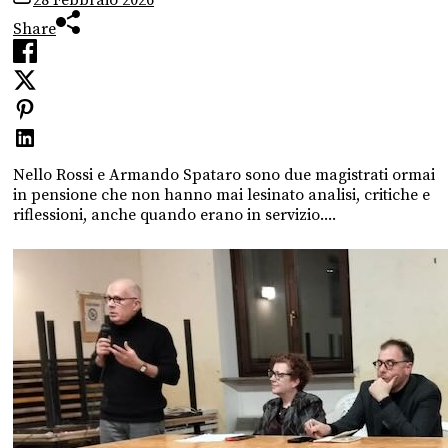
28 Febbraio 2026
Share
Nello Rossi e Armando Spataro sono due magistrati ormai
in pensione che non hanno mai lesinato analisi, critiche e
riflessioni, anche quando erano in servizio....