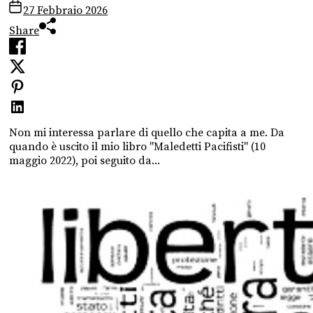
27 Febbraio 2026
Share
Non mi interessa parlare di quello che capita a me. Da
quando è uscito il mio libro "Maledetti Pacifisti" (10
maggio 2022), poi seguito da...