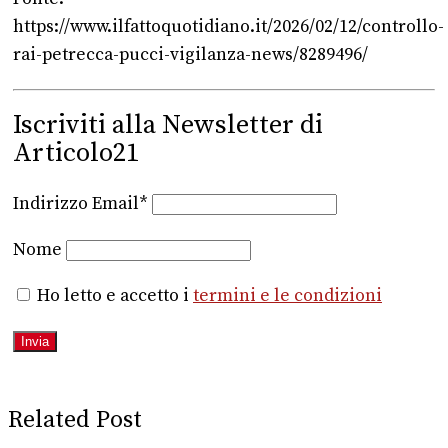
https://www.ilfattoquotidiano.it/2026/02/12/controllo-
rai-petrecca-pucci-vigilanza-news/8289496/
Iscriviti alla Newsletter di
Articolo21
Indirizzo Email*
Nome
Ho letto e accetto i
termini e le condizioni
Related Post