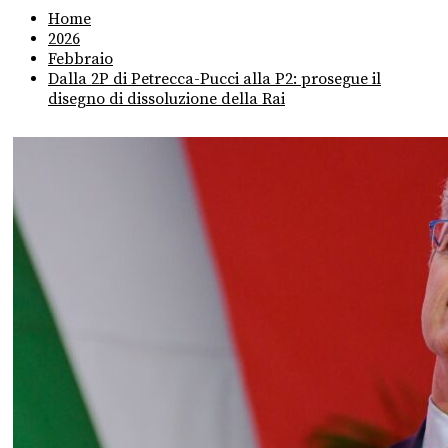
Home
2026
Febbraio
Dalla 2P di Petrecca-Pucci alla P2: prosegue il
disegno di dissoluzione della Rai