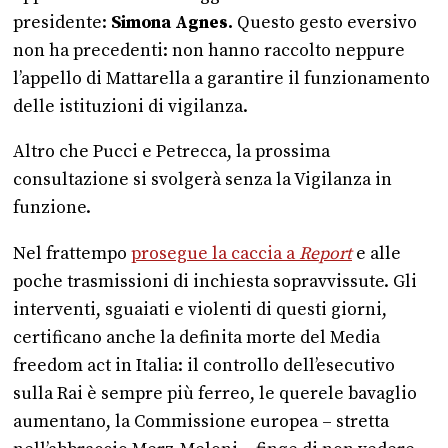
presidente:
Simona Agnes.
Questo gesto eversivo
non ha precedenti: non hanno raccolto neppure
l’appello di Mattarella a garantire il funzionamento
delle istituzioni di vigilanza.
Altro che Pucci e Petrecca, la prossima
consultazione si svolgerà senza la Vigilanza in
funzione.
Nel frattempo
prosegue la caccia a
Report
e alle
poche trasmissioni di inchiesta sopravvissute. Gli
interventi, sguaiati e violenti di questi giorni,
certificano anche la definita morte del Media
freedom act in Italia: il controllo dell’esecutivo
sulla Rai è sempre più ferreo, le querele bavaglio
aumentano, la Commissione europea – stretta