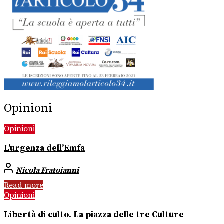
Opinioni
Opinioni
L’urgenza dell’Emfa
Nicola Fratoianni
Read more
Opinioni
Libertà di culto. La piazza delle tre Culture