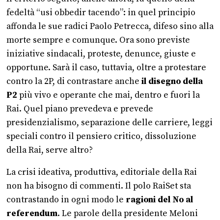
fedeltà “usi obbedir tacendo”: in quel principio
affonda le sue radici Paolo Petrecca, difeso sino alla
morte sempre e comunque. Ora sono previste
iniziative sindacali, proteste, denunce, giuste e
opportune. Sarà il caso, tuttavia, oltre a protestare
contro la 2P, di contrastare anche
il disegno della
P2
più vivo e operante che mai, dentro e fuori la
Rai. Quel piano prevedeva e prevede
presidenzialismo, separazione delle carriere, leggi
speciali contro il pensiero critico, dissoluzione
della Rai, serve altro?
La crisi ideativa, produttiva, editoriale della Rai
non ha bisogno di commenti. Il polo RaiSet sta
contrastando in ogni modo le
ragioni del No al
referendum
. Le parole della presidente Meloni