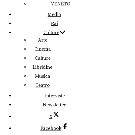
VENETO
Media
Rai
Culture
Arte
Cinema
Culture
Libridine
Musica
Teatro
Interviste
Newsletter
X
Facebook