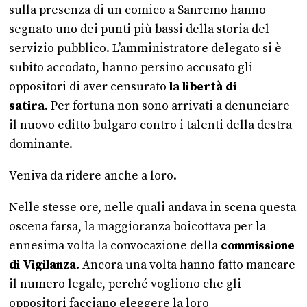
sulla presenza di un comico a Sanremo hanno
segnato uno dei punti più bassi della storia del
servizio pubblico. L’amministratore delegato si è
subito accodato, hanno persino accusato gli
oppositori di aver censurato
la libertà di
satira.
Per fortuna non sono arrivati a denunciare
il nuovo editto bulgaro contro i talenti della destra
dominante.
Veniva da ridere anche a loro.
Nelle stesse ore, nelle quali andava in scena questa
oscena farsa, la maggioranza boicottava per la
ennesima volta la convocazione della
commissione
di Vigilanza.
Ancora una volta hanno fatto mancare
il numero legale, perché vogliono che gli
oppositori facciano eleggere la loro