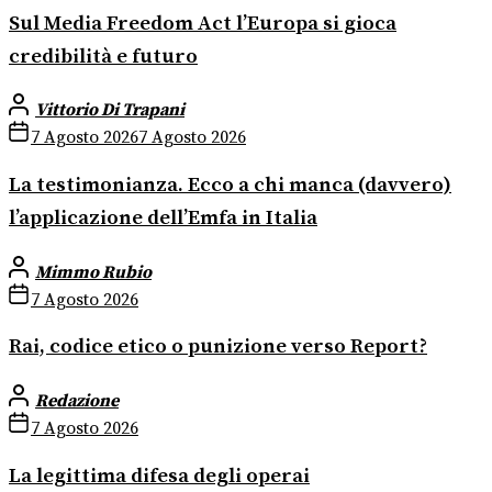
Sul Media Freedom Act l’Europa si gioca
credibilità e futuro
Vittorio Di Trapani
7 Agosto 2026
7 Agosto 2026
La testimonianza. Ecco a chi manca (davvero)
l’applicazione dell’Emfa in Italia
Mimmo Rubio
7 Agosto 2026
Rai, codice etico o punizione verso Report?
Redazione
7 Agosto 2026
La legittima difesa degli operai