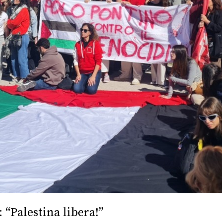
 “Palestina libera!”