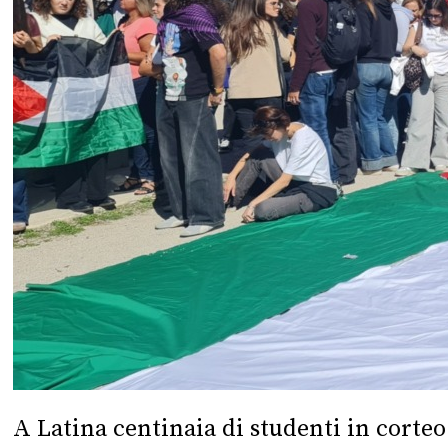
A Latina centinaia di studenti in corteo: