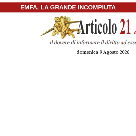
EMFA, LA GRANDE INCOMPIUTA
domenica 9 Agosto 2026