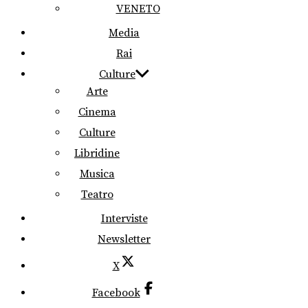
VENETO
Media
Rai
Culture
Arte
Cinema
Culture
Libridine
Musica
Teatro
Interviste
Newsletter
X
Facebook