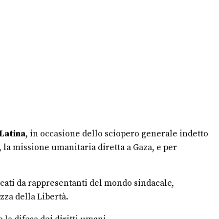
Latina
, in occasione dello sciopero generale indetto
a, la missione umanitaria diretta a Gaza, e per
iancati da rappresentanti del mondo sindacale,
zza della Libertà.