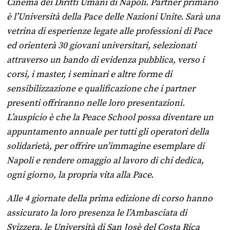
Cinema dei Diritti Umani di Napoli. Partner primario
è l’Università della Pace delle Nazioni Unite. Sarà una
vetrina di esperienze legate alle professioni di Pace
ed orienterà 30 giovani universitari, selezionati
attraverso un bando di evidenza pubblica, verso i
corsi, i master, i seminari e altre forme di
sensibilizzazione e qualificazione che i partner
presenti offriranno nelle loro presentazioni.
L’auspicio è che la Peace School possa diventare un
appuntamento annuale per tutti gli operatori della
solidarietà, per offrire un’immagine esemplare di
Napoli e rendere omaggio al lavoro di chi dedica,
ogni giorno, la propria vita alla Pace.
Alle 4 giornate della prima edizione di corso hanno
assicurato la loro presenza le l’Ambasciata di
Svizzera, le Università di San Josè del Costa Rica