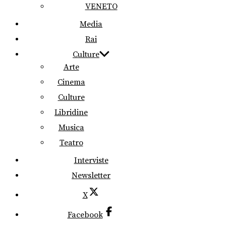
VENETO
Media
Rai
Culture
Arte
Cinema
Culture
Libridine
Musica
Teatro
Interviste
Newsletter
X
Facebook