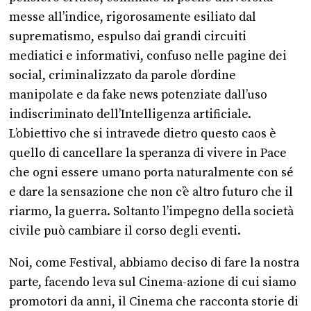
messe all’indice, rigorosamente esiliato dal
suprematismo, espulso dai grandi circuiti
mediatici e informativi, confuso nelle pagine dei
social, criminalizzato da parole d’ordine
manipolate e da fake news potenziate dall’uso
indiscriminato dell’Intelligenza artificiale.
L’obiettivo che si intravede dietro questo caos è
quello di cancellare la speranza di vivere in Pace
che ogni essere umano porta naturalmente con sé
e dare la sensazione che non c’è altro futuro che il
riarmo, la guerra. Soltanto l’impegno della società
civile può cambiare il corso degli eventi.
Noi, come Festival, abbiamo deciso di fare la nostra
parte, facendo leva sul Cinema-azione di cui siamo
promotori da anni, il Cinema che racconta storie di