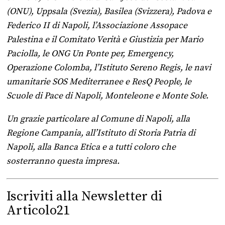
(ONU), Uppsala (Svezia), Basilea (Svizzera), Padova e
Federico II di Napoli, l’Associazione Assopace
Palestina e il Comitato Verità e Giustizia per Mario
Paciolla, le ONG Un Ponte per, Emergency,
Operazione Colomba, l’Istituto Sereno Regis, le navi
umanitarie SOS Mediterranee e ResQ People, le
Scuole di Pace di Napoli, Monteleone e Monte Sole.
Un grazie particolare al Comune di Napoli, alla
Regione Campania, all’Istituto di Storia Patria di
Napoli, alla Banca Etica e a tutti coloro che
sosterranno questa impresa.
Iscriviti alla Newsletter di
Articolo21