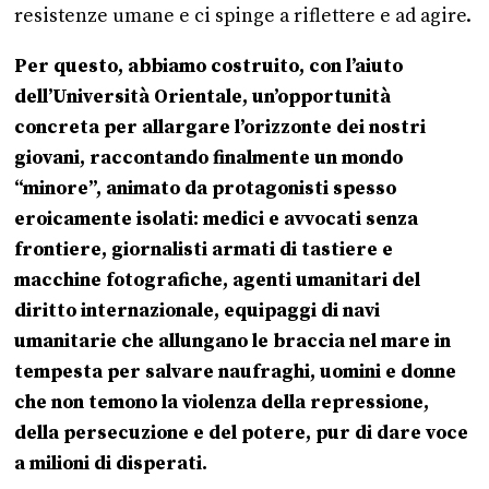
resistenze umane e ci spinge a riflettere e ad agire.
Per questo, abbiamo costruito, con l’aiuto
dell’Università Orientale, un’opportunità
concreta per allargare l’orizzonte dei nostri
giovani, raccontando finalmente un mondo
“minore”, animato da protagonisti spesso
eroicamente isolati: medici e avvocati senza
frontiere, giornalisti armati di tastiere e
macchine fotografiche, agenti umanitari del
diritto internazionale, equipaggi di navi
umanitarie che allungano le braccia nel mare in
tempesta per salvare naufraghi, uomini e donne
che non temono la violenza della repressione,
della persecuzione e del potere, pur di dare voce
a milioni di disperati.