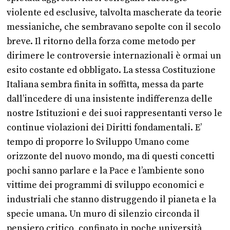
violente ed esclusive, talvolta mascherate da teorie
messianiche, che sembravano sepolte con il secolo
breve. Il ritorno della forza come metodo per
dirimere le controversie internazionali è ormai un
esito costante ed obbligato. La stessa Costituzione
Italiana sembra finita in soffitta, messa da parte
dall’incedere di una insistente indifferenza delle
nostre Istituzioni e dei suoi rappresentanti verso le
continue violazioni dei Diritti fondamentali. E’
tempo di proporre lo Sviluppo Umano come
orizzonte del nuovo mondo, ma di questi concetti
pochi sanno parlare e la Pace e l’ambiente sono
vittime dei programmi di sviluppo economici e
industriali che stanno distruggendo il pianeta e la
specie umana. Un muro di silenzio circonda il
pensiero critico, confinato in poche università