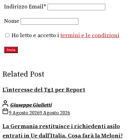
Indirizzo Email*
Nome
Ho letto e accetto i
termini e le condizioni
Related Post
L’interesse del Tg1 per Report
Giuseppe Giulietti
9 Agosto 2026
9 Agosto 2026
La Germania restituisce i richiedenti asilo
entrati in Ue dall’Italia. Cosa farà la Meloni?