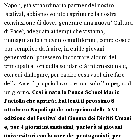
Napoli, già straordinario partner del nostro
Festival, abbiamo voluto esprimere la nostra
convinzione di dover generare una nuova “Cultura
di Pace”, adeguata ai tempi che viviamo,
immaginando un evento multiforme, complesso e
pur semplice da fruire, in cui le giovani
generazioni potessero incontrare alcuni dei
principali attori della solidarietà internazionale,
con cui dialogare, per capire cosa vuol dire fare
della Pace il proprio lavoro e non solo l’impegno di
un giorno.
Così è nata la Peace School Mario
Paciolla che aprirà i battenti il prossimo 8
ottobre a Napoli quale anteprima della XVII
edizione del Festival del Cinema dei Diritti Umani
e, per 4 giorni intensissimi, parlerà ai giovani
universitari con la voce dei protagonisti, per