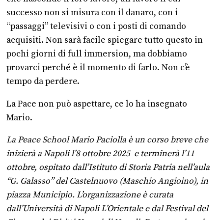
successo non si misura con il danaro, con i
“passaggi” televisivi o con i posti di comando
acquisiti. Non sarà facile spiegare tutto questo in
pochi giorni di full immersion, ma dobbiamo
provarci perché è il momento di farlo. Non c’è
tempo da perdere.
La Pace non può aspettare, ce lo ha insegnato
Mario.
La Peace School Mario Paciolla è un corso breve che
inizierà a Napoli l’8 ottobre 2025 e terminerà l’11
ottobre, ospitato dall’Istituto di Storia Patria nell’aula
“G. Galasso” del Castelnuovo (Maschio Angioino), in
piazza Municipio. L’organizzazione è curata
dall’Università di Napoli L’Orientale e dal Festival del