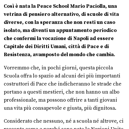
Così è nata la Peace School Mario Paciolla, una
vetrina di pensiero alternativo, di scuole di vita
diverse, con la speranza che non resti un caso
isolato, ma diventi un appuntamento periodico
che confermi la vocazione di Napoli ad essere
Capitale dei Diritti Umani, città di Pace e di
Resistenza, avamposto del mondo che cambia.
Vorremmo che, in pochi giorni, questa piccola
Scuola offra lo spazio ad alcuni dei più importanti
costruttori di Pace che indicheranno le strade che
portano a questi mestieri, che non hanno un albo
professionale, ma possono offrire a tanti giovani
una vita più consapevole e giusta, più dignitosa.
Considerato che nessuno, né a scuola né altrove, ci