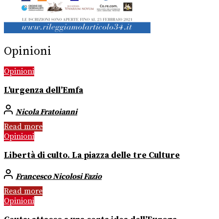
Opinioni
Opinioni
L’urgenza dell’Emfa
Nicola Fratoianni
Read more
Opinioni
Libertà di culto. La piazza delle tre Culture
Francesco Nicolosi Fazio
Read more
Opinioni