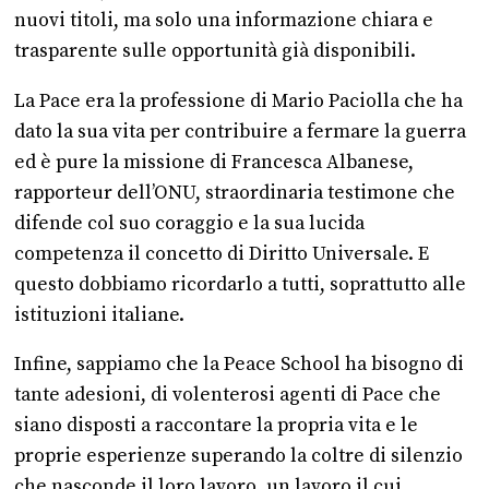
nuovi titoli, ma solo una informazione chiara e
trasparente sulle opportunità già disponibili.
La Pace era la professione di Mario Paciolla che ha
dato la sua vita per contribuire a fermare la guerra
ed è pure la missione di Francesca Albanese,
rapporteur dell’ONU, straordinaria testimone che
difende col suo coraggio e la sua lucida
competenza il concetto di Diritto Universale. E
questo dobbiamo ricordarlo a tutti, soprattutto alle
istituzioni italiane.
Infine, sappiamo che la Peace School ha bisogno di
tante adesioni, di volenterosi agenti di Pace che
siano disposti a raccontare la propria vita e le
proprie esperienze superando la coltre di silenzio
che nasconde il loro lavoro, un lavoro il cui