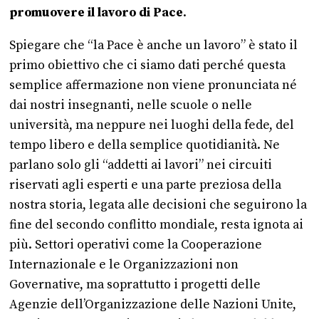
promuovere il lavoro di Pace
.
Spiegare che “la Pace è anche un lavoro” è stato il
primo obiettivo che ci siamo dati perché questa
semplice affermazione non viene pronunciata né
dai nostri insegnanti, nelle scuole o nelle
università, ma neppure nei luoghi della fede, del
tempo libero e della semplice quotidianità. Ne
parlano solo gli “addetti ai lavori” nei circuiti
riservati agli esperti e una parte preziosa della
nostra storia, legata alle decisioni che seguirono la
fine del secondo conflitto mondiale, resta ignota ai
più. Settori operativi come la Cooperazione
Internazionale e le Organizzazioni non
Governative, ma soprattutto i progetti delle
Agenzie dell’Organizzazione delle Nazioni Unite,