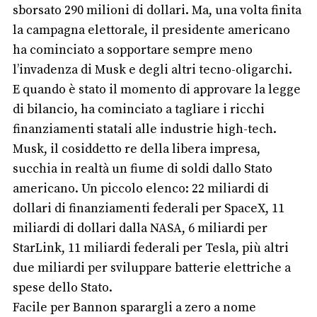
sborsato 290 milioni di dollari. Ma, una volta finita
la campagna elettorale, il presidente americano
ha cominciato a sopportare sempre meno
l’invadenza di Musk e degli altri tecno-oligarchi.
E quando è stato il momento di approvare la legge
di bilancio, ha cominciato a tagliare i ricchi
finanziamenti statali alle industrie high-tech.
Musk, il cosiddetto re della libera impresa,
succhia in realtà un fiume di soldi dallo Stato
americano. Un piccolo elenco: 22 miliardi di
dollari di finanziamenti federali per SpaceX, 11
miliardi di dollari dalla NASA, 6 miliardi per
StarLink, 11 miliardi federali per Tesla, più altri
due miliardi per sviluppare batterie elettriche a
spese dello Stato.
Facile per Bannon sparargli a zero a nome