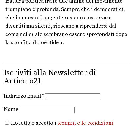
frattura politica fra le due anime del movimento
trumpiano è profonda. Sempre che i democratici,
che in questo frangente restano a osservare
divertiti ma silenti, riescano a riprendersi dal
coma nel quale sembrano essere sprofondati dopo
la sconfitta di Joe Biden.
Iscriviti alla Newsletter di
Articolo21
Indirizzo Email*
Nome
Ho letto e accetto i
termini e le condizioni