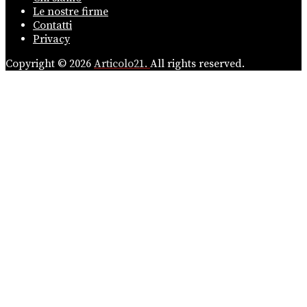
Le nostre firme
Contatti
Privacy
Copyright © 2026
Articolo21.
All rights reserved.