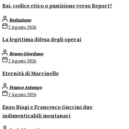
Rai, codice etico o punizione verso Report?
Redazione
7 Agosto 2026
La legittima difesa degli operai
Bruno Giordano
7 Agosto 2026
Eternità di Marcinelle
Franco Astengo
7 Agosto 2026
Enzo Biagi e Francesco Guccini due
indimenticabili montanari