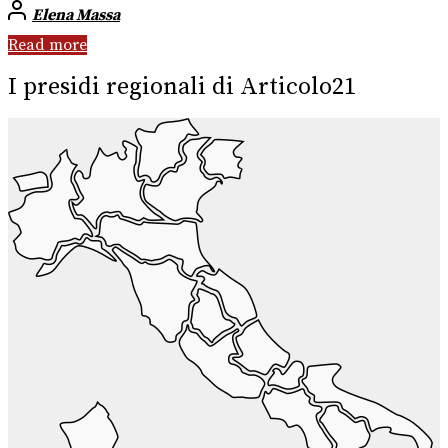
Elena Massa
Read more
I presidi regionali di Articolo21