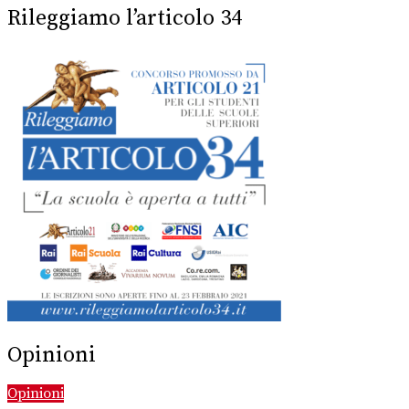
Rileggiamo l’articolo 34
Opinioni
Opinioni