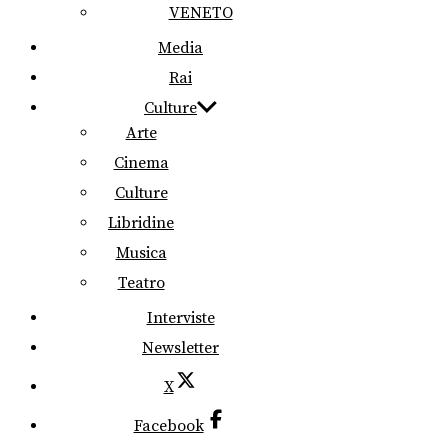
VENETO
Media
Rai
Culture
Arte
Cinema
Culture
Libridine
Musica
Teatro
Interviste
Newsletter
X
Facebook