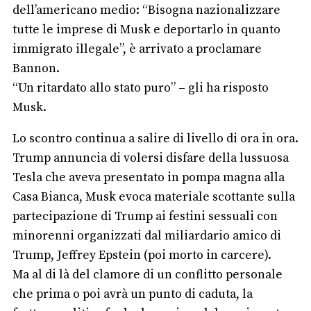
dell’americano medio: “Bisogna nazionalizzare
tutte le imprese di Musk e deportarlo in quanto
immigrato illegale”, è arrivato a proclamare
Bannon.
“Un ritardato allo stato puro” – gli ha risposto
Musk.
Lo scontro continua a salire di livello di ora in ora.
Trump annuncia di volersi disfare della lussuosa
Tesla che aveva presentato in pompa magna alla
Casa Bianca, Musk evoca materiale scottante sulla
partecipazione di Trump ai festini sessuali con
minorenni organizzati dal miliardario amico di
Trump, Jeffrey Epstein (poi morto in carcere).
Ma al di là del clamore di un conflitto personale
che prima o poi avrà un punto di caduta, la