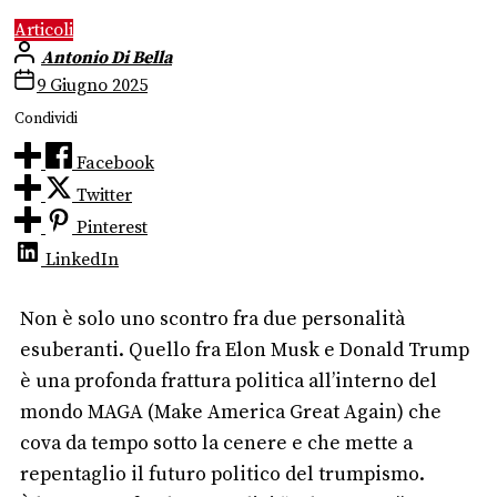
Articoli
Antonio Di Bella
9 Giugno 2025
Condividi
Facebook
Twitter
Pinterest
LinkedIn
Non è solo uno scontro fra due personalità
esuberanti. Quello fra Elon Musk e Donald Trump
è una profonda frattura politica all’interno del
mondo MAGA (Make America Great Again) che
cova da tempo sotto la cenere e che mette a
repentaglio il futuro politico del trumpismo.