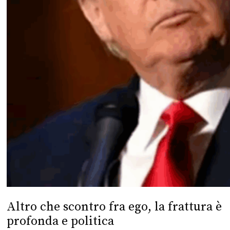
Altro che scontro fra ego, la frattura è
profonda e politica