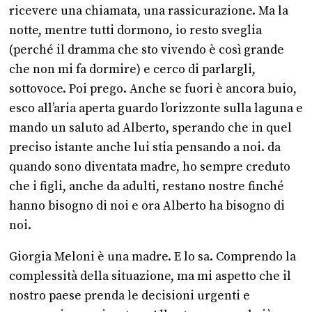
ricevere una chiamata, una rassicurazione. Ma la
notte, mentre tutti dormono, io resto sveglia
(perché il dramma che sto vivendo è così grande
che non mi fa dormire) e cerco di parlargli,
sottovoce. Poi prego. Anche se fuori è ancora buio,
esco all’aria aperta guardo l’orizzonte sulla laguna e
mando un saluto ad Alberto, sperando che in quel
preciso istante anche lui stia pensando a noi. da
quando sono diventata madre, ho sempre creduto
che i figli, anche da adulti, restano nostre finché
hanno bisogno di noi e ora Alberto ha bisogno di
noi.
Giorgia Meloni è una madre. E lo sa. Comprendo la
complessità della situazione, ma mi aspetto che il
nostro paese prenda le decisioni urgenti e