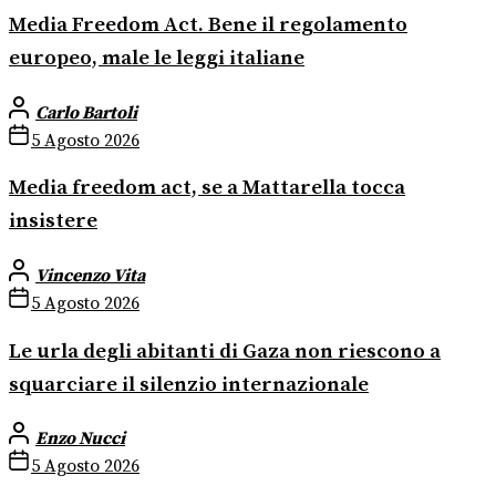
Media Freedom Act. Bene il regolamento
europeo, male le leggi italiane
Carlo Bartoli
5 Agosto 2026
Media freedom act, se a Mattarella tocca
insistere
Vincenzo Vita
5 Agosto 2026
Le urla degli abitanti di Gaza non riescono a
squarciare il silenzio internazionale
Enzo Nucci
5 Agosto 2026