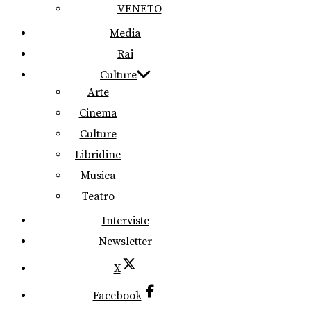
VENETO
Media
Rai
Culture
Arte
Cinema
Culture
Libridine
Musica
Teatro
Interviste
Newsletter
X
Facebook