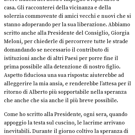
casa. Gli racconterei della vicinanza e della
solerzia commovente di amici vecchi e nuovi che si
stanno adoperando per la sua liberazione. Abbiamo
scritto anche alla Presidente del Consiglio, Giorgia
Meloni, per chiederle di percorrere tutte le strade
domandando se necessario il contributo di
istituzioni anche di altri Paesi per porre fine il
prima possibile alla detenzione di nostro figlio.
Aspetto fiduciosa una sua risposta: aiuterebbe ad
alleggerire la mia ansia, e renderebbe l’attesa per il
ritorno di Alberto più sopportabile nella speranza
che anche che sia anche il più breve possibile.
Come ho scritto alla Presidente, ogni sera, quando
appoggio la testa sul cuscino, le lacrime arrivano
inevitabili. Durante il giorno coltivo la speranza di