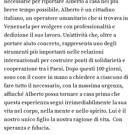
necessarie per riportare Alberto a casa nel più
breve tempo possibile. Alberto è un cittadino
italiano, un operatore umanitario che si trovava in
Venezuela per svolgere con professionalità e
dedizione il suo lavoro. Un’attività che, oltre a
portare aiuto concreto, rappresenta uno degli
strumenti più importanti nelle relazioni
internazionali per costruire ponti di solidarietà e
cooperazione tra i Paesi. Dopo questi 100 giorni,
sono con il cuore in mano a chiedere a ciascuno di
fare tutto il necessario, con la massima urgenza,
affinché Alberto possa tornare a casa prima che
questa esperienza segni irrimediabilmente la sua
vita nel corpo, nella mente e nello spirito. Lui è il
nostro unico figlio la nostra ragione di vita. Con
speranza e fiducia.