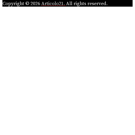
Copyright © 2026
Articolo21.
All rights reserved.