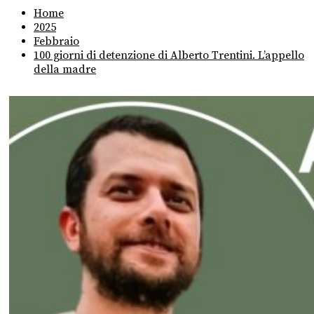
Home
2025
Febbraio
100 giorni di detenzione di Alberto Trentini. L’appello
della madre