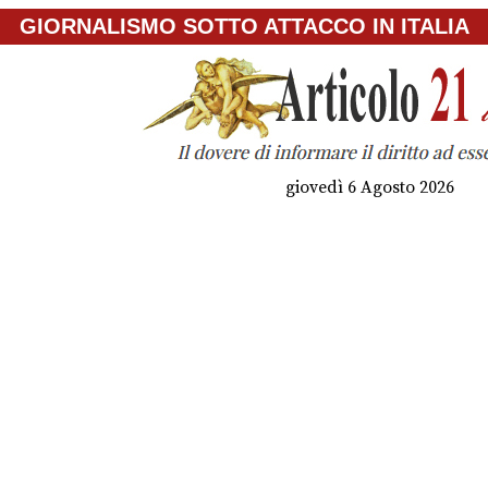
GIORNALISMO SOTTO ATTACCO IN ITALIA
giovedì 6 Agosto 2026