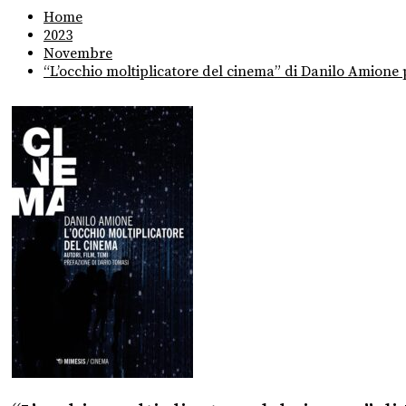
Home
2023
Novembre
“L’occhio moltiplicatore del cinema” di Danilo Amione 