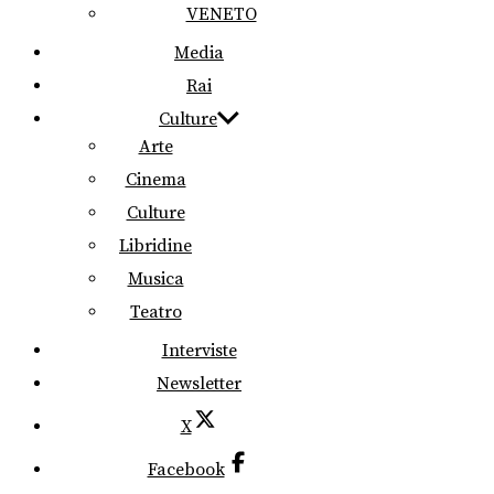
VENETO
Media
Rai
Culture
Arte
Cinema
Culture
Libridine
Musica
Teatro
Interviste
Newsletter
X
Facebook