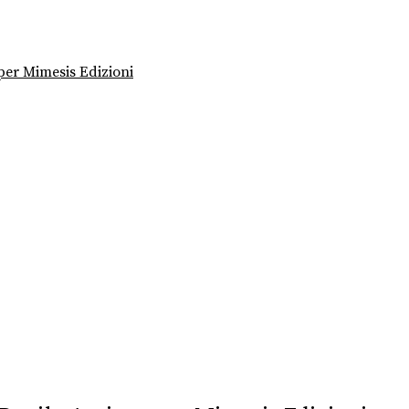
per Mimesis Edizioni