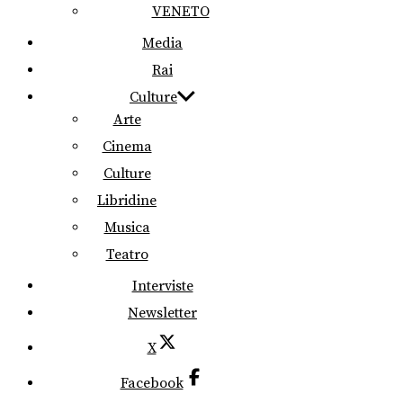
VENETO
Media
Rai
Culture
Arte
Cinema
Culture
Libridine
Musica
Teatro
Interviste
Newsletter
X
Facebook