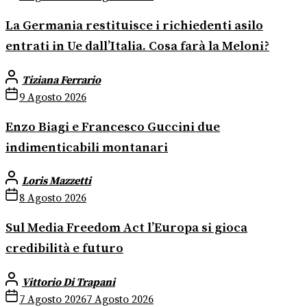
La Germania restituisce i richiedenti asilo
entrati in Ue dall’Italia. Cosa farà la Meloni?
Tiziana Ferrario
9 Agosto 2026
Enzo Biagi e Francesco Guccini due
indimenticabili montanari
Loris Mazzetti
8 Agosto 2026
Sul Media Freedom Act l’Europa si gioca
credibilità e futuro
Vittorio Di Trapani
7 Agosto 2026
7 Agosto 2026