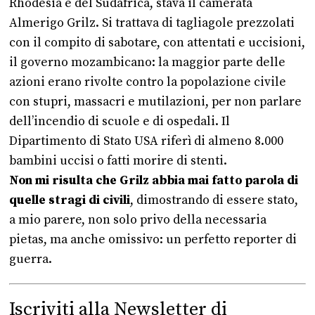
Rhodesia e del Sudafrica, stava il camerata
Almerigo Grilz. Si trattava di tagliagole prezzolati
con il compito di sabotare, con attentati e uccisioni,
il governo mozambicano: la maggior parte delle
azioni erano rivolte contro la popolazione civile
con stupri, massacri e mutilazioni, per non parlare
dell’incendio di scuole e di ospedali. Il
Dipartimento di Stato USA riferì di almeno 8.000
bambini uccisi o fatti morire di stenti.
Non mi risulta che Grilz abbia mai fatto parola di
quelle stragi di civili
, dimostrando di essere stato,
a mio parere, non solo privo della necessaria
pietas, ma anche omissivo: un perfetto reporter di
guerra.
Iscriviti alla Newsletter di