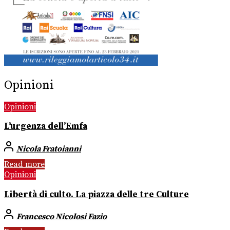
Opinioni
Opinioni
L’urgenza dell’Emfa
Nicola Fratoianni
Read more
Opinioni
Libertà di culto. La piazza delle tre Culture
Francesco Nicolosi Fazio