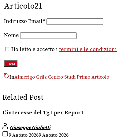
Articolo21
Indirizzo Email*
Nome
Ho letto e accetto i
termini e le condizioni
In
Almerigo Grilz
Centro Studi Primo Articolo
Related Post
L’interesse del Tg1 per Report
Giuseppe Giulietti
9 Agosto 2026
9 Agosto 2026