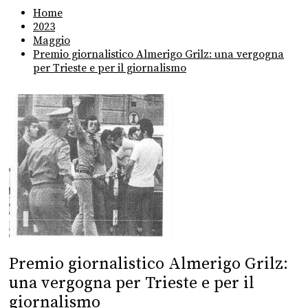
Home
2023
Maggio
Premio giornalistico Almerigo Grilz: una vergogna
per Trieste e per il giornalismo
Premio giornalistico Almerigo Grilz:
una vergogna per Trieste e per il
giornalismo