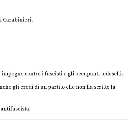
i Carabinieri.
ro impegno contro i fascisti e gli occupanti tedeschi.
nche gli eredi di un partito che non ha scritto la
antifascista.