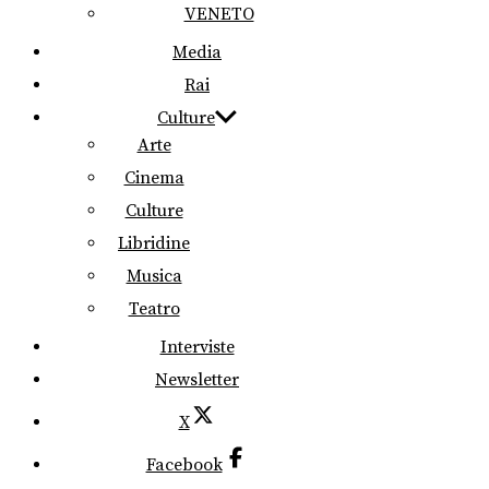
VENETO
Media
Rai
Culture
Arte
Cinema
Culture
Libridine
Musica
Teatro
Interviste
Newsletter
X
Facebook