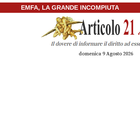
EMFA, LA GRANDE INCOMPIUTA
domenica 9 Agosto 2026