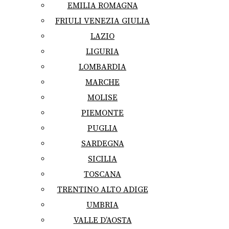
EMILIA ROMAGNA
FRIULI VENEZIA GIULIA
LAZIO
LIGURIA
LOMBARDIA
MARCHE
MOLISE
PIEMONTE
PUGLIA
SARDEGNA
SICILIA
TOSCANA
TRENTINO ALTO ADIGE
UMBRIA
VALLE D’AOSTA