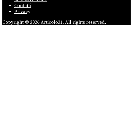
Contatti
Privacy
Copyright © 2026
Articolo21.
All rights reserved.