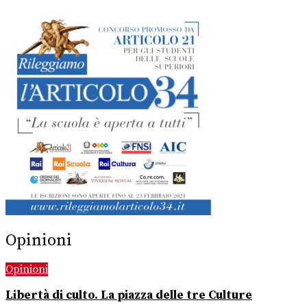
Opinioni
Opinioni
Libertà di culto. La piazza delle tre Culture