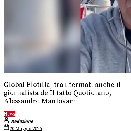
Global Flotilla, tra i fermati anche il
giornalista de Il fatto Quotidiano,
Alessandro Mantovani
News
Redazione
20 Maggio 2026