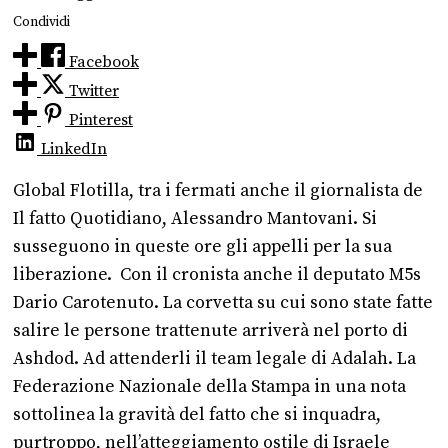
Condividi
Facebook
Twitter
Pinterest
LinkedIn
Global Flotilla, tra i fermati anche il giornalista de
Il fatto Quotidiano, Alessandro Mantovani. Si
susseguono in queste ore gli appelli per la sua
liberazione. Con il cronista anche il deputato M5s
Dario Carotenuto. La corvetta su cui sono state fatte
salire le persone trattenute arriverà nel porto di
Ashdod. Ad attenderli il team legale di Adalah. La
Federazione Nazionale della Stampa in una nota
sottolinea la gravità del fatto che si inquadra,
purtroppo, nell’atteggiamento ostile di Israele