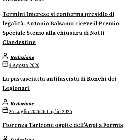
Termini Imerese si conferma presidio di
legalità: Antonio Balsamo riceve il Premio
Speciale Stenio alla chiusura di Notti
Clandestine
Redazione
4 Agosto 2026
La pastasciutta antifascista di Ronchi dei
Legionari
Redazione
26 Luglio 2026
26 Luglio 2026
Fiorenza Taricone ospite dell’Anpi a Formia