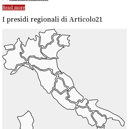
Read more
I presidi regionali di Articolo21