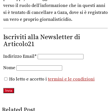
verso il ruolo dell’informazione che in questi anni
si è tentato di cancellare a Gaza, dove si è registrato
un vero e proprio giornalisticidio.
Iscriviti alla Newsletter di
Articolo21
Indirizzo Email*
Nome
Ho letto e accetto i
termini e le condizioni
Related Post