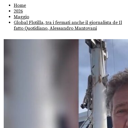
Home
2026
Maggio
Global Flotilla, tra i fermati anche il giornalista de Il
fatto Quotidiano, Alessandro Mantovani