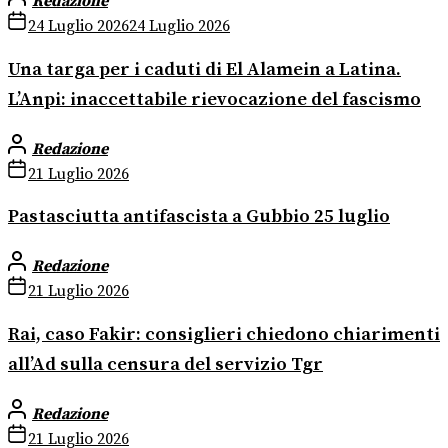
Redazione
24 Luglio 2026
24 Luglio 2026
Una targa per i caduti di El Alamein a Latina.
L’Anpi: inaccettabile rievocazione del fascismo
Redazione
21 Luglio 2026
Pastasciutta antifascista a Gubbio 25 luglio
Redazione
21 Luglio 2026
Rai, caso Fakir: consiglieri chiedono chiarimenti
all’Ad sulla censura del servizio Tgr
Redazione
21 Luglio 2026