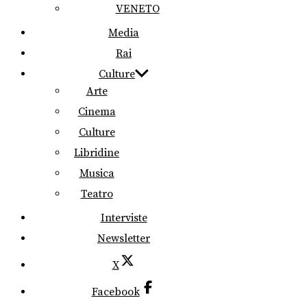
VENETO
Media
Rai
Culture
Arte
Cinema
Culture
Libridine
Musica
Teatro
Interviste
Newsletter
X
Facebook