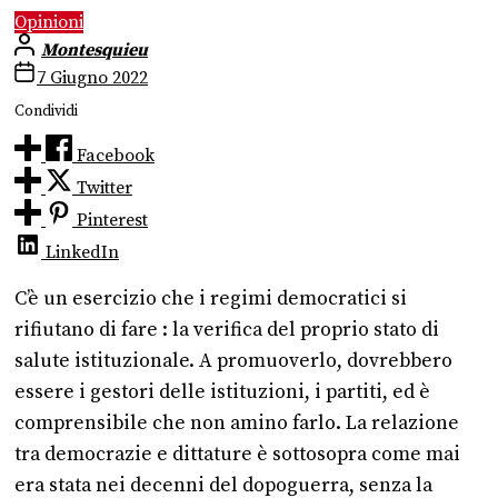
Opinioni
Montesquieu
7 Giugno 2022
Condividi
Facebook
Twitter
Pinterest
LinkedIn
C’è un esercizio che i regimi democratici si
rifiutano di fare : la verifica del proprio stato di
salute istituzionale. A promuoverlo, dovrebbero
essere i gestori delle istituzioni, i partiti, ed è
comprensibile che non amino farlo. La relazione
tra democrazie e dittature è sottosopra come mai
era stata nei decenni del dopoguerra, senza la