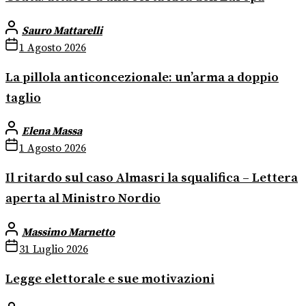
Sauro Mattarelli
1 Agosto 2026
La pillola anticoncezionale: un’arma a doppio
taglio
Elena Massa
1 Agosto 2026
Il ritardo sul caso Almasri la squalifica – Lettera
aperta al Ministro Nordio
Massimo Marnetto
31 Luglio 2026
Legge elettorale e sue motivazioni