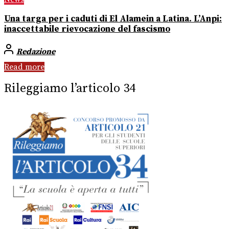
Una targa per i caduti di El Alamein a Latina. L’Anpi:
inaccettabile rievocazione del fascismo
Redazione
Read more
Rileggiamo l’articolo 34