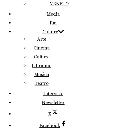
VENETO
Media
Rai
Culture
Arte
Cinema
Culture
Libridine
Musica
Teatro
Interviste
Newsletter
X
Facebook