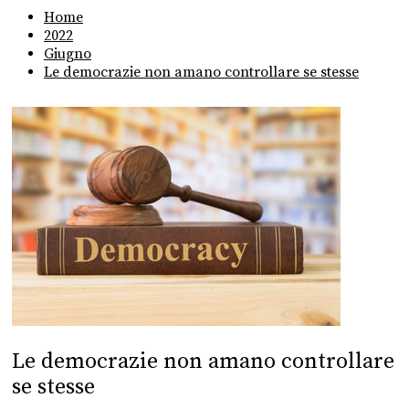
Home
2022
Giugno
Le democrazie non amano controllare se stesse
Le democrazie non amano controllare
se stesse