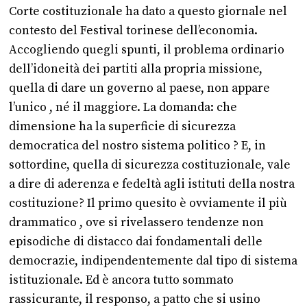
Corte costituzionale ha dato a questo giornale nel
contesto del Festival torinese dell’economia.
Accogliendo quegli spunti, il problema ordinario
dell’idoneità dei partiti alla propria missione,
quella di dare un governo al paese, non appare
l’unico , né il maggiore. La domanda: che
dimensione ha la superficie di sicurezza
democratica del nostro sistema politico ? E, in
sottordine, quella di sicurezza costituzionale, vale
a dire di aderenza e fedeltà agli istituti della nostra
costituzione? Il primo quesito è ovviamente il più
drammatico , ove si rivelassero tendenze non
episodiche di distacco dai fondamentali delle
democrazie, indipendentemente dal tipo di sistema
istituzionale. Ed è ancora tutto sommato
rassicurante, il responso, a patto che si usino