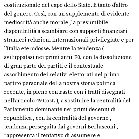
costituzionale del capo dello Stato. E tanto d’altro
del genere. Così, con un supplemento di evidente
mediocrità anche morale ,la presumibile
disponibilità a scambiare con supporti finanziari
stranieri relazioni internazionali privilegiate e per
l’Italia eterodosse. Mentre la tendenza (
sviluppatasi nei primi anni ’90, con la dissoluzione
di gran parte dei partiti e il contestuale
assorbimento dei relativi elettorati nel primo
partito personale della nostra storia politica
recente, in pieno contrasto con i tratti disegnati
nell’articolo 49 Cost. ), a sostituire la centralità del
Parlamento dominante nei primi decenni di
repubblica , con la centralità del governo ,
tendenza perseguita dai governi Berlusconi ,
rappresenta il tentativo di assumere e