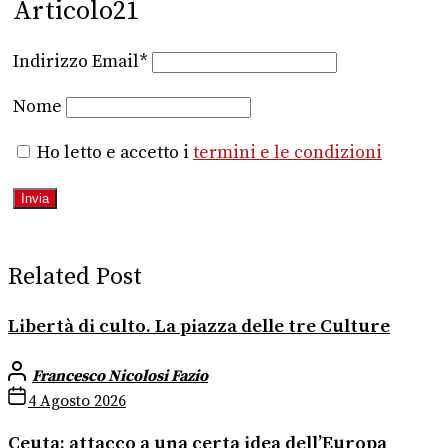
Articolo21
Indirizzo Email*
Nome
Ho letto e accetto i
termini e le condizioni
Related Post
Libertà di culto. La piazza delle tre Culture
Francesco Nicolosi Fazio
4 Agosto 2026
Ceuta: attacco a una certa idea dell’Europa