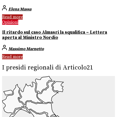
Elena Massa
Read more
Opinioni
Il ritardo sul caso Almasri la squalifica – Lettera
aperta al Ministro Nordio
Massimo Marnetto
Read more
I presidi regionali di Articolo21