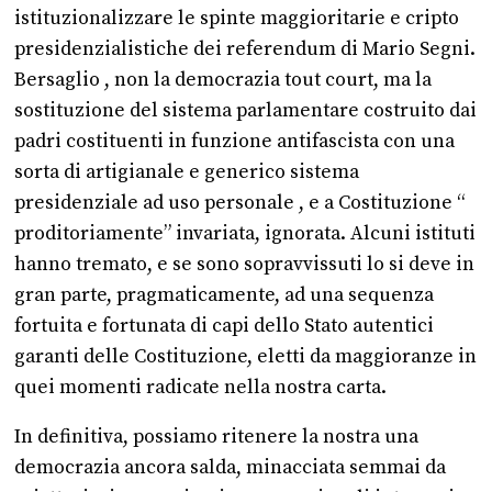
istituzionalizzare le spinte maggioritarie e cripto
presidenzialistiche dei referendum di Mario Segni.
Bersaglio , non la democrazia tout court, ma la
sostituzione del sistema parlamentare costruito dai
padri costituenti in funzione antifascista con una
sorta di artigianale e generico sistema
presidenziale ad uso personale , e a Costituzione “
proditoriamente” invariata, ignorata. Alcuni istituti
hanno tremato, e se sono sopravvissuti lo si deve in
gran parte, pragmaticamente, ad una sequenza
fortuita e fortunata di capi dello Stato autentici
garanti delle Costituzione, eletti da maggioranze in
quei momenti radicate nella nostra carta.
In definitiva, possiamo ritenere la nostra una
democrazia ancora salda, minacciata semmai da