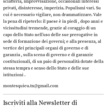
sciatteria, improvvisazione, occasionali interessi
privati, disinteresse, imperizia. Populismi vari. Su
cui è necessario vigilare, non drammatizzare. Vale
la pena di ripeterlo: il paese è in piedi , dopo anni e
vicissitudini tremende, grazie al coraggio di un
capo dello Stato nell’uso delle sue prerogative in
sede di formazione dei governi; e alla presenza, al
vertice dei principali organi di governo e di
garanzia , sulla scena di governo e di garanzie
costituzionali, di un paio di personalità dotate della
stessa tempra e senso dello Stato e delle sue
istituzioni .
montesquieu.tn@gmail.com
Iscriviti alla Newsletter di