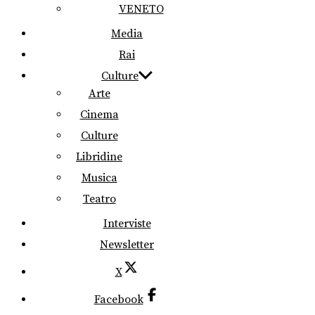
VENETO
Media
Rai
Culture
Arte
Cinema
Culture
Libridine
Musica
Teatro
Interviste
Newsletter
X
Facebook