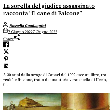
La sorella del giudice assassinato
racconta “Il cane di Falcone”
Rossella Guadagnini
7 Giugno 2022
7 Giugno 2022
Share
A 30 anni dalla strage di Capaci del 1992 esce un libro, tra
realtà e finzione, tratto da una storia vera: quella di Uccio,
il...