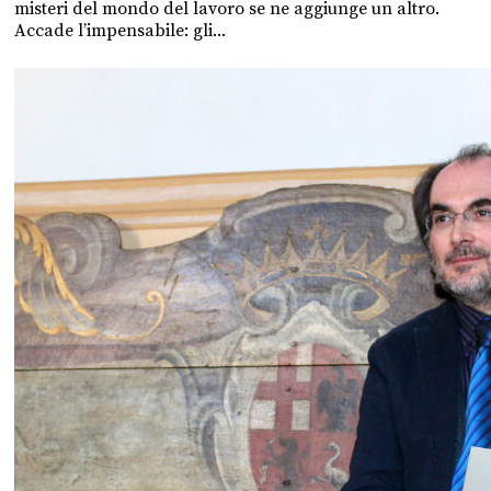
misteri del mondo del lavoro se ne aggiunge un altro.
Accade l’impensabile: gli...