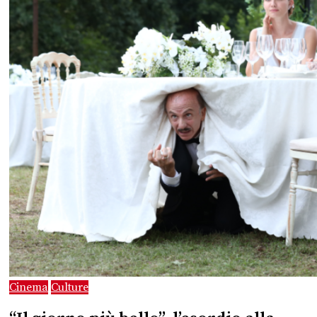
Cinema
Culture