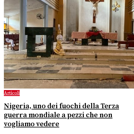
Articoli
Nigeria, uno dei fuochi della Terza
guerra mondiale a pezzi che non
vogliamo vedere