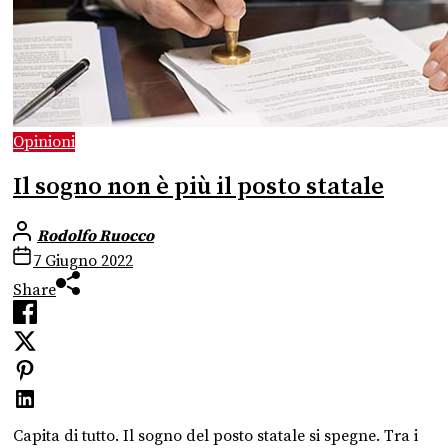
Opinioni
Il sogno non è più il posto statale
Rodolfo Ruocco
7 Giugno 2022
Share
Capita di tutto. Il sogno del posto statale si spegne. Tra i