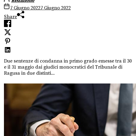
Redazione
7 Giugno 2022
7 Giugno 2022
Share
Due sentenze di condanna in primo grado emesse tra il 30
e il 31 maggio dai giudici monocratici del Tribunale di
Ragusa in due distinti...