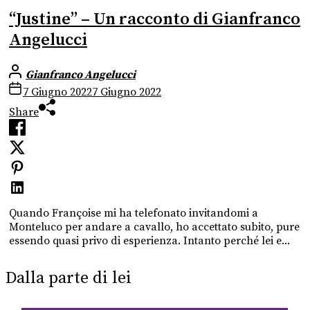
“Justine” – Un racconto di Gianfranco
Angelucci
Gianfranco Angelucci
7 Giugno 2022
7 Giugno 2022
Share
Quando Françoise mi ha telefonato invitandomi a
Monteluco per andare a cavallo, ho accettato subito, pure
essendo quasi privo di esperienza. Intanto perché lei e...
Dalla parte di lei