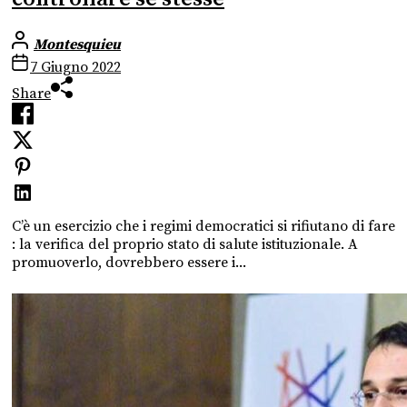
Montesquieu
7 Giugno 2022
Share
C’è un esercizio che i regimi democratici si rifiutano di fare
: la verifica del proprio stato di salute istituzionale. A
promuoverlo, dovrebbero essere i...