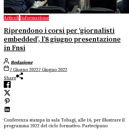
Articoli
Informazione
Riprendono i corsi per ‘giornalisti
embedded’, l’8 giugno presentazione
in Fnsi
Redazione
7 Giugno 2022
7 Giugno 2022
Share
Conferenza stampa in sala Tobagi, alle 16, per illustrare il
programma 2022 del ciclo formativo. Partecipano