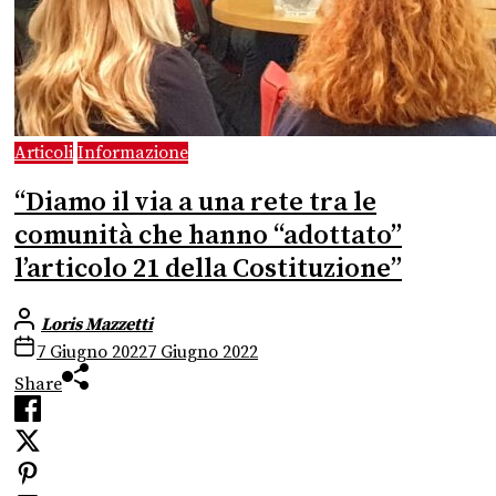
Articoli
Informazione
“Diamo il via a una rete tra le
comunità che hanno “adottato”
l’articolo 21 della Costituzione”
Loris Mazzetti
7 Giugno 2022
7 Giugno 2022
Share