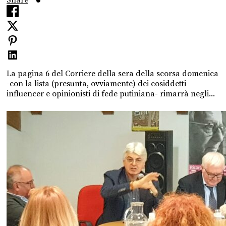
La pagina 6 del Corriere della sera della scorsa domenica
-con la lista (presunta, ovviamente) dei cosiddetti
influencer e opinionisti di fede putiniana- rimarrà negli...