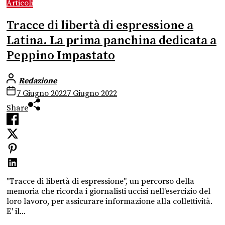
Articoli
Tracce di libertà di espressione a
Latina. La prima panchina dedicata a
Peppino Impastato
Redazione
7 Giugno 2022
7 Giugno 2022
Share
"Tracce di libertà di espressione", un percorso della
memoria che ricorda i giornalisti uccisi nell'esercizio del
loro lavoro, per assicurare informazione alla collettività.
E' il...