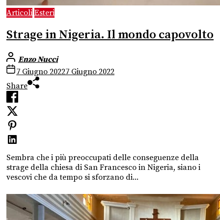
Articoli
Esteri
Strage in Nigeria. Il mondo capovolto
Enzo Nucci
7 Giugno 2022
7 Giugno 2022
Share
Sembra che i più preoccupati delle conseguenze della
strage della chiesa di San Francesco in Nigeria, siano i
vescovi che da tempo si sforzano di...