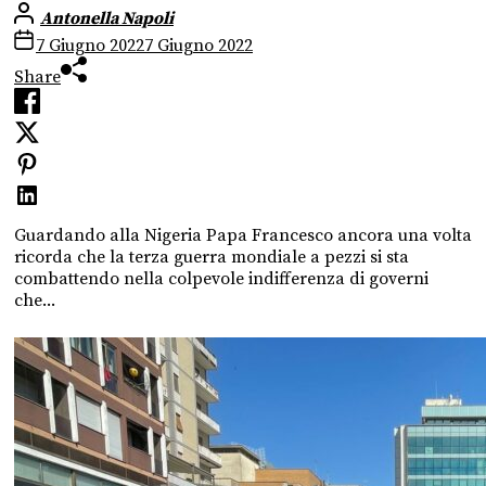
Antonella Napoli
7 Giugno 2022
7 Giugno 2022
Share
Guardando alla Nigeria Papa Francesco ancora una volta
ricorda che la terza guerra mondiale a pezzi si sta
combattendo nella colpevole indifferenza di governi
che...