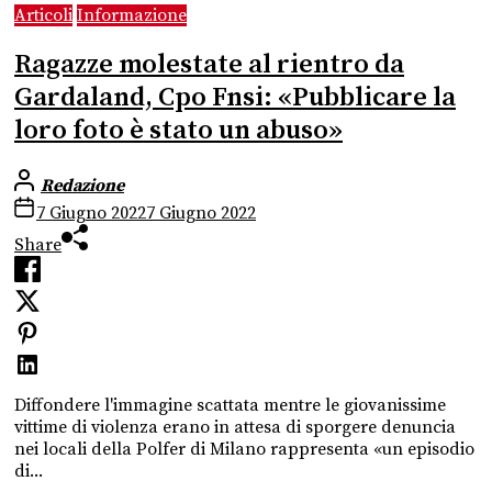
Articoli
Informazione
Ragazze molestate al rientro da
Gardaland, Cpo Fnsi: «Pubblicare la
loro foto è stato un abuso»
Redazione
7 Giugno 2022
7 Giugno 2022
Share
Diffondere l'immagine scattata mentre le giovanissime
vittime di violenza erano in attesa di sporgere denuncia
nei locali della Polfer di Milano rappresenta «un episodio
di...