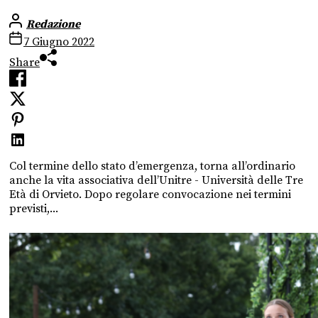
Redazione
7 Giugno 2022
Share
Col termine dello stato d’emergenza, torna all’ordinario
anche la vita associativa dell’Unitre - Università delle Tre
Età di Orvieto. Dopo regolare convocazione nei termini
previsti,...