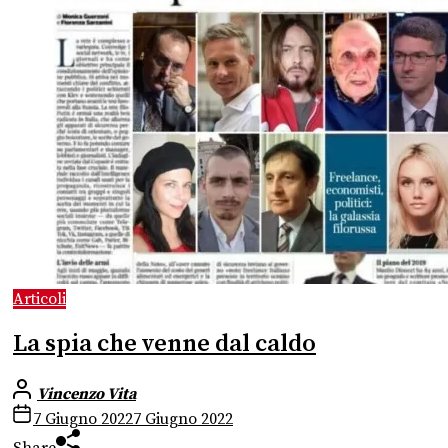
Articoli
La spia che venne dal caldo
Vincenzo Vita
7 Giugno 2022
7 Giugno 2022
Share