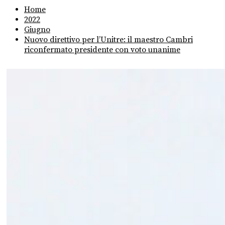
Home
2022
Giugno
Nuovo direttivo per l’Unitre: il maestro Cambri
riconfermato presidente con voto unanime