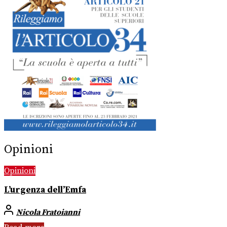
Opinioni
Opinioni
L’urgenza dell’Emfa
Nicola Fratoianni