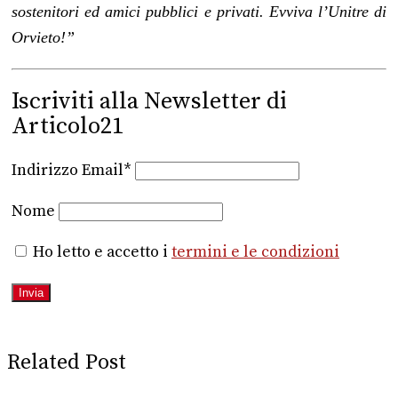
sostenitori ed amici pubblici e privati. Evviva l’Unitre di
Orvieto!”
Iscriviti alla Newsletter di
Articolo21
Indirizzo Email*
Nome
Ho letto e accetto i
termini e le condizioni
Related Post