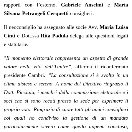
rapporti con l’esterno,
Gabriele Anselmi
e
Maria
Silvana Petrangeli Cerquetti
consiglieri.
Il neoconsiglio ha assegnato alle socie Avv.
Maria Luisa
Cinti
e Dott.ssa
Rita Padula
delega alle questioni legali
e statutarie.
“
Il momento elettorale rappresenta un aspetto di grande
valore nella vita dell’Unitre”,
afferma il riconfermato
presidente Cambri.
“La consultazione si è svolta in un
clima disteso e sereno. A nome del Direttivo ringrazio il
Dott. Picciaia, i membri della commissione elettorale e i
soci che si sono recati presso la sede per esprimere il
proprio voto. Ringrazio di cuore tutti gli amici consiglieri
coi quali ho condiviso la gestione di un mandato
particolarmente severo come quello appena concluso,