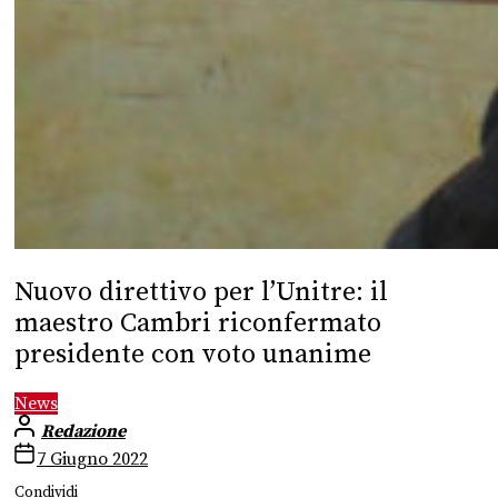
Nuovo direttivo per l’Unitre: il
maestro Cambri riconfermato
presidente con voto unanime
News
Redazione
7 Giugno 2022
Condividi