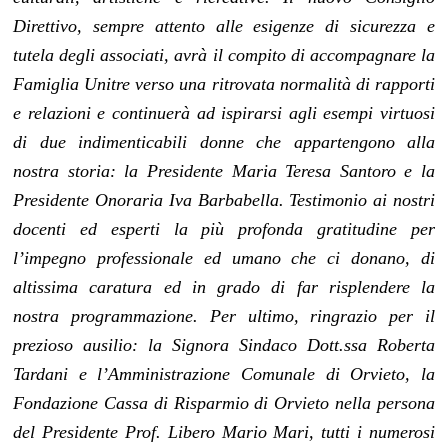
Direttivo, sempre attento alle esigenze di sicurezza e
tutela degli associati, avrà il compito di accompagnare la
Famiglia Unitre verso una ritrovata normalità di rapporti
e relazioni e continuerà ad ispirarsi agli esempi virtuosi
di due indimenticabili donne che appartengono alla
nostra storia: la Presidente Maria Teresa Santoro e la
Presidente Onoraria Iva Barbabella. Testimonio ai nostri
docenti ed esperti la più profonda gratitudine per
l’impegno professionale ed umano che ci donano, di
altissima caratura ed in grado di far risplendere la
nostra programmazione. Per ultimo, ringrazio per il
prezioso ausilio: la Signora Sindaco Dott.ssa Roberta
Tardani e l’Amministrazione Comunale di Orvieto, la
Fondazione Cassa di Risparmio di Orvieto nella persona
del Presidente Prof. Libero Mario Mari, tutti i numerosi