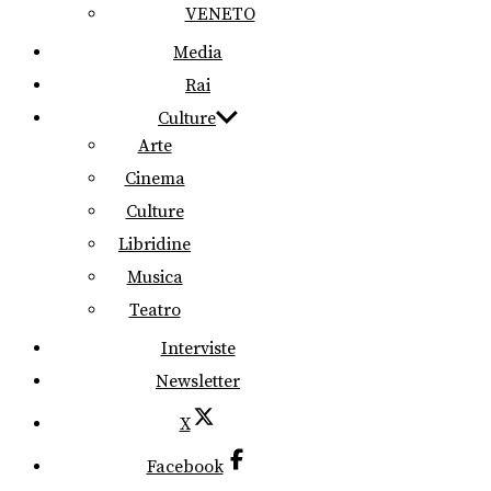
VENETO
Media
Rai
Culture
Arte
Cinema
Culture
Libridine
Musica
Teatro
Interviste
Newsletter
X
Facebook