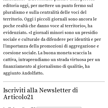
editoria oggi, per mettere un punto fermo sul
pluralismo e sulla centralità delle voci del
territorio. Oggi i piccoli giornali sono ancora le
poche realtà che danno voce al territorio», ha
evidenziato. «I giornali minori sono un presidio
sociale e culturale da difendere per identità e per
l’importanza della promozioni di aggregazione e
coesione sociale. La buona moneta scaccia la
cattiva, intraprendiamo un strada virtuosa per un
finanziamento al giornalismo di qualità», ha
aggiunto Andolfatto.
Iscriviti alla Newsletter di
Articolo21