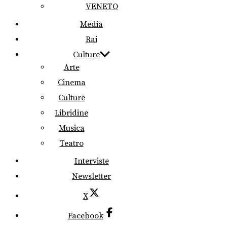
VENETO
Media
Rai
Culture
Arte
Cinema
Culture
Libridine
Musica
Teatro
Interviste
Newsletter
X
Facebook