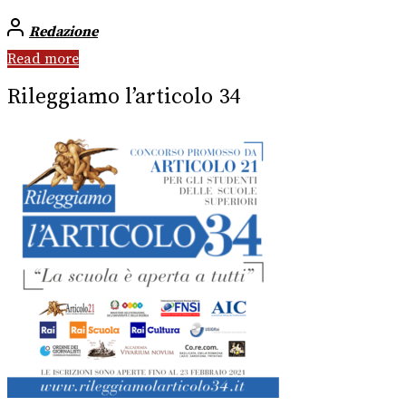
Redazione
Read more
Rileggiamo l’articolo 34