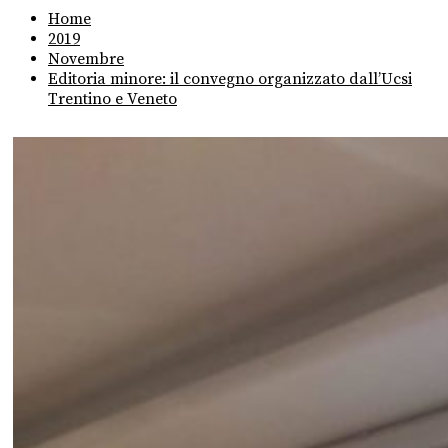
Home
2019
Novembre
Editoria minore: il convegno organizzato dall’Ucsi
Trentino e Veneto