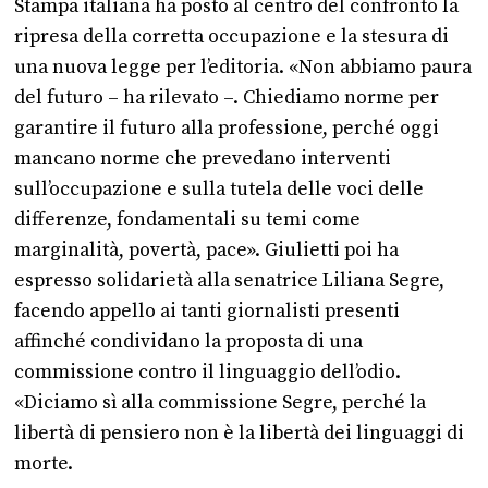
Stampa italiana ha posto al centro del confronto la
ripresa della corretta occupazione e la stesura di
una nuova legge per l’editoria. «Non abbiamo paura
del futuro – ha rilevato –. Chiediamo norme per
garantire il futuro alla professione, perché oggi
mancano norme che prevedano interventi
sull’occupazione e sulla tutela delle voci delle
differenze, fondamentali su temi come
marginalità, povertà, pace». Giulietti poi ha
espresso solidarietà alla senatrice Liliana Segre,
facendo appello ai tanti giornalisti presenti
affinché condividano la proposta di una
commissione contro il linguaggio dell’odio.
«Diciamo sì alla commissione Segre, perché la
libertà di pensiero non è la libertà dei linguaggi di
morte.