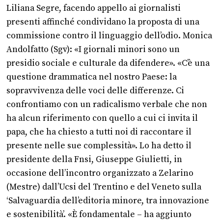
Liliana Segre, facendo appello ai giornalisti
presenti affinché condividano la proposta di una
commissione contro il linguaggio dell’odio. Monica
Andolfatto (Sgv): «I giornali minori sono un
presidio sociale e culturale da difendere». «C’è una
questione drammatica nel nostro Paese: la
sopravvivenza delle voci delle differenze. Ci
confrontiamo con un radicalismo verbale che non
ha alcun riferimento con quello a cui ci invita il
papa, che ha chiesto a tutti noi di raccontare il
presente nelle sue complessità». Lo ha detto il
presidente della Fnsi, Giuseppe Giulietti, in
occasione dell’incontro organizzato a Zelarino
(Mestre) dall’Ucsi del Trentino e del Veneto sulla
‘Salvaguardia dell’editoria minore, tra innovazione
e sostenibilità’. «È fondamentale – ha aggiunto