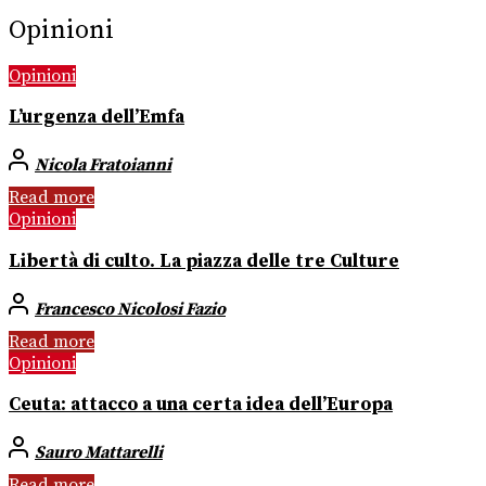
Opinioni
Opinioni
L’urgenza dell’Emfa
Nicola Fratoianni
Read more
Opinioni
Libertà di culto. La piazza delle tre Culture
Francesco Nicolosi Fazio
Read more
Opinioni
Ceuta: attacco a una certa idea dell’Europa
Sauro Mattarelli
Read more