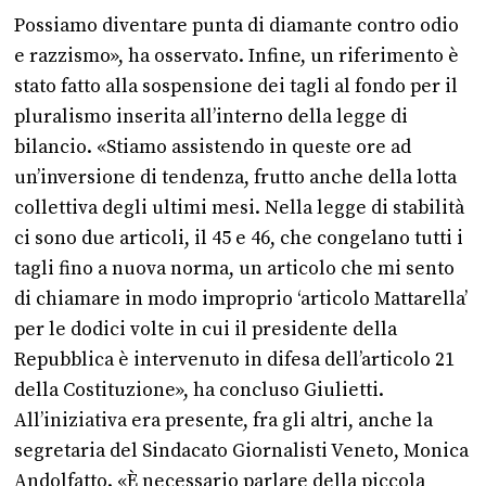
Possiamo diventare punta di diamante contro odio
e razzismo», ha osservato. Infine, un riferimento è
stato fatto alla sospensione dei tagli al fondo per il
pluralismo inserita all’interno della legge di
bilancio. «Stiamo assistendo in queste ore ad
un’inversione di tendenza, frutto anche della lotta
collettiva degli ultimi mesi. Nella legge di stabilità
ci sono due articoli, il 45 e 46, che congelano tutti i
tagli fino a nuova norma, un articolo che mi sento
di chiamare in modo improprio ‘articolo Mattarella’
per le dodici volte in cui il presidente della
Repubblica è intervenuto in difesa dell’articolo 21
della Costituzione», ha concluso Giulietti.
All’iniziativa era presente, fra gli altri, anche la
segretaria del Sindacato Giornalisti Veneto, Monica
Andolfatto. «È necessario parlare della piccola