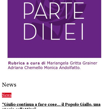
News
News
“Giulio continua a fare cose… il Popolo Giallo, una