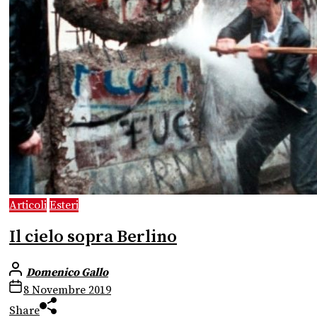
Articoli
Esteri
Il cielo sopra Berlino
Domenico Gallo
8 Novembre 2019
Share