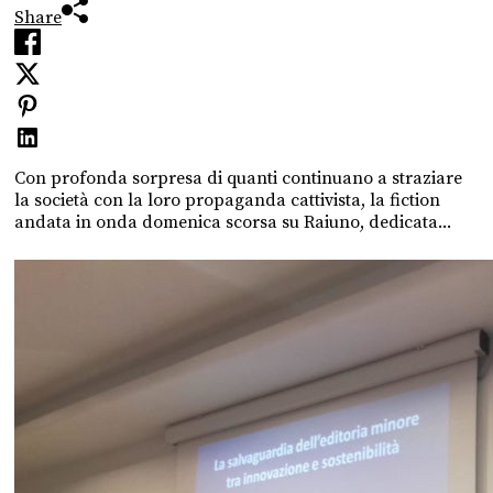
Share
Con profonda sorpresa di quanti continuano a straziare
la società con la loro propaganda cattivista, la fiction
andata in onda domenica scorsa su Raiuno, dedicata...