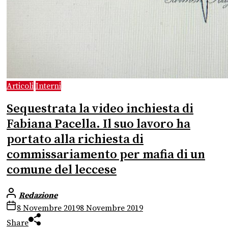
Articoli
Interni
Sequestrata la video inchiesta di
Fabiana Pacella. Il suo lavoro ha
portato alla richiesta di
commissariamento per mafia di un
comune del leccese
Redazione
8 Novembre 2019
8 Novembre 2019
Share