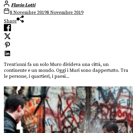
Flavio Lotti
8 Novembre 2019
8 Novembre 2019
Share
Trent’anni fa un solo Muro divideva una città, un
continente e un mondo. Oggi i Muri sono dappertutto. Tra
le persone, i quartieri, i paesi...