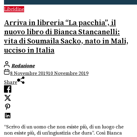
Libridine
Arriva in libreria “La pacchia”, il
nuovo libro di Bianca Stancanelli:
vita di Soumaila Sacko, nato in Mali,
ucciso in Italia
Redazione
8 Novembre 2019
10 Novembre 2019
Share
“Scrivo di un uomo che non esiste più, di un luogo che
non esiste più, di un’ingiustizia che dura”. Così Bianca