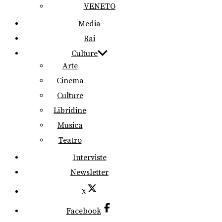
VENETO
Media
Rai
Culture
Arte
Cinema
Culture
Libridine
Musica
Teatro
Interviste
Newsletter
X
Facebook