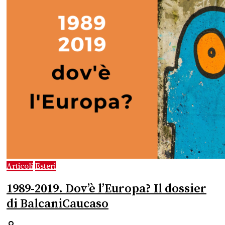
Articoli
Esteri
1989-2019. Dov’è l’Europa? Il dossier
di BalcaniCaucaso