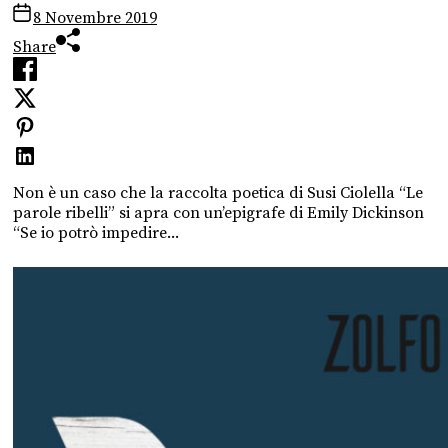
8 Novembre 2019
Share
Non è un caso che la raccolta poetica di Susi Ciolella “Le
parole ribelli” si apra con un’epigrafe di Emily Dickinson
“Se io potrò impedire...