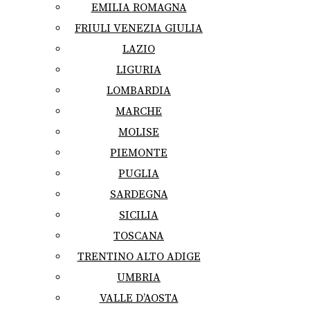
EMILIA ROMAGNA
FRIULI VENEZIA GIULIA
LAZIO
LIGURIA
LOMBARDIA
MARCHE
MOLISE
PIEMONTE
PUGLIA
SARDEGNA
SICILIA
TOSCANA
TRENTINO ALTO ADIGE
UMBRIA
VALLE D’AOSTA