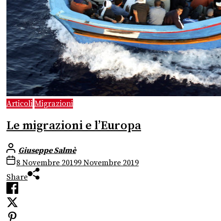
Articoli
Migrazioni
Le migrazioni e l’Europa
Giuseppe Salmè
8 Novembre 2019
9 Novembre 2019
Share