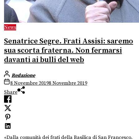
News
Senatrice Segre. Frati Assisi: saremo
sua scorta fraterna. Non fermarsi
davanti ai bulli del web
Redazione
8 Novembre 2019
8 Novembre 2019
Share
«Dalla comunità dei frati della Basilica di San Francesco,