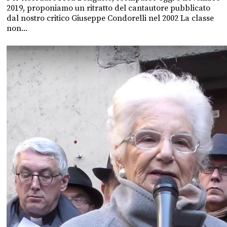
2019, proponiamo un ritratto del cantautore pubblicato
dal nostro critico Giuseppe Condorelli nel 2002 La classe
non...