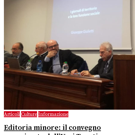
Articoli
Culture
Informazione
Editoria minore: il convegno