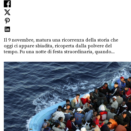
Il 9 novembre, matura una ricorrenza della storia che
oggi ci appare sbiadita, ricoperta dalla polvere del
tempo. Fu una notte di festa straordinaria, quando...