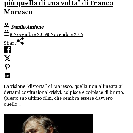
più quella di una volta” di Franco
Maresco
Danilo Amione
8 Novembre 2019
8 Novembre 2019
Share
La visione “distorta” di Maresco, quella non allineata ai
dettami costituzional-visivi, colpisce e colpisce di brutto.
Questo suo ultimo film, che sembra essere davvero
quello...