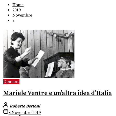
Home
2019
Novembre
8
Opinioni
Mariele Ventre e un’altra idea d’Italia
Roberto Bertoni
8 Novembre 2019