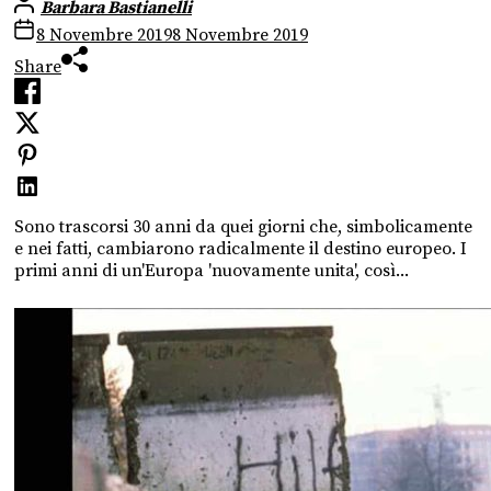
Barbara Bastianelli
8 Novembre 2019
8 Novembre 2019
Share
Sono trascorsi 30 anni da quei giorni che, simbolicamente
e nei fatti, cambiarono radicalmente il destino europeo. I
primi anni di un'Europa 'nuovamente unita', così...