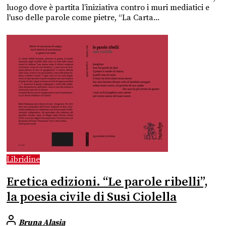
luogo dove è partita l’iniziativa contro i muri mediatici e
l'uso delle parole come pietre, “La Carta...
Libridine
Eretica edizioni. “Le parole ribelli”,
la poesia civile di Susi Ciolella
Bruna Alasia