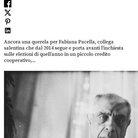
Ancora una querela per Fabiana Pacella, collega
salentina che dal 2014 segue e porta avanti l’inchiesta
sulle elezioni di quell’anno in un piccolo credito
cooperativo,...