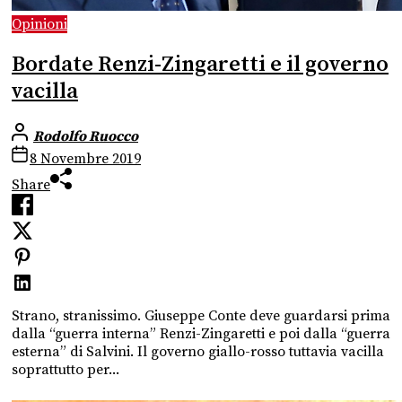
Opinioni
Bordate Renzi-Zingaretti e il governo
vacilla
Rodolfo Ruocco
8 Novembre 2019
Share
Strano, stranissimo. Giuseppe Conte deve guardarsi prima
dalla “guerra interna” Renzi-Zingaretti e poi dalla “guerra
esterna” di Salvini. Il governo giallo-rosso tuttavia vacilla
soprattutto per...