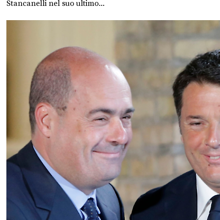
Stancanelli nel suo ultimo...