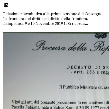
Relazione introduttiva alla prima sessione del Convegno.
La frontiera del diritto e il diritto della frontiera.
Lampedusa 9 e 10 Novembre 2019 1. Si ricorda...