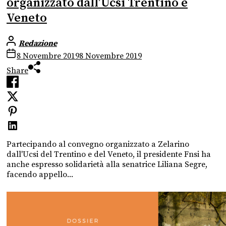
organizzato dall’Ucsi Trentino e
Veneto
Redazione
8 Novembre 2019
8 Novembre 2019
Share
Partecipando al convegno organizzato a Zelarino
dall'Ucsi del Trentino e del Veneto, il presidente Fnsi ha
anche espresso solidarietà alla senatrice Liliana Segre,
facendo appello...