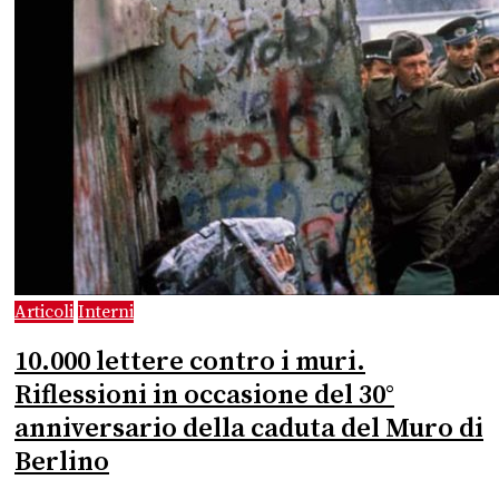
Articoli
Interni
10.000 lettere contro i muri.
Riflessioni in occasione del 30°
anniversario della caduta del Muro di
Berlino