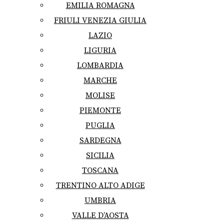
EMILIA ROMAGNA
FRIULI VENEZIA GIULIA
LAZIO
LIGURIA
LOMBARDIA
MARCHE
MOLISE
PIEMONTE
PUGLIA
SARDEGNA
SICILIA
TOSCANA
TRENTINO ALTO ADIGE
UMBRIA
VALLE D’AOSTA