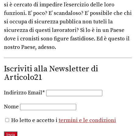
si è cercato di impedire l’esercizio delle loro
funzioni. E’ poco? E’ scandaloso? E’ possibile che chi
si occupa di sicurezza pubblica non tuteli la
sicurezza di questi lavoratori? Sì lo è in un Paese
dove i cronisti sono figure fastidiose. Ed è questo il
nostro Paese, adesso.
Iscriviti alla Newsletter di
Articolo21
Indirizzo Email*
Nome
Ho letto e accetto i
termini e le condizioni