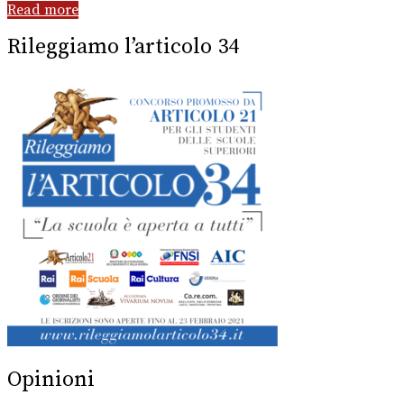
Read more
Rileggiamo l’articolo 34
Opinioni