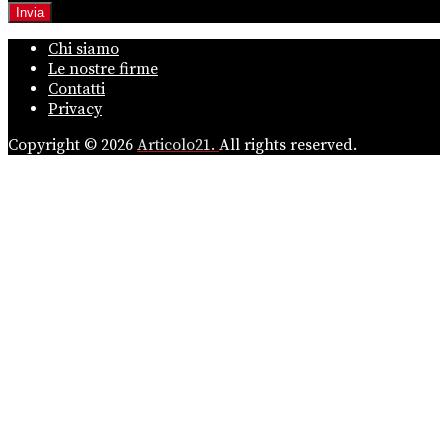
Chi siamo
Le nostre firme
Contatti
Privacy
Copyright © 2026
Articolo21.
All rights reserved.