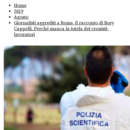
Home
2019
Agosto
Giornalisti aggrediti a Roma, il racconto di Rory
Cappelli. Perché manca la tutela dei cronisti-
lavoratori