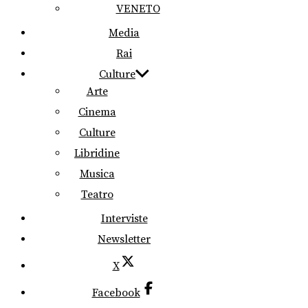
VENETO
Media
Rai
Culture
Arte
Cinema
Culture
Libridine
Musica
Teatro
Interviste
Newsletter
X
Facebook