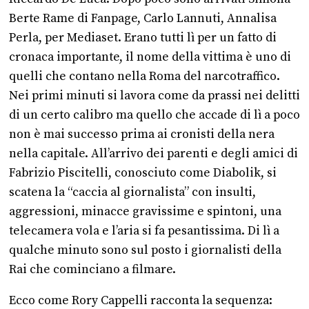
Berte Rame di Fanpage, Carlo Lannuti, Annalisa
Perla, per Mediaset. Erano tutti lì per un fatto di
cronaca importante, il nome della vittima è uno di
quelli che contano nella Roma del narcotraffico.
Nei primi minuti si lavora come da prassi nei delitti
di un certo calibro ma quello che accade di lì a poco
non è mai successo prima ai cronisti della nera
nella capitale. All’arrivo dei parenti e degli amici di
Fabrizio Piscitelli, conosciuto come Diabolik, si
scatena la “caccia al giornalista” con insulti,
aggressioni, minacce gravissime e spintoni, una
telecamera vola e l’aria si fa pesantissima. Di lì a
qualche minuto sono sul posto i giornalisti della
Rai che cominciano a filmare.
Ecco come Rory Cappelli racconta la sequenza: