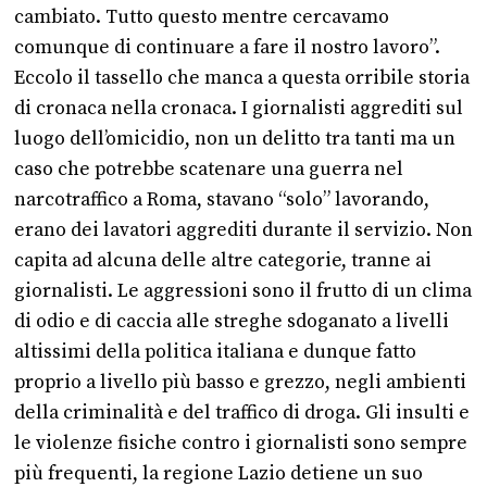
cambiato. Tutto questo mentre cercavamo
comunque di continuare a fare il nostro lavoro”.
Eccolo il tassello che manca a questa orribile storia
di cronaca nella cronaca. I giornalisti aggrediti sul
luogo dell’omicidio, non un delitto tra tanti ma un
caso che potrebbe scatenare una guerra nel
narcotraffico a Roma, stavano “solo” lavorando,
erano dei lavatori aggrediti durante il servizio. Non
capita ad alcuna delle altre categorie, tranne ai
giornalisti. Le aggressioni sono il frutto di un clima
di odio e di caccia alle streghe sdoganato a livelli
altissimi della politica italiana e dunque fatto
proprio a livello più basso e grezzo, negli ambienti
della criminalità e del traffico di droga. Gli insulti e
le violenze fisiche contro i giornalisti sono sempre
più frequenti, la regione Lazio detiene un suo