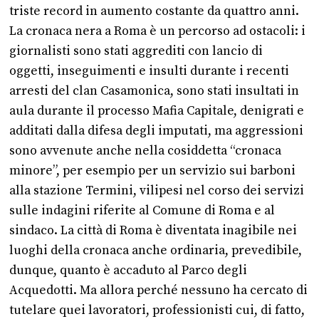
triste record in aumento costante da quattro anni.
La cronaca nera a Roma è un percorso ad ostacoli: i
giornalisti sono stati aggrediti con lancio di
oggetti, inseguimenti e insulti durante i recenti
arresti del clan Casamonica, sono stati insultati in
aula durante il processo Mafia Capitale, denigrati e
additati dalla difesa degli imputati, ma aggressioni
sono avvenute anche nella cosiddetta “cronaca
minore”, per esempio per un servizio sui barboni
alla stazione Termini, vilipesi nel corso dei servizi
sulle indagini riferite al Comune di Roma e al
sindaco. La città di Roma è diventata inagibile nei
luoghi della cronaca anche ordinaria, prevedibile,
dunque, quanto è accaduto al Parco degli
Acquedotti. Ma allora perché nessuno ha cercato di
tutelare quei lavoratori, professionisti cui, di fatto,