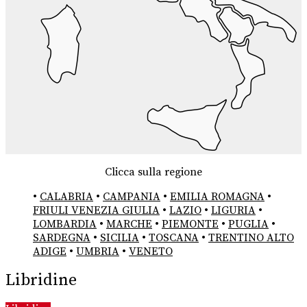
Clicca sulla regione
•
CALABRIA
•
CAMPANIA
•
EMILIA ROMAGNA
•
FRIULI VENEZIA GIULIA
•
LAZIO
•
LIGURIA
•
LOMBARDIA
•
MARCHE
•
PIEMONTE
•
PUGLIA
•
SARDEGNA
•
SICILIA
•
TOSCANA
•
TRENTINO ALTO
ADIGE
•
UMBRIA
•
VENETO
Libridine