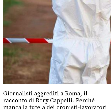
Giornalisti aggrediti a Roma, il
racconto di Rory Cappelli. Perché
manca la tutela dei cronisti-lavoratori