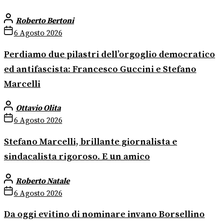
Roberto Bertoni
6 Agosto 2026
Perdiamo due pilastri dell’orgoglio democratico
ed antifascista: Francesco Guccini e Stefano
Marcelli
Ottavio Olita
6 Agosto 2026
Stefano Marcelli, brillante giornalista e
sindacalista rigoroso. E un amico
Roberto Natale
6 Agosto 2026
Da oggi evitino di nominare invano Borsellino